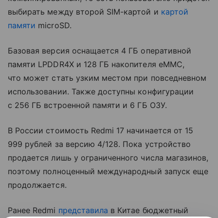
выбирать между второй SIM-картой и
картой
памяти
microSD.
Базовая версия оснащается 4 ГБ оперативной
памяти LPDDR4X и 128 ГБ накопителя eMMC,
что может стать узким местом при повседневном
использовании. Также доступны конфигурации
с 256 ГБ встроенной памяти и 6 ГБ ОЗУ.
В России стоимость Redmi 17 начинается от 15
999 рублей за версию 4/128. Пока устройство
продается лишь у ограниченного числа магазинов,
поэтому полноценный международный запуск еще
продолжается.
Ранее Redmi
представила
в Китае бюджетный