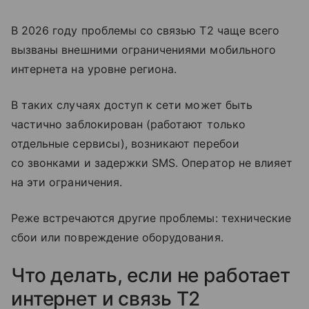
В 2026 году проблемы со связью T2 чаще всего
вызваны внешними ограничениями мобильного
интернета на уровне региона.
В таких случаях доступ к сети может быть
частично заблокирован (работают только
отдельные сервисы), возникают перебои
со звонками и задержки SMS. Оператор не влияет
на эти ограничения.
Реже встречаются другие проблемы: технические
сбои или повреждение оборудования.
Что делать, если не работает
интернет и связь T2