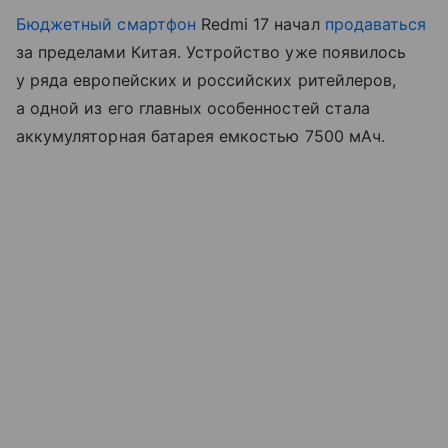
Бюджетный смартфон
Redmi 17 начал
продаваться
за пределами Китая. Устройство уже появилось
у ряда европейских и российских ритейлеров,
а одной из его главных особенностей стала
аккумуляторная батарея емкостью 7500 мАч.