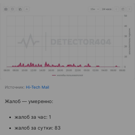
Источник:
Hi-Tech Mail
Жалоб — умеренно:
жалоб за час: 1
жалоб за сутки: 83