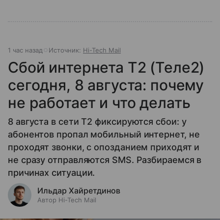
1 час назад
Источник:
Hi-Tech Mail
Сбой интернета T2 (Теле2)
сегодня, 8 августа: почему
не работает и что делать
8 августа в сети T2 фиксируются сбои: у
абонентов пропал мобильный интернет, не
проходят звонки, с опозданием приходят и
не сразу отправляются SMS. Разбираемся в
причинах ситуации.
Ильдар Хайретдинов
Автор Hi-Tech Mail