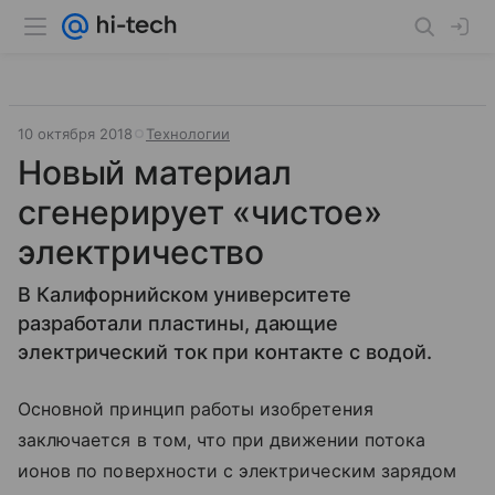
10 октября 2018
Технологии
Новый материал
сгенерирует «чистое»
электричество
В Калифорнийском университете
разработали пластины, дающие
электрический ток при контакте с водой.
Основной принцип работы изобретения
заключается в том, что при движении потока
ионов по поверхности с электрическим зарядом