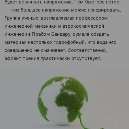
будет возникать напряжение. Чем быстрее поток
— тем большее напряжение можно генерировать.
Группа ученых, возглавляемая профессором
инженерной механики и аэрокосмической
инженерии Прабом Бандару, сумела создать
материал настолько гидрофобный, что вода его
совершенно не смачивает. Соответственно,
эффект трения практически отсутствует.