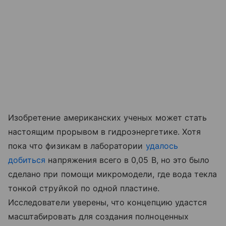
Изобретение американских ученых может стать
настоящим прорывом в гидроэнергетике. Хотя
пока что физикам в лаборатории
удалось
добиться
напряжения всего в 0,05 В, но это было
сделано при помощи микромодели, где вода текла
тонкой струйкой по одной пластине.
Исследователи уверены, что концепцию удастся
масштабировать для создания полноценных