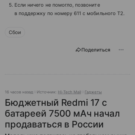
Если ничего не помогло, позвоните
в поддержку по номеру 611 с мобильного T2.
Сбои
Поделиться
16 часов назад
Источник:
Hi-Tech Mail
Гаджеты
Бюджетный Redmi 17 с
батареей 7500 мАч начал
продаваться в России