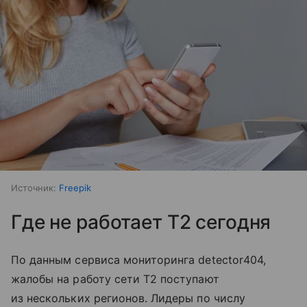
Источник:
Freepik
Где не работает T2 сегодня
По данным сервиса мониторинга detector404,
жалобы на работу сети T2 поступают
из нескольких регионов. Лидеры по числу