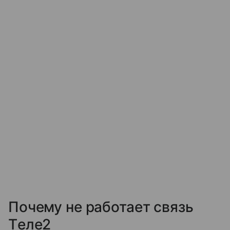
Почему не работает связь
Tеле2