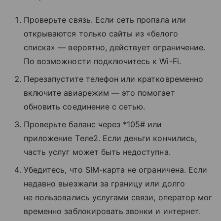
Проверьте связь. Если сеть пропала или
открываются только сайты из «белого
списка» — вероятно, действует ограничение.
По возможности подключитесь к Wi-Fi.
Перезапустите телефон или кратковременно
включите авиарежим — это помогает
обновить соединение с сетью.
Проверьте баланс через *105# или
приложение Tеле2. Если деньги кончились,
часть услуг может быть недоступна.
Убедитесь, что SIM-карта не ограничена. Если
недавно выезжали за границу или долго
не пользовались услугами связи, оператор мог
временно заблокировать звонки и интернет.