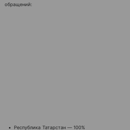
обращений:
Республика Татарстан — 100%