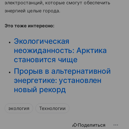
электростанций, которые смогут обеспечить
энергией целые города.
Это тоже интересно:
Экологическая
неожиданность: Арктика
становится чище
Прорыв в альтернативной
энергетике: установлен
новый рекорд
экология
Технологии
Поделиться