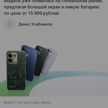
Модель уже появилась на глобальном рынке,
предлагая большой экран и емкую батарею
по цене от 15 999 рублей
Денис Хлебников
Redmi 17 4G
источник:
Redmi