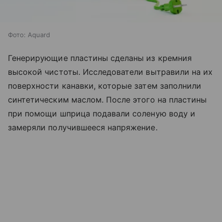
Фото: Aquard
Генерирующие пластины сделаны из кремния
высокой чистоты. Исследователи вытравили на их
поверхности канавки, которые затем заполнили
синтетическим маслом. После этого на пластины
при помощи шприца подавали соленую воду и
замеряли получившееся напряжение.