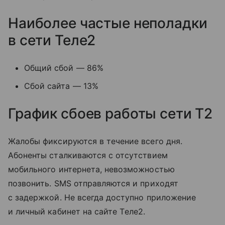
Наиболее частые неполадки
в сети Теле2
Общий сбой — 86%
Сбой сайта — 13%
График сбоев работы сети T2
Жалобы фиксируются в течение всего дня.
Абоненты сталкиваются с отсутствием
мобильного интернета, невозможностью
позвонить. SMS отправляются и приходят
с задержкой. Не всегда доступно приложение
и личный кабинет на сайте Tеле2.