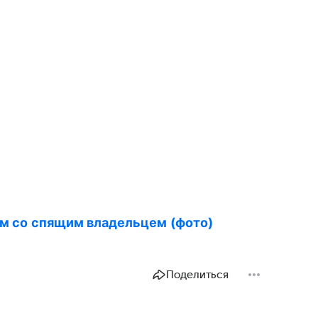
дом со спящим владельцем (фото)
Поделиться