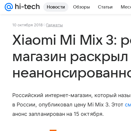
Новости
Обзоры
Статьи
Мес
10 октября 2018
Гаджеты
Xiaomi Mi Mix 3:
магазин раскрыл
неанонсированно
Российский интернет-магазин, который на
в России, опубликовал цену Mi Mix 3. Этот
с
анонс запланирован на 15 октября.