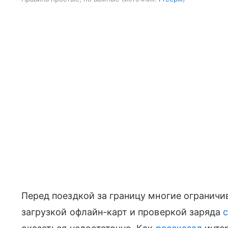
Перед поездкой за границу многие огранич
загрузкой офлайн-карт и проверкой заряда