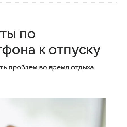
ты по
фона к отпуску
ть проблем во время отдыха.