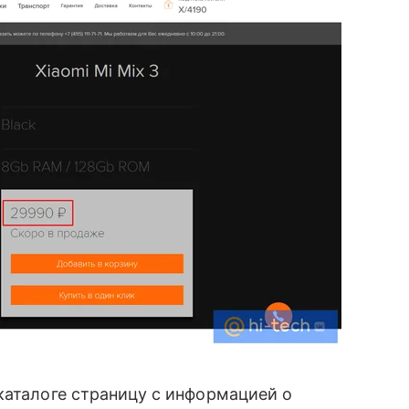
каталоге страницу с информацией о