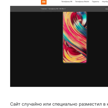
Сайт случайно или специально разместил в 