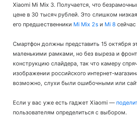
Xiaomi Mi Mix 3. Получается, что безрамочн
цене в 30 тысяч рублей. Это слишком низкая
его предшественники
Mi Mix 2s
и
Mi 8
сейчас
Смартфон должны представить 15 октября это
маленькими рамками, но без выреза и фронта
конструкцию слайдера, так что камеру спря
изображении российского интернет-магази
возможно, слухи были ошибочными или сай
Если у вас уже есть гаджет Xiaomi —
подели
пользователям определиться с выбором.