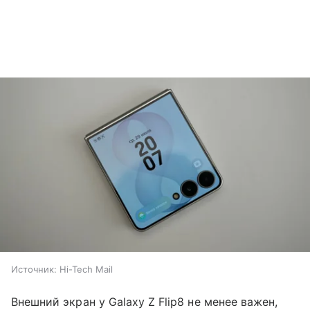
Источник:
Hi-Tech Mail
Внешний экран у Galaxy Z Flip8 не менее важен,