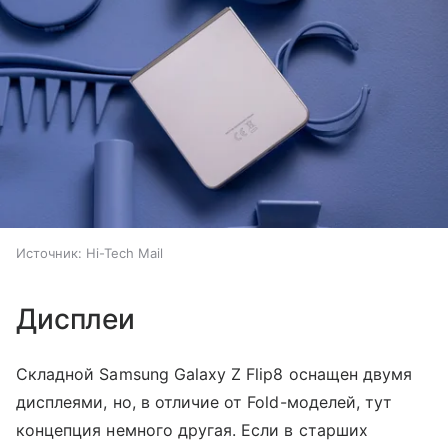
Источник:
Hi-Tech Mail
Дисплеи
Складной Samsung Galaxy Z Flip8 оснащен двумя
дисплеями, но, в отличие от Fold-моделей, тут
концепция немного другая. Если в старших