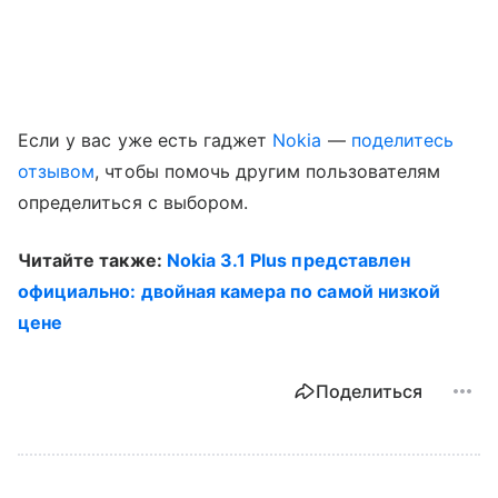
Если у вас уже есть гаджет
Nokia
—
поделитесь
отзывом
, чтобы помочь другим пользователям
определиться с выбором.
Читайте также:
Nokia 3.1 Plus представлен
официально: двойная камера по самой низкой
цене
Поделиться