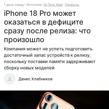
1 день назад
Источник:
Hi-Tech Mail
Гаджеты
iPhone 18 Pro может
оказаться в дефиците
сразу после релиза: что
произошло
Компания может не успеть подготовить
достаточный запас устройств к релизу,
поскольку поставки памяти задерживают
сборку новых моделей
Денис Хлебников