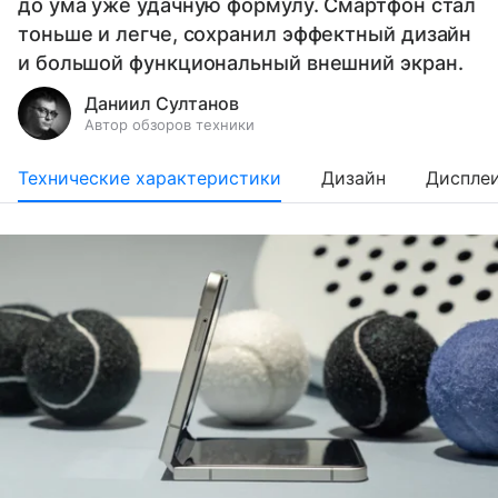
до ума уже удачную формулу. Смартфон стал
тоньше и легче, сохранил эффектный дизайн
и большой функциональный внешний экран.
Даниил Султанов
Автор обзоров техники
Технические характеристики
Дизайн
Диспле