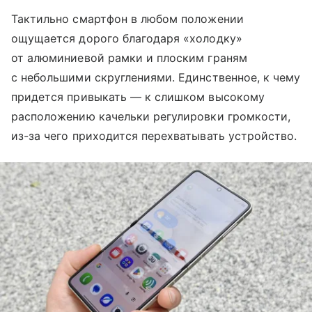
Тактильно смартфон в любом положении
ощущается дорого благодаря «холодку»
от алюминиевой рамки и плоским граням
с небольшими скруглениями. Единственное, к чему
придется привыкать — к слишком высокому
расположению качельки регулировки громкости,
из-за чего приходится перехватывать устройство.