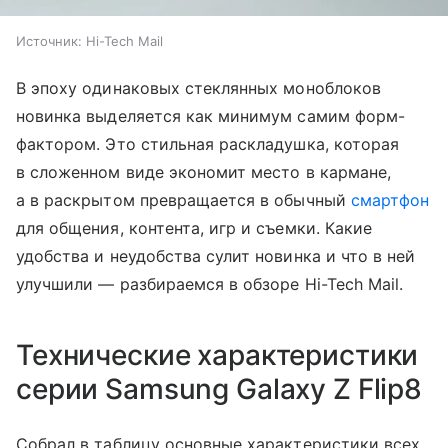
Источник:
Hi-Tech Mail
В эпоху одинаковых стеклянных моноблоков
новинка выделяется как минимум самим форм-
фактором. Это стильная раскладушка, которая
в сложенном виде экономит место в кармане,
а в раскрытом превращается в обычный
смартфон
для общения, контента, игр и съемки. Какие
удобства и неудобства сулит новинка и что в ней
улучшили — разбираемся в обзоре Hi-Tech Mail.
Технические характеристики
серии Samsung Galaxy Z Flip8
Собрал в таблицу основные характеристики всех