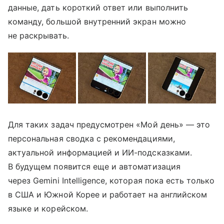
данные, дать короткий ответ или выполнить
команду, большой внутренний экран можно
не раскрывать.
Для таких задач предусмотрен «Мой день» — это
персональная сводка с рекомендациями,
актуальной информацией и ИИ-подсказками.
В будущем появится еще и автоматизация
через Gemini Intelligence, которая пока есть только
в США и Южной Корее и работает на английском
языке и корейском.