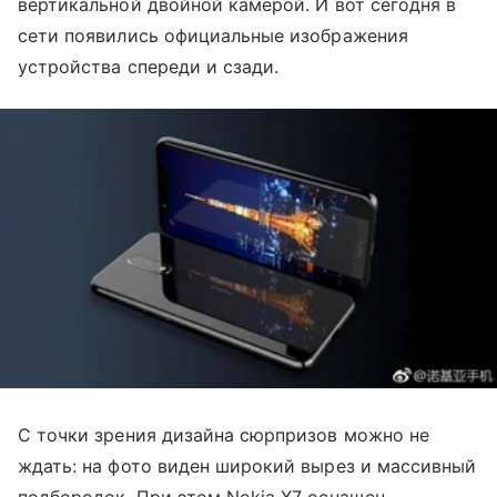
вертикальной двойной камерой. И вот сегодня в
сети появились официальные изображения
устройства спереди и сзади.
С точки зрения дизайна сюрпризов можно не
ждать: на фото виден широкий вырез и массивный