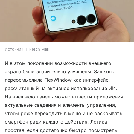
Источник:
Hi-Tech Mail
И в этом поколении возможности внешнего
экрана были значительно улучшены. Samsung
переосмыслила FlexWindow как интерфейс,
рассчитанный на активное использование ИИ.
На внешнюю панель можно вывести приложения,
актуальные сведения и элементы управления,
чтобы реже переходить в меню и не раскрывать
смартфон ради каждого действия. Логика
простая: если достаточно быстро посмотреть