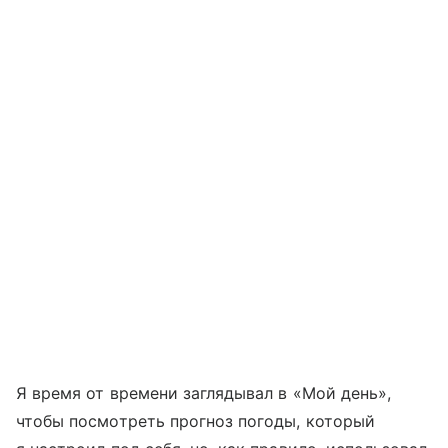
Я время от времени заглядывал в «Мой день»,
чтобы посмотреть прогноз погоды, который