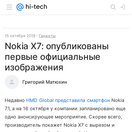
15 октября 2018
Гаджеты
Nokia X7: опубликованы
первые официальные
изображения
Григорий Матюхин
Недавно
HMD Global
представила
смартфон
Nokia
7.1, а на 16 октября у компании запланировано еще
одно анонсирующее мероприятие. Скорее всего,
производитель покажет Nokia X7 с вырезом и