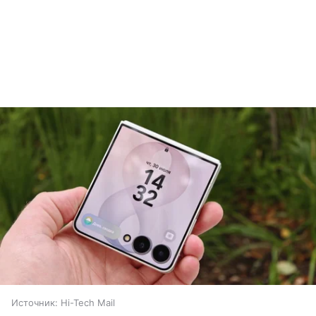
Источник:
Hi-Tech Mail