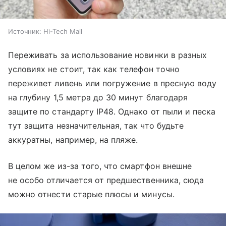
Источник:
Hi-Tech Mail
Переживать за использование новинки в разных
условиях не стоит, так как телефон точно
переживет ливень или погружение в пресную воду
на глубину 1,5 метра до 30 минут благодаря
защите по стандарту IP48. Однако от пыли и песка
тут защита незначительная, так что будьте
аккуратны, например, на пляже.
В целом же из-за того, что смартфон внешне
не особо отличается от предшественника, сюда
можно отнести старые плюсы и минусы.