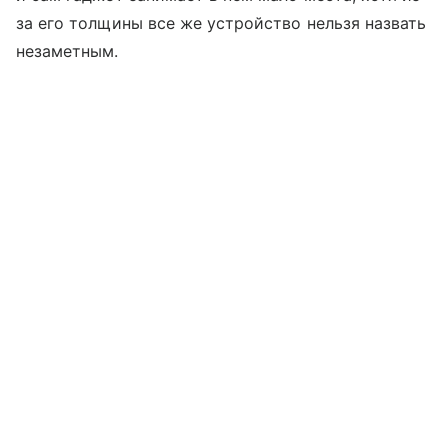
за его толщины все же устройство нельзя назвать
незаметным.