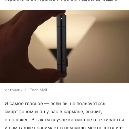
Источник:
Hi-Tech Mail
И самое главное — если вы не пользуетесь
смартфоном и он у вас в кармане, значит,
он сложен. В таком случае карман не оттягивается
и сам гаджет занимает в нем мало места, хотя из-