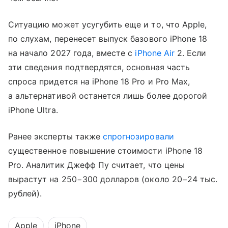
Ситуацию может усугубить еще и то, что Apple,
по слухам, перенесет выпуск базового iPhone 18
на начало 2027 года, вместе с
iPhone Air
2. Если
эти сведения подтвердятся, основная часть
спроса придется на iPhone 18 Pro и Pro Max,
а альтернативой останется лишь более дорогой
iPhone Ultra.
Ранее эксперты также
спрогнозировали
существенное повышение стоимости iPhone 18
Pro. Аналитик Джефф Пу считает, что цены
вырастут на 250−300 долларов (около 20−24 тыс.
рублей).
Apple
iPhone