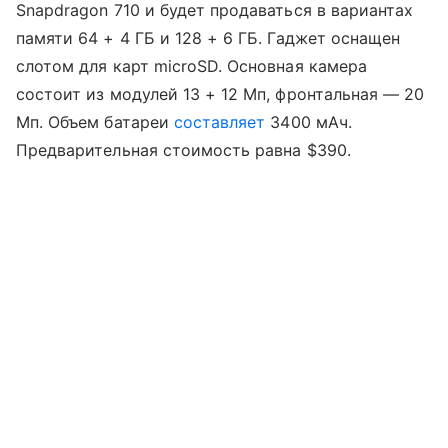
Snapdragon 710 и будет продаваться в вариантах
памяти 64 + 4 ГБ и 128 + 6 ГБ. Гаджет оснащен
слотом для карт microSD. Основная камера
состоит из модулей 13 + 12 Мп, фронтальная — 20
Мп. Объем батареи
составляет
3400 мАч.
Предварительная стоимость равна $390.