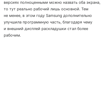
версиях полноценными можно назвать оба экрана,
то тут реально рабочий лишь основной. Тем
не менее, в этом году Samsung дополнительно
улучшила программную часть, благодаря чему
и внешний дисплей раскладушки стал более
рабочим.