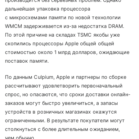
производится без серьезных проблем. Однако
дальнейшая упаковка процессора
с микросхемами памяти по новой технологии
WMCM задерживается из-за недостатка DRAM.
По этой причине на складах TSMC якобы уже
скопились процессоры Apple общей общей
стоимостью около 1 млрд долларов, ожидающие
поставок памяти.
По данным Culpium, Apple и партнеры по сборке
рассчитывают удовлетворить первоначальный
спрос, но опасаются, что сроки доставки онлайн-
заказов могут быстро увеличиться, а запасы
устройств в розничных магазинах окажутся
ограниченными. В результате покупатели могут
столкнуться с более длительным ожиданием,
чем обычно.