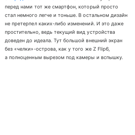
перед нами тот же смартфон, который просто
стал немного легче и тоньше. В остальном дизайн
не претерпел каких-либо изменений. И это даже
простительно, ведь текущий вид устройства
доведен до идеала. Тут большой внешний экран
без «челки»-острова, как у того же Z Flip6,
а полноценным вырезом под камеры и вспышку.