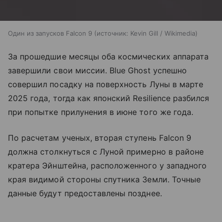
Один из запусков Falcon 9
источник:
Kevin Gill / Wikimedia
За прошедшие месяцы оба космических аппарата
завершили свои миссии. Blue Ghost успешно
совершил посадку на поверхность Луны в марте
2025 года, тогда как японский Resilience разбился
при попытке прилунения в июне того же года.
По расчетам ученых, вторая ступень Falcon 9
должна столкнуться с Луной примерно в районе
кратера Эйнштейна, расположенного у западного
края видимой стороны спутника Земли. Точные
данные будут предоставлены позднее.