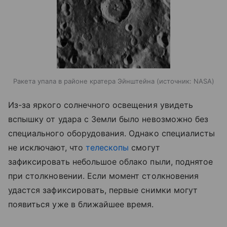
Ракета упала в районе кратера Эйнштейна
источник:
NASA
Из-за яркого солнечного освещения увидеть
вспышку от удара с Земли было невозможно без
специального оборудования. Однако специалисты
не исключают, что
телескопы
смогут
зафиксировать небольшое облако пыли, поднятое
при столкновении. Если момент столкновения
удастся зафиксировать, первые снимки могут
появиться уже в ближайшее время.