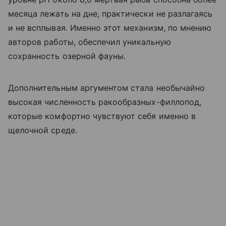
месяца лежать на дне, практически не разлагаясь
и не всплывая. Именно этот механизм, по мнению
авторов работы, обеспечил уникальную
сохранность озерной фауны.
Дополнительным аргументом стала необычайно
высокая численность ракообразных-филлопод,
которые комфортно чувствуют себя именно в
щелочной среде.