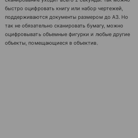
быстро оцифровать книгу или набор чертежей,
поддерживаются документы размером до А3. Но
так не обязательно сканировать бумагу, можно
оцифровывать объемные фигурки и любые другие
объекты, помещающиеся в объектив.