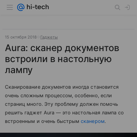
15 октября 2018
Гаджеты
Aura: сканер документов
встроили в настольную
лампу
Сканирование документов иногда становится
очень сложным процессом, особенно, если
страниц много. Эту проблему должен помочь
решить гаджет Aura — это настольная лампа со
встроенным и очень быстрым
сканером
.