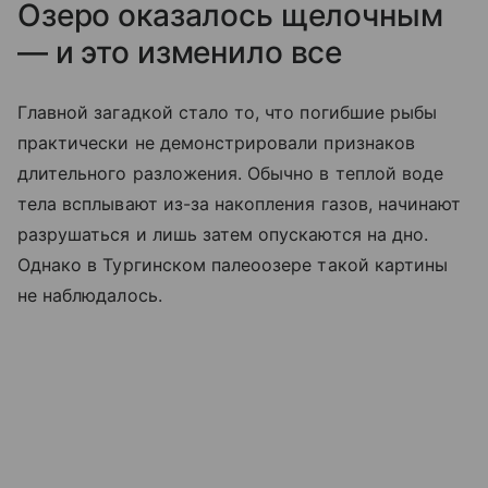
Озеро оказалось щелочным
— и это изменило все
Главной загадкой стало то, что погибшие рыбы
практически не демонстрировали признаков
длительного разложения. Обычно в теплой воде
тела всплывают из-за накопления газов, начинают
разрушаться и лишь затем опускаются на дно.
Однако в Тургинском палеоозере такой картины
не наблюдалось.