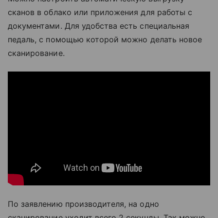
сканов в облако или приложения для работы с
документами. Для удобства есть специальная
педаль, с помощью которой можно делать новое
сканирование.
По заявлению производителя, на одно
сканирование уходит всего 2 секунды. Так можно