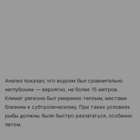
Анализ показал, что водоем был сравнительно
неглубоким — вероятно, не более 15 метров.
Климат региона был умеренно теплым, местами
близким к субтропическому. При таких условиях
рыбы должны были быстро разлагаться, особенно
летом.