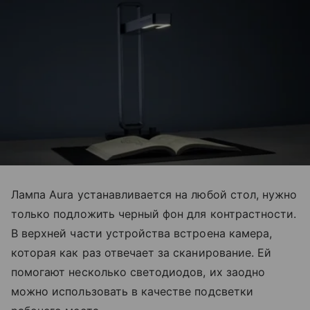
Лампа Aura устанавливается на любой стол, нужно
только подложить черный фон для контрастности.
В верхней части устройства встроена камера,
которая как раз отвечает за сканирование. Ей
помогают несколько светодиодов, их заодно
можно использовать в качестве подсветки