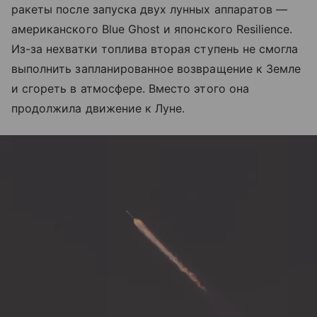
ракеты после запуска двух лунных аппаратов —
американского Blue Ghost и японского Resilience.
Из-за нехватки топлива вторая ступень не смогла
выполнить запланированное возвращение к Земле
и сгореть в атмосфере. Вместо этого она
продолжила движение к Луне.