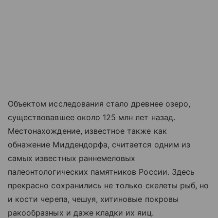
Объектом исследования стало древнее озеро,
существовавшее около 125 млн лет назад.
Местонахождение, известное также как
обнажение Миддендорфа, считается одним из
самых известных раннемеловых
палеонтологических памятников России. Здесь
прекрасно сохранились не только скелеты рыб, но
и кости черепа, чешуя, хитиновые покровы
ракообразных и даже кладки их яиц.