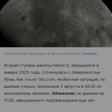
Столкновение произошло 5 августа
источник:
Unsplash
Вторая ступень ракеты Falcon 9, запущенной в
январе 2025 года, столкнулась с поверхностью
Луны. Как
пишет
Sky.com, необычная ситуация, по
данным ученых, произошла 5 августа в 09:35 по
московскому времени.
Обновлено:
по данным на
11:30, официального подтверждения еще нет.