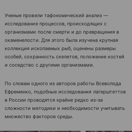
Ученые провели тафономический анализ —
исследование процессов, происходящих с
организмами после смерти и до превращения в
окаменелости. Для этого была изучена крупная
коллекция ископаемых рыб, оценены размеры
особей, сохранность скелетов, положение костей
и соседство с другими организмами.
По словам одного из авторов работы Всеволода
Ефременко, подобные исследования лагерштеттов
в России проводятся крайне редко из-за
сложности методики и необходимости учитывать
множество факторов среды.