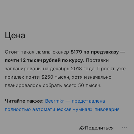
Цена
Стоит такая лампа-сканер
$179 по предзаказу —
почти 12 тысяч рублей по курсу
. Поставки
запланированы на декабрь 2018 года. Проект уже
привлек почти $250 тысяч, хотя изначально
планировалось собрать всего 50 тысяч.
Читайте также:
Beermkr — представлена
полностью автоматическая «умная» пивоварня
Поделиться