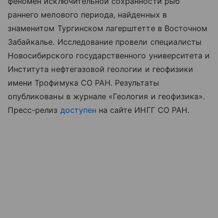
феномен исключительной сохранности рыб
раннего мелового периода, найденных в
знаменитом Тургинском лагерштетте в Восточном
Забайкалье. Исследование провели специалисты
Новосибирского государственного университета и
Института нефтегазовой геологии и геофизики
имени Трофимука СО РАН. Результаты
опубликованы в журнале «Геология и геофизика».
Пресс-релиз
доступен
на сайте ИНГГ СО РАН.