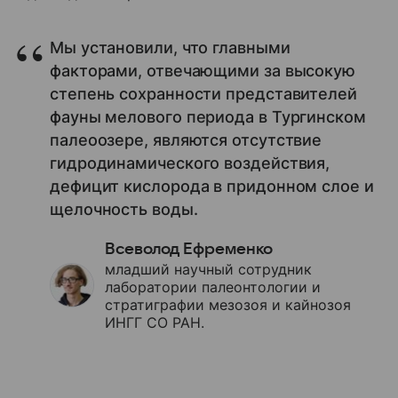
Мы установили, что главными
факторами, отвечающими за высокую
степень сохранности представителей
фауны мелового периода в Тургинском
палеоозере, являются отсутствие
гидродинамического воздействия,
дефицит кислорода в придонном слое и
щелочность воды.
Всеволод Ефременко
младший научный сотрудник
лаборатории палеонтологии и
стратиграфии мезозоя и кайнозоя
ИНГГ СО РАН.