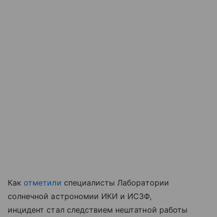
Как
отметили
специалисты Лаборатории
солнечной астрономии ИКИ и ИСЗФ,
инцидент стал следствием нештатной работы