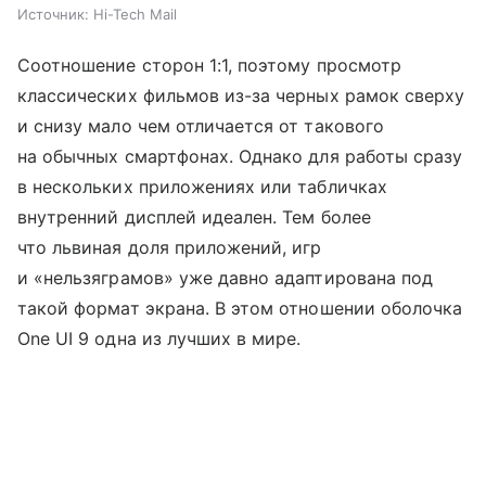
Источник:
Hi-Tech Mail
Соотношение сторон 1:1, поэтому просмотр
классических фильмов из-за черных рамок сверху
и снизу мало чем отличается от такового
на обычных смартфонах. Однако для работы сразу
в нескольких приложениях или табличках
внутренний дисплей идеален. Тем более
что львиная доля приложений, игр
и «нельзяграмов» уже давно адаптирована под
такой формат экрана. В этом отношении оболочка
One UI 9 одна из лучших в мире.