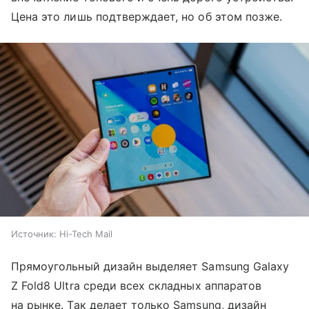
Цена это лишь подтверждает, но об этом позже.
Источник:
Hi-Tech Mail
Прямоугольный дизайн выделяет Samsung Galaxy
Z Fold8 Ultra среди всех складных аппаратов
на рынке. Так делает только Samsung, дизайн