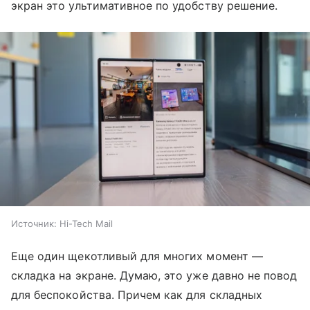
экран это ультимативное по удобству решение.
Источник:
Hi-Tech Mail
Еще один щекотливый для многих момент —
складка на экране. Думаю, это уже давно не повод
для беспокойства. Причем как для складных