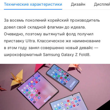
Технические характеристики
Дизайн
Диспле
За восемь поколений корейский производитель
довел свой складной флагман до идеала.
Очевидно, поэтому вытянутый фолд получил
приставку Ultra. Классическое же наименование
в этом году занял совершенно новый девайс —
широкоформатный Samsung Galaxy Z Fold8.