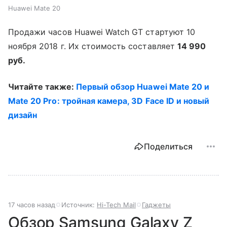
Huawei Mate 20
Продажи часов Huawei Watch GT стартуют 10
ноября 2018 г. Их стоимость составляет
14 990
руб.
Читайте также:
Первый обзор Huawei Mate 20 и
Mate 20 Pro: тройная камера, 3D Face ID и новый
дизайн
Поделиться
17 часов назад
Источник:
Hi-Tech Mail
Гаджеты
Обзор Samsung Galaxy Z