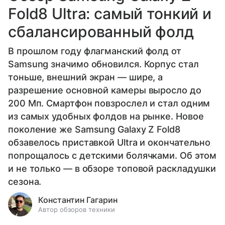
Fold8 Ultra: самый тонкий и
сбалансированный фолд
В прошлом году флагманский фолд от
Samsung значимо обновился. Корпус стал
тоньше, внешний экран — шире, а
разрешение основной камеры выросло до
200 Мп. Смартфон повзрослел и стал одним
из самых удобных фолдов на рынке. Новое
поколение же Samsung Galaxy Z Fold8
обзавелось приставкой Ultra и окончательно
попрощалось с детскими болячками. Об этом
и не только — в обзоре топовой раскладушки
сезона.
Константин Гагарин
Автор обзоров техники