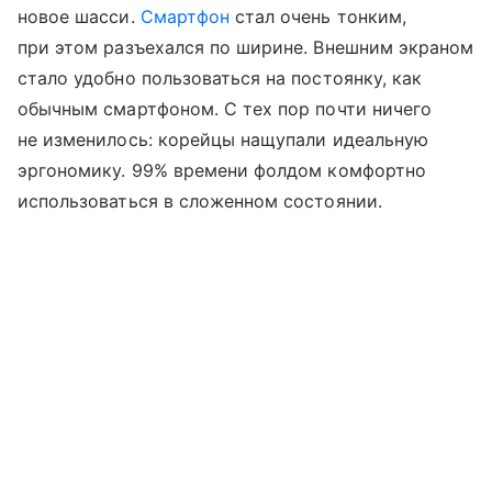
новое шасси.
Смартфон
стал очень тонким,
при этом разъехался по ширине. Внешним экраном
стало удобно пользоваться на постоянку, как
обычным смартфоном. С тех пор почти ничего
не изменилось: корейцы нащупали идеальную
эргономику. 99% времени фолдом комфортно
использоваться в сложенном состоянии.