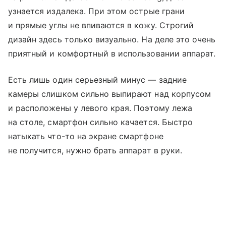
узнается издалека. При этом острые грани
и прямые углы не впиваются в кожу. Строгий
дизайн здесь только визуально. На деле это очень
приятный и комфортный в использовании аппарат.
Есть лишь один серьезный минус — задние
камеры слишком сильно выпирают над корпусом
и расположены у левого края. Поэтому лежа
на столе, смартфон сильно качается. Быстро
натыкать что-то на экране смартфоне
не получится, нужно брать аппарат в руки.