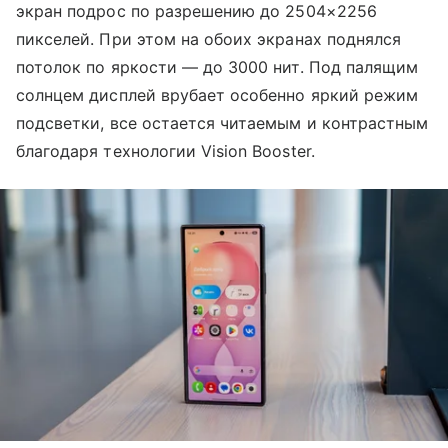
экран подрос по разрешению до 2504×2256
пикселей. При этом на обоих экранах поднялся
потолок по яркости — до 3000 нит. Под палящим
солнцем дисплей врубает особенно яркий режим
подсветки, все остается читаемым и контрастным
благодаря технологии Vision Booster.