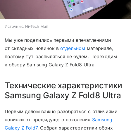
Источник:
Hi-Tech Mail
Мы уже поделились первыми впечатлениями
от складных новинок в
отдельном
материале,
поэтому тут распыляться не будем. Переходим
к обзору Samsung Galaxy Z Fold8 Ultra.
Технические характеристики
Samsung Galaxy Z Fold8 Ultra
Первым делом важно разобраться с отличиями
новинки от предыдущего поколения
Samsung
Galaxy Z Fold7
. Собрал характеристики обоих