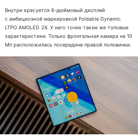
Внутри красуется 8-дюймовый дисплей
с амбициозной маркировкой Foldable Dynamic
LTPO AMOLED 2X. У него точно такие же топовые
характеристики. Только фронтальная камера на 10
Мп расположилась посередине правой половинки.