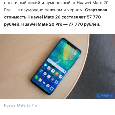
полночный синий и сумеречный, а Huawei Mate 20
Pro — в изумрудно-зеленом и черном.
Стартовая
стоимость Huawei Mate 20 составляет 57 770
рублей, Huawei Mate 20 Pro — 77 770 рублей.
Huawei Mate 20 Pro