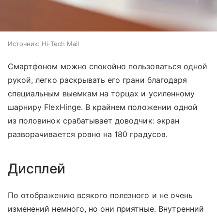
Источник:
Hi-Tech Mail
Смартфоном можно спокойно пользоваться одной
рукой, легко раскрывать его грани благодаря
специальным выемкам на торцах и усиленному
шарниру FlexHinge. В крайнем положении одной
из половинок срабатывает доводчик: экран
разворачивается ровно на 180 градусов.
Дисплей
По отображению всякого полезного и не очень
изменений немного, но они приятные. Внутренний