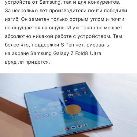
устройств от Samsung, так и для конкурентов.
За несколько лет производители почти победили
изгиб. Он заметен только острым углом и почти
не ощущается на ощупь. И уж точно не мешает
абсолютно никакой работе с устройством. Тем
более что, поддержки S Pen нет, рисовать
на экране Samsung Galaxy Z Fold8 Ultra
вряд ли придется.