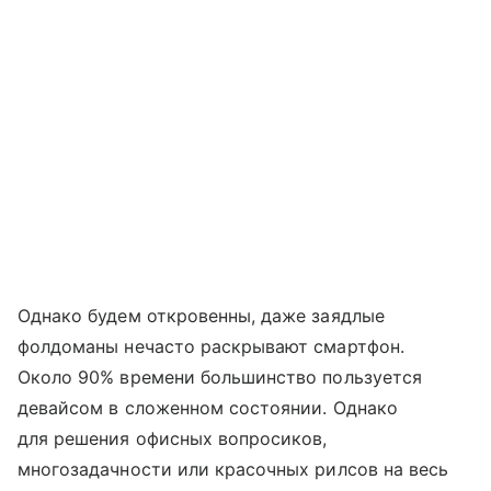
Однако будем откровенны, даже заядлые
фолдоманы нечасто раскрывают смартфон.
Около 90% времени большинство пользуется
девайсом в сложенном состоянии. Однако
для решения офисных вопросиков,
многозадачности или красочных рилсов на весь