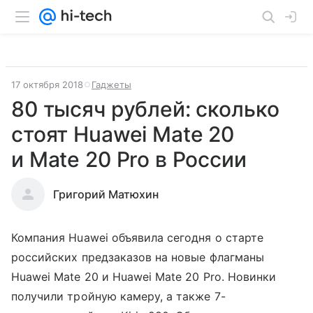
17 октября 2018
Гаджеты
80 тысяч рублей: сколько
стоят Huawei Mate 20
и Mate 20 Pro в России
Григорий Матюхин
Компания Huawei объявила сегодня о старте
российских предзаказов на новые флагманы
Huawei Mate 20 и Huawei Mate 20 Pro. Новинки
получили тройную камеру, а также 7-