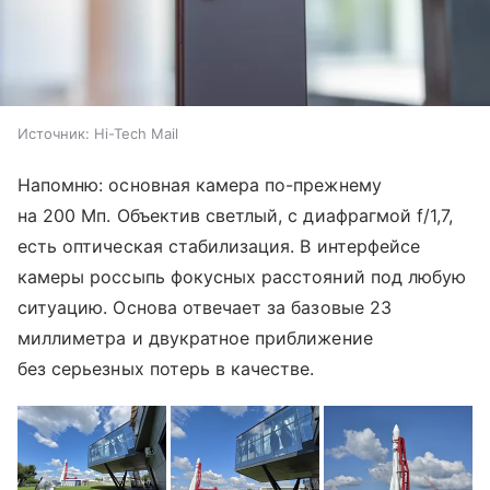
Источник:
Hi-Tech Mail
Напомню: основная камера по-прежнему
на 200 Мп. Объектив светлый, с диафрагмой f/1,7,
есть оптическая стабилизация. В интерфейсе
камеры россыпь фокусных расстояний под любую
ситуацию. Основа отвечает за базовые 23
миллиметра и двукратное приближение
без серьезных потерь в качестве.