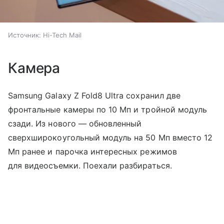
Источник:
Hi-Tech Mail
Камера
Samsung Galaxy Z Fold8 Ultra сохранил две
фронтальные камеры по 10 Мп и тройной модуль
сзади. Из нового — обновленный
сверхширокоугольный модуль на 50 Мп вместо 12
Мп ранее и парочка интересных режимов
для видеосъемки. Поехали разбираться.