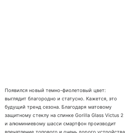
Появился новый темно-фиолетовый цвет:
выглядит благородно и статусно. Кажется, это
будущий тренд сезона. Благодаря матовому
защитному стеклу на спинке Gorilla Glass Victus 2
и алюминиевому шасси смартфон производит
впечатление топового и очень дорого устройства.