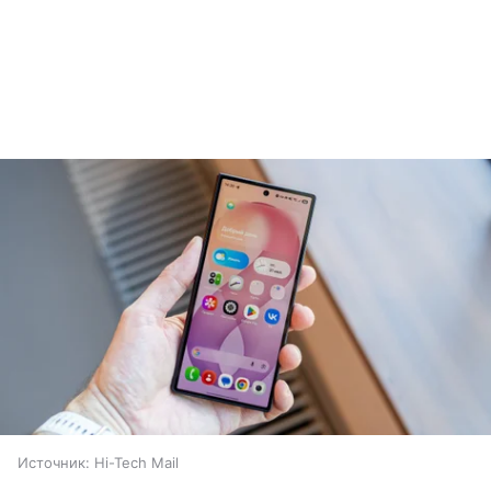
Источник:
Hi-Tech Mail