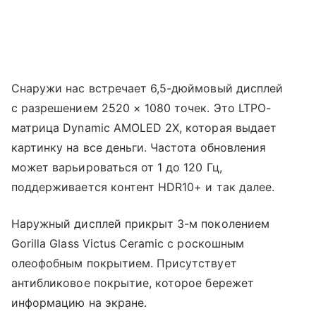
Снаружи нас встречает 6,5-дюймовый дисплей
с разрешением 2520 × 1080 точек. Это LTPO-
матрица Dynamic AMOLED 2X, которая выдает
картинку на все деньги. Частота обновления
может варьироваться от 1 до 120 Гц,
поддерживается контент HDR10+ и так далее.
Наружный дисплей прикрыт 3-м поколением
Gorilla Glass Victus Ceramic с роскошным
олеофобным покрытием. Присутствует
антибликовое покрытие, которое бережет
информацию на экране.