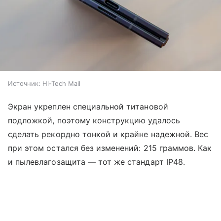
Источник:
Hi-Tech Mail
Экран укреплен специальной титановой
подложкой, поэтому конструкцию удалось
сделать рекордно тонкой и крайне надежной. Вес
при этом остался без изменений: 215 граммов. Как
и пылевлагозащита — тот же стандарт IP48.