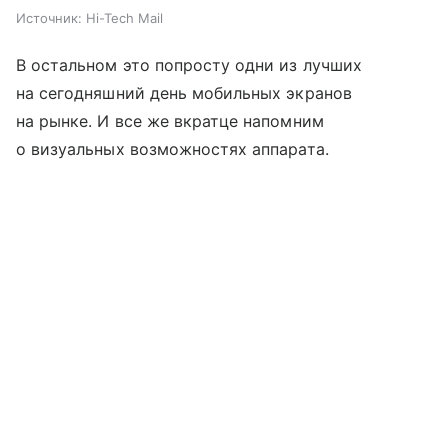
Источник:
Hi-Tech Mail
В остальном это попросту одни из лучших
на сегодняшний день мобильных экранов
на рынке. И все же вкратце напомним
о визуальных возможностях аппарата.