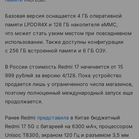
Базовая версия оснащается 4 ГБ оперативной
памяти LPDDR4X и 128 ГБ накопителя eMMC,
что может стать узким местом при повседневном
использовании. Также доступны конфигурации
с 256 ГБ встроенной памяти и 6 ГБ ОЗУ.
В России стоимость Redmi 17 начинается от 15
999 рублей за версию 4/128. Пока устройство
продается лишь у ограниченного числа магазинов,
поэтому полноценный международный запуск еще
продолжается.
Ранее Redmi
представила
в Китае бюджетный
Redmi 17 5G с батареей на 6300 мАч, процессором
Unisoc T8300, экраном 120 Гц и разъемом 3,5 мм