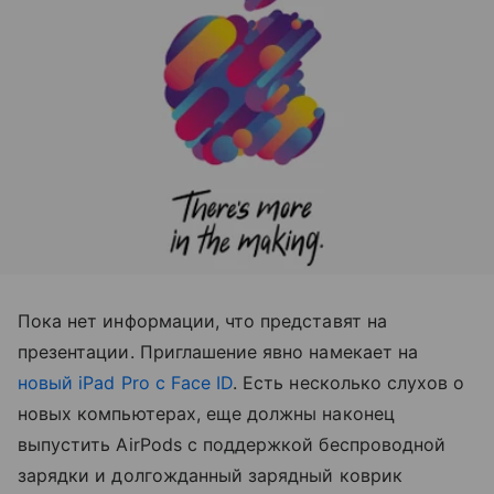
Пока нет информации, что представят на
презентации. Приглашение явно намекает на
новый iPad Pro с Face ID
. Есть несколько слухов о
новых компьютерах, еще должны наконец
выпустить AirPods с поддержкой беспроводной
зарядки и долгожданный зарядный коврик