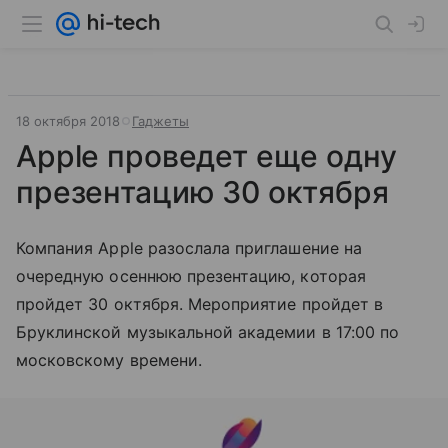
18 октября 2018
Гаджеты
Apple проведет еще одну
презентацию 30 октября
Компания Apple разослала приглашение на
очередную осеннюю презентацию, которая
пройдет 30 октября. Мероприятие пройдет в
Бруклинской музыкальной академии в 17:00 по
московскому времени.