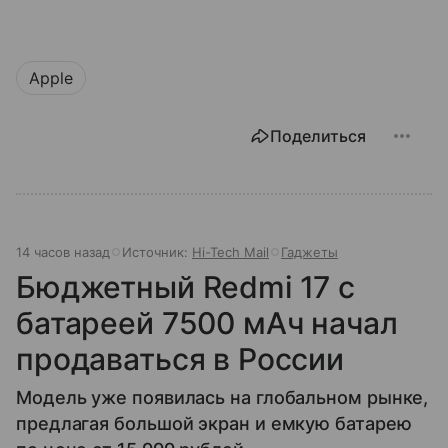
Apple
Поделиться
14 часов назад
Источник:
Hi-Tech Mail
Гаджеты
Бюджетный Redmi 17 с
батареей 7500 мАч начал
продаваться в России
Модель уже появилась на глобальном рынке,
предлагая большой экран и емкую батарею