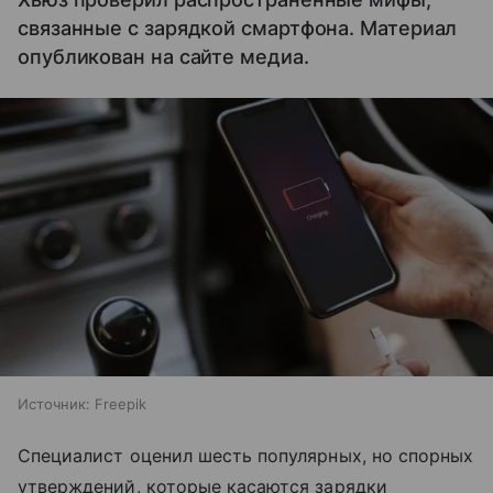
связанные с зарядкой смартфона. Материал
опубликован на сайте медиа.
Источник:
Freepik
Специалист оценил шесть популярных, но спорных
утверждений, которые касаются зарядки