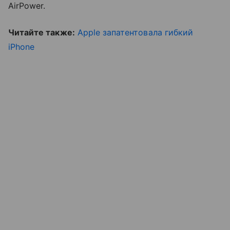
AirPower.
Читайте также:
Apple запатентовала гибкий
iPhone