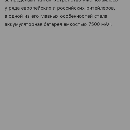
у ряда европейских и российских ритейлеров,
а одной из его главных особенностей стала
аккумуляторная батарея емкостью 7500 мАч.