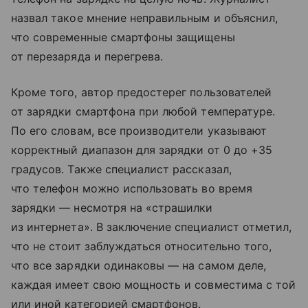
назвал такое мнение неправильным и объяснил,
что современные смартфоны защищены
от перезаряда и перегрева.
Кроме того, автор предостерег пользователей
от зарядки смартфона при любой температуре.
По его словам, все производители указывают
корректный диапазон для зарядки от 0 до +35
градусов. Также специалист рассказал,
что телефон можно использовать во время
зарядки — несмотря на «страшилки
из интернета». В заключение специалист отметил,
что не стоит заблуждаться относительно того,
что все зарядки одинаковы — на самом деле,
каждая имеет свою мощность и совместима с той
или иной категорией смартфонов.