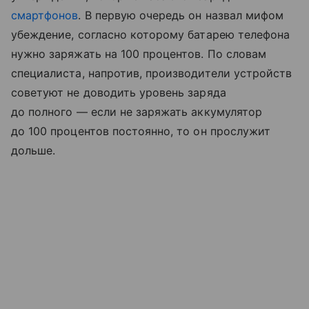
смартфонов
. В первую очередь он назвал мифом
убеждение, согласно которому батарею телефона
нужно заряжать на 100 процентов. По словам
специалиста, напротив, производители устройств
советуют не доводить уровень заряда
до полного — если не заряжать аккумулятор
до 100 процентов постоянно, то он прослужит
дольше.