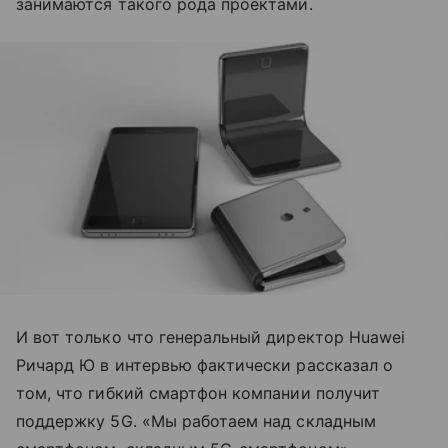
занимаются такого рода проектами.
И вот только что генеральный директор Huawei
Ричард Ю в интервью фактически рассказал о
том, что гибкий смартфон компании получит
поддержку 5G. «Мы работаем над складным