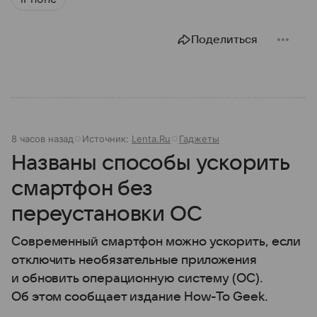
Поделиться
8 часов назад
Источник:
Lenta.Ru
Гаджеты
Названы способы ускорить
смартфон без
переустановки ОС
Современный смартфон можно ускорить, если
отключить необязательные приложения
и обновить операционную систему (ОС).
Об этом сообщает издание How-To Geek.