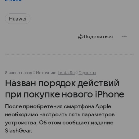
Huawei
Поделиться
8 часов назад
Источник:
Lenta.Ru
Гаджеты
Назван порядок действий
при покупке нового iPhone
После приобретения смартфона Apple
необходимо настроить пять параметров
устройства. Об этом сообщает издание
SlashGear.