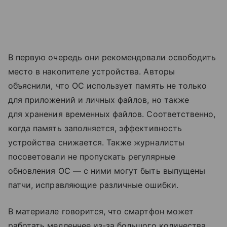
В первую очередь они рекомендовали освободить
место в накопителе устройства. Авторы
объяснили, что ОС использует память не только
для приложений и личных файлов, но также
для хранения временных файлов. Соответственно,
когда память заполняется, эффективность
устройства снижается. Также журналисты
посоветовали не пропускать регулярные
обновления ОС — с ними могут быть выпущены
патчи, исправляющие различные ошибки.
В материале говорится, что смартфон может
работать медленнее из-за большого количества