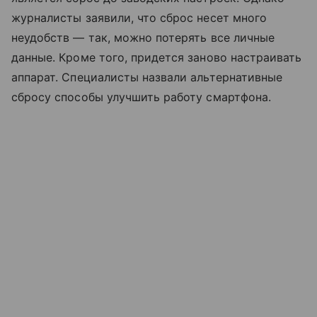
журналисты заявили, что сброс несет много
неудобств — так, можно потерять все личные
данные. Кроме того, придется заново настраивать
аппарат. Специалисты назвали альтернативные
сбросу способы улучшить работу смартфона.