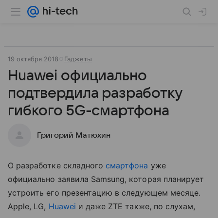
19 октября 2018
Гаджеты
Huawei официально
подтвердила разработку
гибкого 5G-смартфона
Григорий Матюхин
О разработке складного
смартфона
уже
официально заявила Samsung, которая планирует
устроить его презентацию в следующем месяце.
Apple, LG,
Huawei
и даже ZTE также, по слухам,