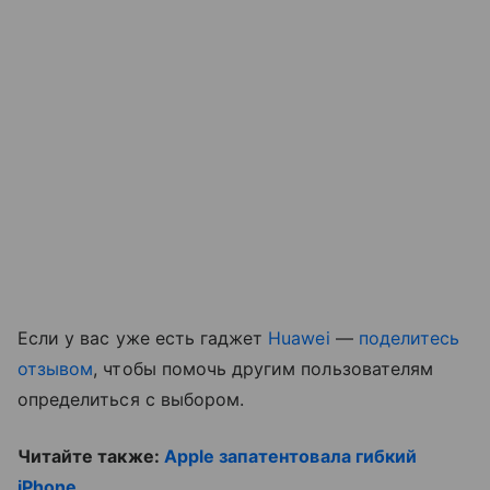
Если у вас уже есть гаджет
Huawei
—
поделитесь
отзывом
, чтобы помочь другим пользователям
определиться с выбором.
Читайте также:
Apple запатентовала гибкий
iPhone