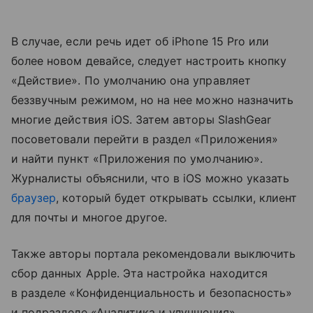
В случае, если речь идет об iPhone 15 Pro или
более новом девайсе, следует настроить кнопку
«Действие». По умолчанию она управляет
беззвучным режимом, но на нее можно назначить
многие действия iOS. Затем авторы SlashGear
посоветовали перейти в раздел «Приложения»
и найти пункт «Приложения по умолчанию».
Журналисты объяснили, что в iOS можно указать
браузер
, который будет открывать ссылки, клиент
для почты и многое другое.
Также авторы портала рекомендовали выключить
сбор данных Apple. Эта настройка находится
в разделе «Конфиденциальность и безопасность»
и подразделе «Аналитика и улучшения».