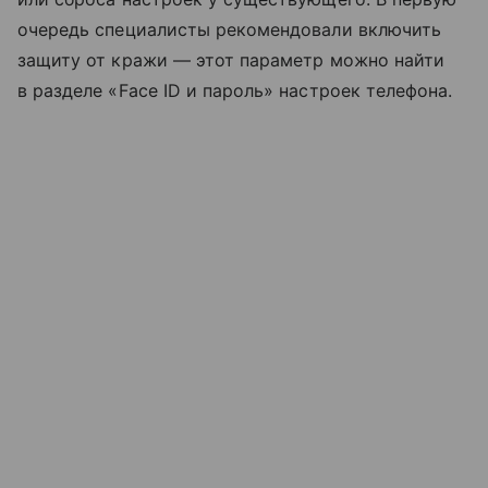
очередь специалисты рекомендовали включить
защиту от кражи — этот параметр можно найти
в разделе «Face ID и пароль» настроек телефона.