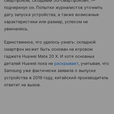
смартфоном, складным 5G-смартфоном», —
подчеркнул он. Попытки журналистов уточнить
дату запуска устройства, а также возможные
характеристики или размер, успехом не
увенчались.
Единственное, что удалось узнать: складной
смартфон может быть основан на игровом
гаджете Huawei Mate 20 X. И хотя основных
деталей Huawei пока не
раскрывает
, учитывая, что
Samsung уже фактически заявила о выпуске
устройства в 2019 году, китайский производитель
ответит на вызов.