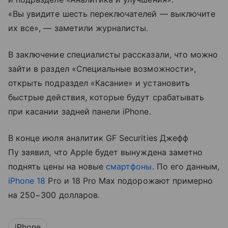
«Вы увидите шесть переключателей — выключите
их все», — заметили журналисты.
В заключение специалисты рассказали, что можно
зайти в раздел «Специальные возможности»,
открыть подраздел «Касание» и установить
быстрые действия, которые будут срабатывать
при касании задней панели iPhone.
В конце июля аналитик GF Securities Джефф
Пу заявил, что Apple будет вынуждена заметно
поднять цены на новые
смартфоны
. По его данным,
iPhone 18
Pro и 18 Pro Max подорожают примерно
на 250−300 долларов.
iPhone