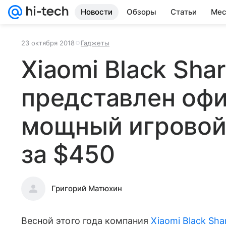
Новости
Обзоры
Статьи
Мес
23 октября 2018
Гаджеты
Xiaomi Black Shar
представлен офи
мощный игровой
за $450
Григорий Матюхин
Весной этого года компания
Xiaomi Black Sha