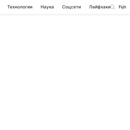
Технологии
Наука
Соцсети
Лайфхаки
Fun