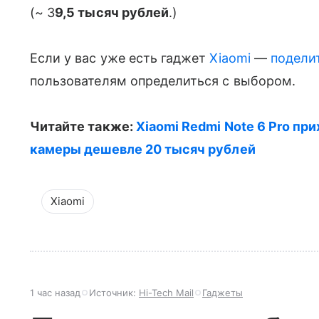
(~ 3
9,5 тысяч рублей
.)
Если у вас уже есть гаджет
Xiaomi
—
подели
пользователям определиться с выбором.
Читайте также:
Xiaomi Redmi Note 6 Pro при
камеры дешевле 20 тысяч рублей
Xiaomi
1 час назад
Источник:
Hi-Tech Mail
Гаджеты