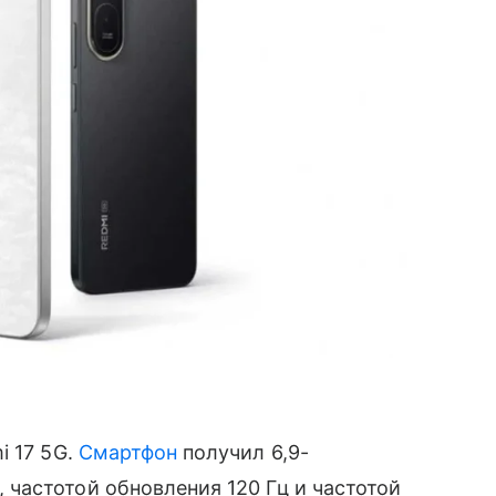
 17 5G.
Смартфон
получил 6,9-
частотой обновления 120 Гц и частотой