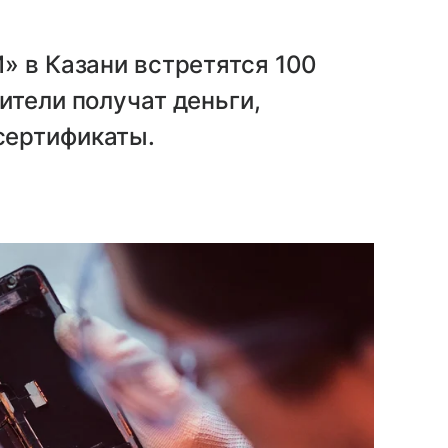
» в Казани встретятся 100
ители получат деньги,
сертификаты.