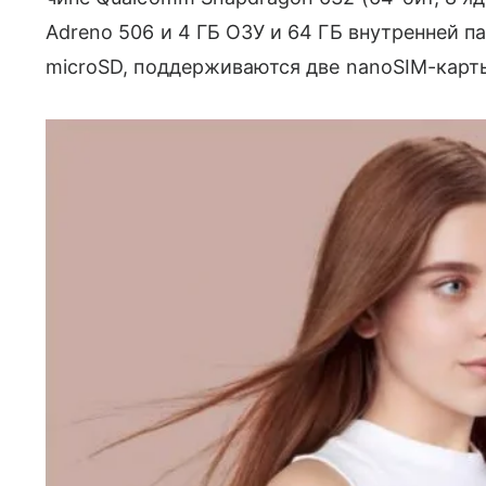
Adreno 506 и 4 ГБ ОЗУ и 64 ГБ внутренней 
microSD, поддерживаются две nanoSIM-карт