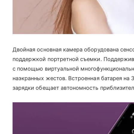
Двойная основная камера оборудована сенсор
поддержкой портретной съемки. Поддержив
с помощью виртуальной многофункциональн
наэкранных жестов. Встроенная батарея на 
зарядки обещает автономность приблизител