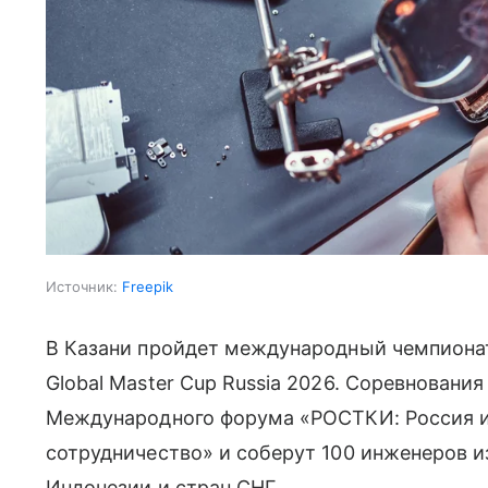
Источник:
Freepik
В Казани пройдет международный чемпиона
Global Master Cup Russia 2026. Соревнования 
Международного форума «РОСТКИ: Россия и
сотрудничество» и соберут 100 инженеров из
Индонезии и стран СНГ.