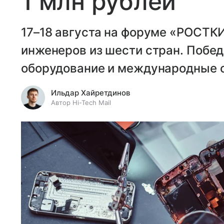
1 млн рублей
17–18 августа на форуме «РОСТКИ
инженеров из шести стран. Побед
оборудование и международные 
Ильдар Хайретдинов
Автор Hi-Tech Mail