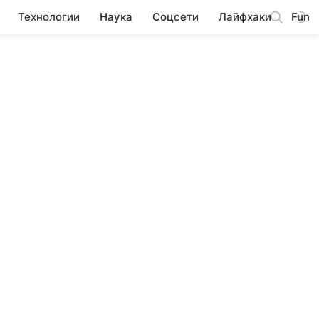
Технологии
Наука
Соцсети
Лайфхаки
Fun