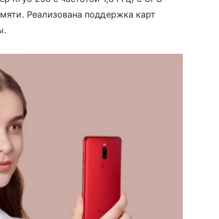
памяти. Реализована поддержка карт
ы.