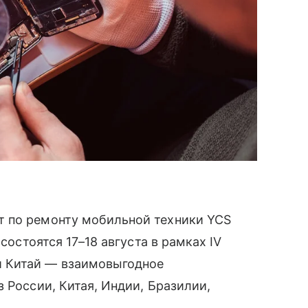
т по ремонту мобильной техники YCS
состоятся 17–18 августа в рамках IV
 Китай — взаимовыгодное
 России, Китая, Индии, Бразилии,