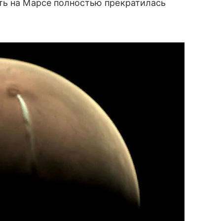
ть на Марсе полностью прекратилась