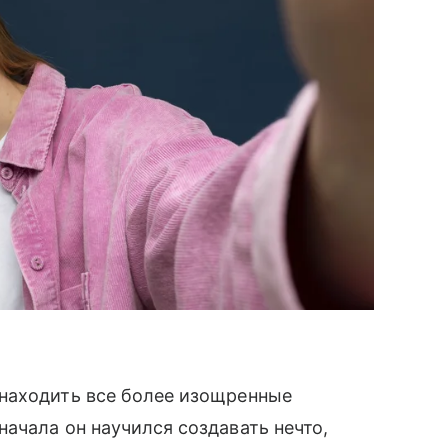
находить все более изощренные
ачала он научился создавать нечто,