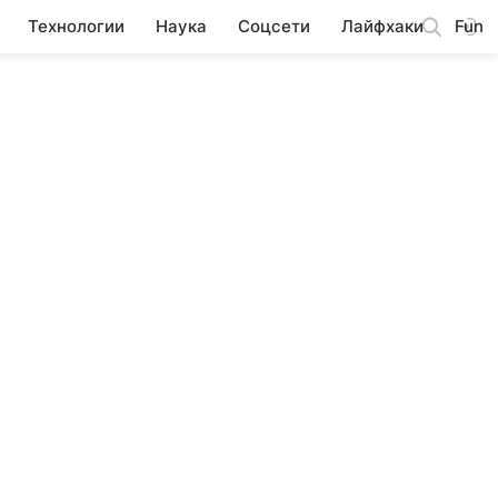
Технологии
Наука
Соцсети
Лайфхаки
Fun