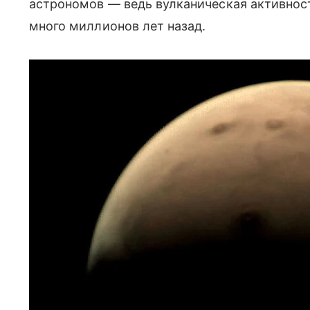
астрономов — ведь вулканическая активнос
много миллионов лет назад.