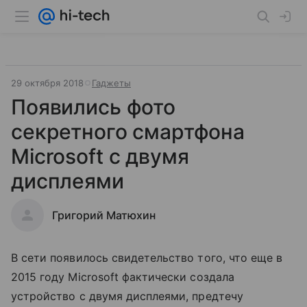
29 октября 2018
Гаджеты
Появились фото
секретного смартфона
Microsoft с двумя
дисплеями
Григорий Матюхин
В сети появилось свидетельство того, что еще в
2015 году Microsoft фактически создала
устройство с двумя дисплеями, предтечу