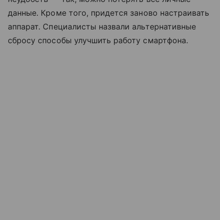
данные. Кроме того, придется заново настраивать
аппарат. Специалисты назвали альтернативные
сбросу способы улучшить работу смартфона.