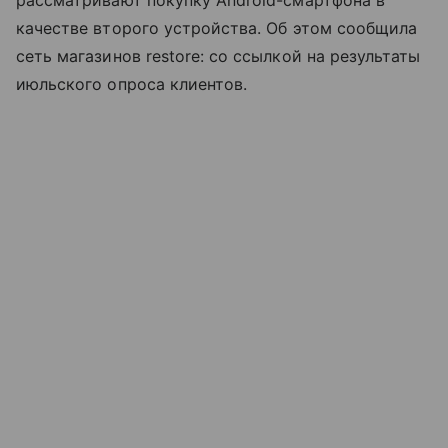
рассматривают покупку Android-смартфона в
качестве второго устройства. Об этом сообщила
сеть магазинов restore: со ссылкой на результаты
июльского опроса клиентов.