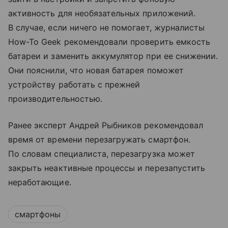
активность для необязательных приложений.
В случае, если ничего не помогает, журналисты
How-To Geek рекомендовали проверить емкость
батареи и заменить аккумулятор при ее снижении.
Они пояснили, что новая батарея поможет
устройству работать с прежней
производительностью.
Ранее эксперт Андрей Рыбников рекомендовал
время от времени перезагружать смартфон.
По словам специалиста, перезагрузка может
закрыть неактивные процессы и перезапустить
неработающие.
смартфоны