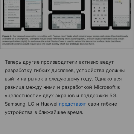
Теперь другие производители активно ведут
разработку гибких дисплеев, устройства должны
выйти на рынок в следующему году. Однако вся
разница между ними и разработкой Microsoft в
«целостности» двух экранов и поддержки 5G.
Samsung, LG и Huawei
представят
свои гибкие
устройства в ближайшее время.