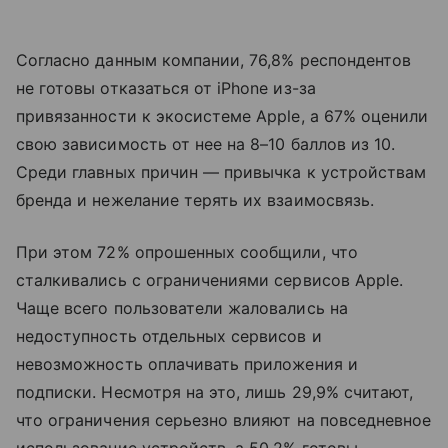
Согласно данным компании, 76,8% респондентов
не готовы отказаться от iPhone из-за
привязанности к экосистеме Apple, а 67% оценили
свою зависимость от нее на 8–10 баллов из 10.
Среди главных причин — привычка к устройствам
бренда и нежелание терять их взаимосвязь.
При этом 72% опрошенных сообщили, что
сталкивались с ограничениями сервисов Apple.
Чаще всего пользователи жаловались на
недоступность отдельных сервисов и
невозможность оплачивать приложения и
подписки. Несмотря на это, лишь 29,9% считают,
что ограничения серьезно влияют на повседневное