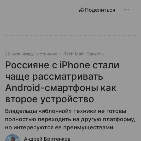
Поделиться
22 часа назад
Источник:
Hi-Tech Mail
Гаджеты
Россияне с iPhone стали
чаще рассматривать
Android-смартфоны как
второе устройство
Владельцы «яблочной» техники не готовы
полностью переходить на другую платформу,
но интересуются ее преимуществами.
Андрей Бритенков