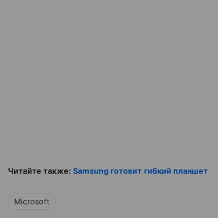
Читайте также:
Samsung готовит гибкий планшет
Microsoft