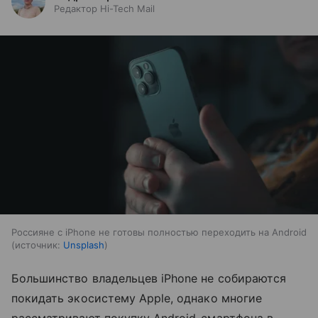
Редактор Hi-Tech Mail
Россияне с iPhone не готовы полностью переходить на Android
источник:
Unsplash
Большинство владельцев iPhone не собираются
покидать экосистему Apple, однако многие