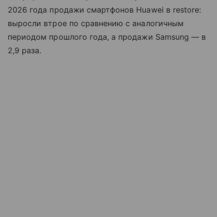
2026 года продажи смартфонов Huawei в restore:
выросли втрое по сравнению с аналогичным
периодом прошлого года, а продажи Samsung — в
2,9 раза.