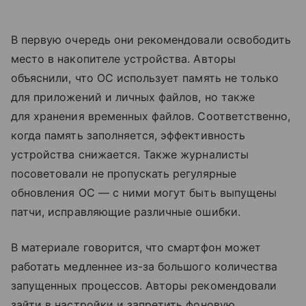
В первую очередь они рекомендовали освободить
место в накопителе устройства. Авторы
объяснили, что ОС использует память не только
для приложений и личных файлов, но также
для хранения временных файлов. Соответственно,
когда память заполняется, эффективность
устройства снижается. Также журналисты
посоветовали не пропускать регулярные
обновления ОС — с ними могут быть выпущены
патчи, исправляющие различные ошибки.
В материале говорится, что смартфон может
работать медленнее из-за большого количества
запущенных процессов. Авторы рекомендовали
зайти в настройки и запретить фоновую