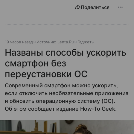
Поделиться
19 часов назад
Источник:
Lenta.Ru
Гаджеты
Названы способы ускорить
смартфон без
переустановки ОС
Современный смартфон можно ускорить,
если отключить необязательные приложения
и обновить операционную систему (ОС).
Об этом сообщает издание How-To Geek.