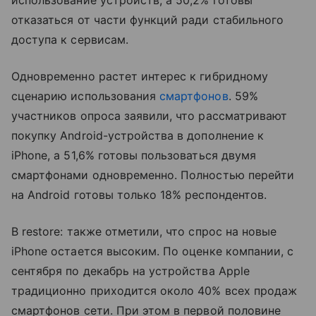
использование устройств, а 50,2% готовы
отказаться от части функций ради стабильного
доступа к сервисам.
Одновременно растет интерес к гибридному
сценарию использования
смартфонов
. 59%
участников опроса заявили, что рассматривают
покупку Android-устройства в дополнение к
iPhone, а 51,6% готовы пользоваться двумя
смартфонами одновременно. Полностью перейти
на Android готовы только 18% респондентов.
В restore: также отметили, что спрос на новые
iPhone остается высоким. По оценке компании, с
сентября по декабрь на устройства Apple
традиционно приходится около 40% всех продаж
смартфонов сети. При этом в первой половине