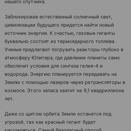
нашего спутника.
Заблокировав естественный солнечный свет,
цивилизации будущего придется найти новый
источник энергии. К счастью, газовые гиганты
буквально состоят из термоядерного топлива.
Ученые предлагают погрузить реакторы глубоко в
атмосферу Юпитера, где давление планеты само
обеспечит условия для синтеза гелия-4 и
водорода. Энергию планируется передавать на
Землю с помощью лазеров через ретрансляторы в
космосе. Этого запаса хватит на 9,1 квадриллиона
лет.
Даже со щитом орбита Земли останется под
угрозой, так как красный гигант будет
расширяться. Самый безопасный способ