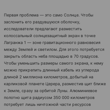
Первая проблема — это само Солнце. Чтобы
заслонить его раздувшуюся оболочку,
исследователи предлагают разместить
колоссальный солнцезащитный экран в точке
Лагранжа 1 — зоне гравитационного равновесия
между Землей и светилом. Для этого потребуется
закрыть область неба площадью в 70 градусов.
Чтобы уменьшить размеры самого экрана, к нему
можно прикрепить длинный кабель из углерода
длиной 2 миллиона километров, добытый на
карликовой планете Церера, разместив щит ближе
к Земле, сразу за орбитой Луны. Алюминиевое
полотно щита радиусом 350 000 километров
потребует лишь ничтожной части ресурсов