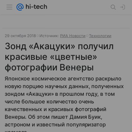
29 октября 2018
Источник:
РИА Новости
Технологии
Зонд «Акацуки» получил
красивые «цветные»
фотографии Венеры
Японское космическое агентство раскрыло
новую порцию научных данных, полученных
зондом «Акацуки» в прошлом году, в том
числе большое количество очень
качественных и красивых фотографий
Венеры. Об этом пишет Дамия Буик,
астроном и известный популяризатор