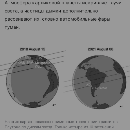
Атмосфера карликовой планеты искривляет лучи
света, а частицы дымки дополнительно
рассеивают их, словно автомобильные фары
туман.
На этих картах показаны примерные траектории транзитов
Плутона по дискам звезд. Только четыре из 10 затенений