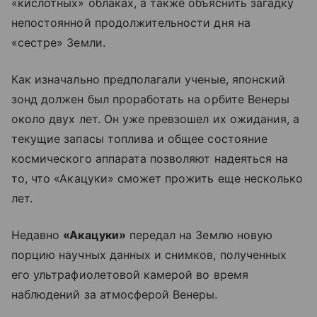
«кислотных» облаках, а также объяснить загадку
непостоянной продолжительности дня на
«сестре» Земли.
Как изначально предполагали ученые, японский
зонд должен был проработать на орбите Венеры
около двух лет. Он уже превзошел их ожидания, а
текущие запасы топлива и общее состояние
космического аппарата позволяют надеяться на
то, что «Акацуки» сможет прожить еще несколько
лет.
Недавно
«Акацуки»
передал на Землю новую
порцию научных данных и снимков, полученных
его ультрафиолетовой камерой во время
наблюдений за атмосферой Венеры.