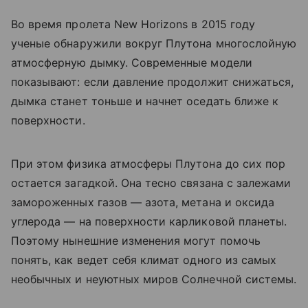
Во время пролета New Horizons в 2015 году
ученые обнаружили вокруг Плутона многослойную
атмосферную дымку. Современные модели
показывают: если давление продолжит снижаться,
дымка станет тоньше и начнет оседать ближе к
поверхности.
При этом физика атмосферы Плутона до сих пор
остается загадкой. Она тесно связана с залежами
замороженных газов — азота, метана и оксида
углерода — на поверхности карликовой планеты.
Поэтому нынешние изменения могут помочь
понять, как ведет себя климат одного из самых
необычных и неуютных миров Солнечной системы.