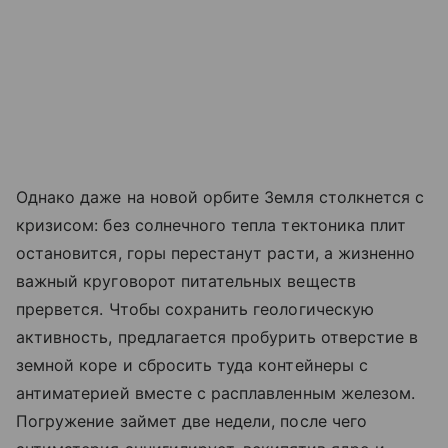
Однако даже на новой орбите Земля столкнется с
кризисом: без солнечного тепла тектоника плит
остановится, горы перестанут расти, а жизненно
важный круговорот питательных веществ
прервется. Чтобы сохранить геологическую
активность, предлагается пробурить отверстие в
земной коре и сбросить туда контейнеры с
антиматерией вместе с расплавленным железом.
Погружение займет две недели, после чего