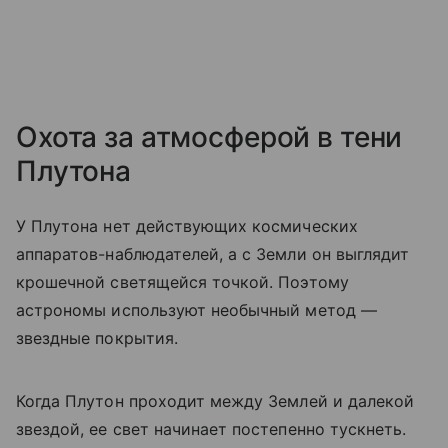
Охота за атмосферой в тени
Плутона
У Плутона нет действующих космических
аппаратов-наблюдателей, а с Земли он выглядит
крошечной светящейся точкой. Поэтому
астрономы используют необычный метод —
звездные покрытия.
Когда Плутон проходит между Землей и далекой
звездой, ее свет начинает постепенно тускнеть.