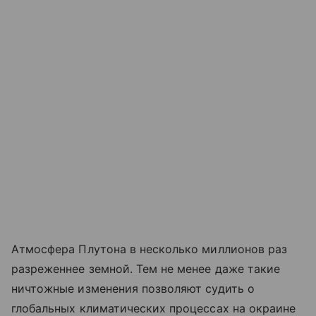
Атмосфера Плутона в несколько миллионов раз
разреженнее земной. Тем не менее даже такие
ничтожные изменения позволяют судить о
глобальных климатических процессах на окраине