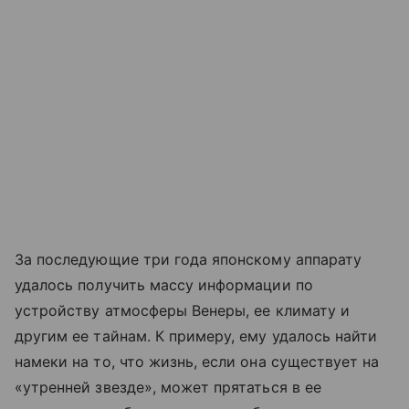
За последующие три года японскому аппарату
удалось получить массу информации по
устройству атмосферы Венеры, ее климату и
другим ее тайнам. К примеру, ему удалось найти
намеки на то, что жизнь, если она существует на
«утренней звезде», может прятаться в ее