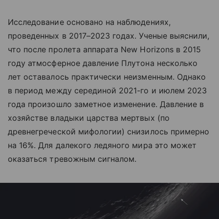
Исследование основано на наблюдениях,
проведенных в 2017–2023 годах. Ученые выяснили,
что после пролета аппарата New Horizons в 2015
году атмосферное давление Плутона несколько
лет оставалось практически неизменным. Однако
в период между серединой 2021-го и июлем 2023
года произошло заметное изменение. Давление в
хозяйстве владыки царства мертвых (по
древнегреческой мифологии) снизилось примерно
на 16%. Для далекого ледяного мира это может
оказаться тревожным сигналом.