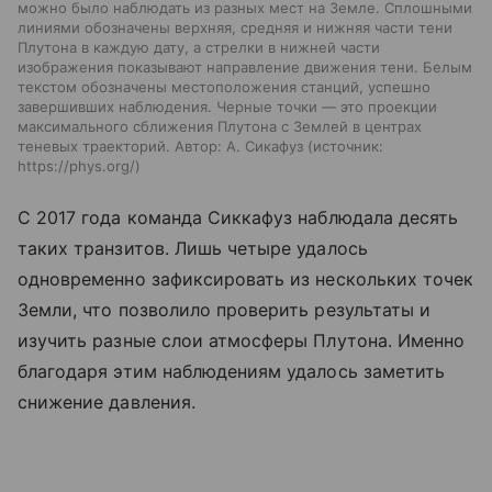
можно было наблюдать из разных мест на Земле. Сплошными
линиями обозначены верхняя, средняя и нижняя части тени
Плутона в каждую дату, а стрелки в нижней части
изображения показывают направление движения тени. Белым
текстом обозначены местоположения станций, успешно
завершивших наблюдения. Черные точки — это проекции
максимального сближения Плутона с Землей в центрах
теневых траекторий. Автор: А. Сикафуз
источник:
https://phys.org/
С 2017 года команда Сиккафуз наблюдала десять
таких транзитов. Лишь четыре удалось
одновременно зафиксировать из нескольких точек
Земли, что позволило проверить результаты и
изучить разные слои атмосферы Плутона. Именно
благодаря этим наблюдениям удалось заметить
снижение давления.