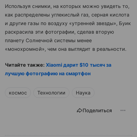
Используя снимки, на которых можно увидеть то,
как распределены углекислый газ, серная кислота
и другие газы по воздуху «утренней звезды», Буик
раскрасила эти фотографии, сделав вторую
планету Солнечной системы менее
«монохромной», чем она выглядит в реальности.
Читайте также:
Xiaomi дарит $10 тысяч за
лучшую фотографию на смартфон
космос
Технологии
Наука
Поделиться