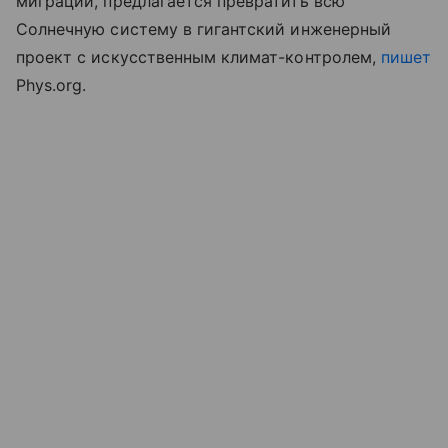
миграции, предлагается превратить всю
Солнечную систему в гигантский инженерный
проект с искусственным климат-контролем,
пишет
Phys.org.