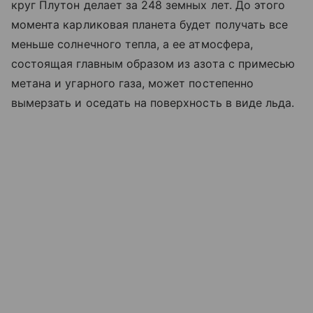
круг Плутон делает за 248 земных лет. До этого
момента карликовая планета будет получать все
меньше солнечного тепла, а ее атмосфера,
состоящая главным образом из азота с примесью
метана и угарного газа, может постепенно
вымерзать и оседать на поверхность в виде льда.