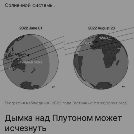
Солнечной системы.
География наблюдений 2022 года
источник:
https://phys.org/
Дымка над Плутоном может
исчезнуть