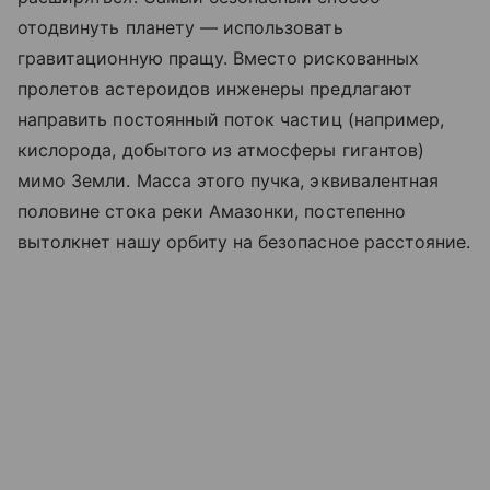
отодвинуть планету — использовать
гравитационную пращу. Вместо рискованных
пролетов астероидов инженеры предлагают
направить постоянный поток частиц (например,
кислорода, добытого из атмосферы гигантов)
мимо Земли. Масса этого пучка, эквивалентная
половине стока реки Амазонки, постепенно
вытолкнет нашу орбиту на безопасное расстояние.