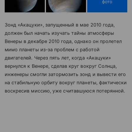
фото
Зонд «Акацуки», запущенный в мае 2010 года,
должен был начать изучать тайны атмосферы
Венеры в декабре 2010 года, однако он пролетел
мимо планеты из-за проблем с работой
двигателей. Через пять лет, когда «Акацуки»
вернулся к Венере, сделав круг вокруг Солнца,
инженеры смогли затормозить зонд и вывести его
на стабильную орбиту вокруг планеты, фактически
воскресив миссию, уже считавшуюся потерянной.