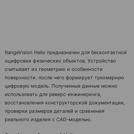
RangeVision Helix предназначен для бесконтактной
оцифровки физических объектов. Устройство
считывает их геометрию и особенности
поверхности, после чего формирует трехмерную
цифровую модель. Полученные данные можно
использовать для реверс-инжиниринга,
восстановления конструкторской документации,
проверки размеров деталей и сравнения
реального изделия с CAD-моделью.