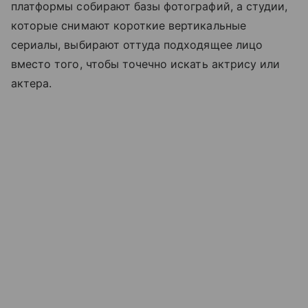
платформы собирают базы фотографий, а студии,
которые снимают короткие вертикальные
сериалы, выбирают оттуда подходящее лицо
вместо того, чтобы точечно искать актрису или
актера.