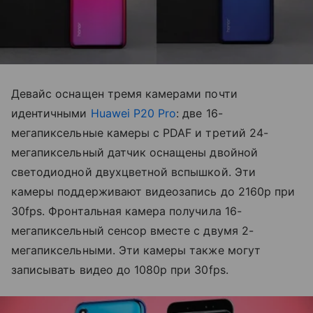
Девайс оснащен тремя камерами почти
идентичными
Huawei P20 Pro
: две 16-
мегапиксельные камеры с PDAF и третий 24-
мегапиксельный датчик оснащены двойной
светодиодной двухцветной вспышкой. Эти
камеры поддерживают видеозапись до 2160p при
30fps. Фронтальная камера получила 16-
мегапиксельный сенсор вместе с двумя 2-
мегапиксельными. Эти камеры также могут
записывать видео до 1080p при 30fps.