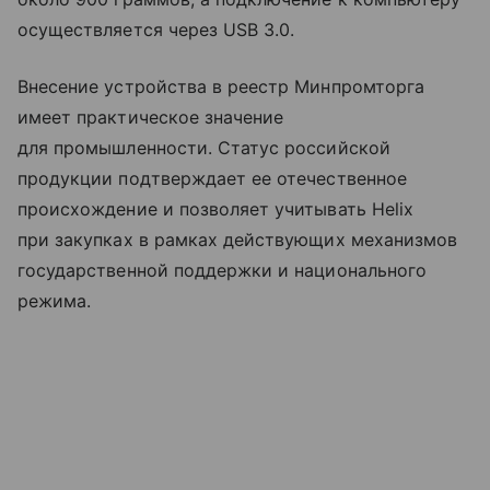
осуществляется через USB 3.0.
Внесение устройства в реестр Минпромторга
имеет практическое значение
для промышленности. Статус российской
продукции подтверждает ее отечественное
происхождение и позволяет учитывать Helix
при закупках в рамках действующих механизмов
государственной поддержки и национального
режима.