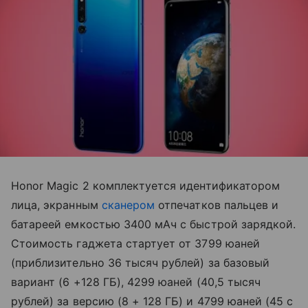
Honor Magic 2 комплектуется идентификатором
лица, экранным
сканером
отпечатков пальцев и
батареей емкостью 3400 мАч с быстрой зарядкой.
Стоимость гаджета стартует от 3799 юаней
(приблизительно 36 тысяч рублей) за базовый
вариант (6 +128 ГБ), 4299 юаней (40,5 тысяч
рублей) за версию (8 + 128 ГБ) и 4799 юаней (45 с