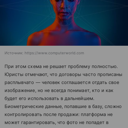
Источник:
https://www.computerworld.com
При этом схема не решает проблему полностью.
Юристы отмечают, что договоры часто прописаны
расплывчато — человек соглашается отдать свое
изображение, но не всегда понимает, кто и как
будет его использовать в дальнейшем.
Биометрические данные, попавшие в базу, сложно
контролировать после продажи: платформа не
может гарантировать, что фото не попадет в