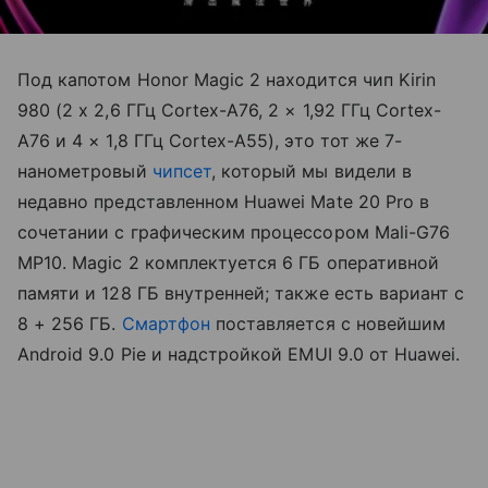
Под капотом Honor Magic 2 находится чип Kirin
980 (2 х 2,6 ГГц Cortex-A76, 2 × 1,92 ГГц Cortex-
A76 и 4 × 1,8 ГГц Cortex-A55), это тот же 7-
нанометровый
чипсет
, который мы видели в
недавно представленном Huawei Mate 20 Pro в
сочетании с графическим процессором Mali-G76
MP10. Magic 2 комплектуется 6 ГБ оперативной
памяти и 128 ГБ внутренней; также есть вариант с
8 + 256 ГБ.
Смартфон
поставляется с новейшим
Android 9.0 Pie и надстройкой EMUI 9.0 от Huawei.