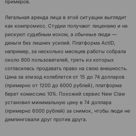
примеров.
Легальная аренда лица в этой ситуации выглядит
как компромисс. Студии получают лицензию и не
рискуют судебным иском, а обычные люди —
деньги без лишних усилий. Платформа ActID,
например, за несколько месяцев работы собрала
около 800 пользователей, треть из которых
согласилась продавать право на свою внешность.
Цена за эпизод колеблется от 15 до 74 долларов
(примерно от 1200 до 6000 рублей), платформа
берет комиссию 10%. Похожий сервис New Claw
установил минимальную цену в 74 доллара
(примерно 6000 рублей) за снимок, чтобы люди не
демпинговали друг против друга.