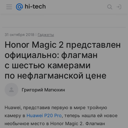
31 октября 2018
Гаджеты
Honor Magic 2 представлен
официально: флагман
с шестью камерами
по нефлагманской цене
Григорий Матюхин
Huawei, представив первую в мире тройную
камеру в
Huawei P20 Pro
, теперь нашла ей новое
необычное место в Honor Magic 2. Флагман