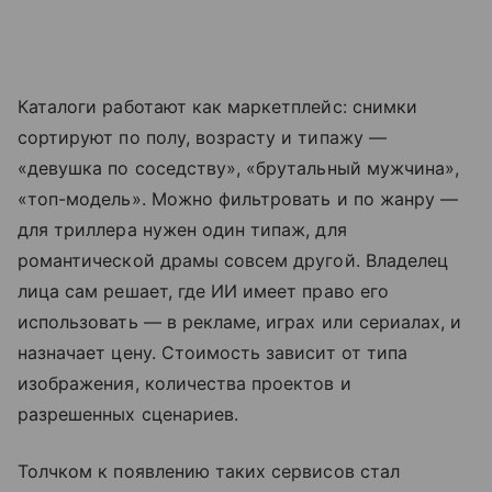
Каталоги работают как маркетплейс: снимки
сортируют по полу, возрасту и типажу —
«девушка по соседству», «брутальный мужчина»,
«топ-модель». Можно фильтровать и по жанру —
для триллера нужен один типаж, для
романтической драмы совсем другой. Владелец
лица сам решает, где ИИ имеет право его
использовать — в рекламе, играх или сериалах, и
назначает цену. Стоимость зависит от типа
изображения, количества проектов и
разрешенных сценариев.
Толчком к появлению таких сервисов стал