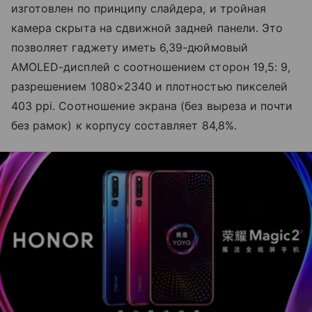
изготовлен по принципу слайдера, и тройная
камера скрыта на сдвижной задней панели. Это
позволяет гаджету иметь 6,39-дюймовый
AMOLED-дисплей с соотношением сторон 19,5: 9,
разрешением 1080×2340 и плотностью пикселей
403 ppi. Соотношение экрана (без выреза и почти
без рамок) к корпусу составляет 84,8%.