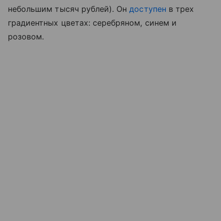
небольшим тысяч рублей). Он
доступен
в трех
градиентных цветах: серебряном, синем и
розовом.