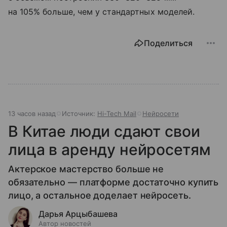
на 105% больше, чем у стандартных моделей.
Поделиться
13 часов назад
Источник:
Hi-Tech Mail
Нейросети
В Китае люди сдают свои
лица в аренду нейросетям
Актерское мастерство больше не
обязательно — платформе достаточно купить
лицо, а остальное доделает нейросеть.
Дарья Арцыбашева
Автор новостей