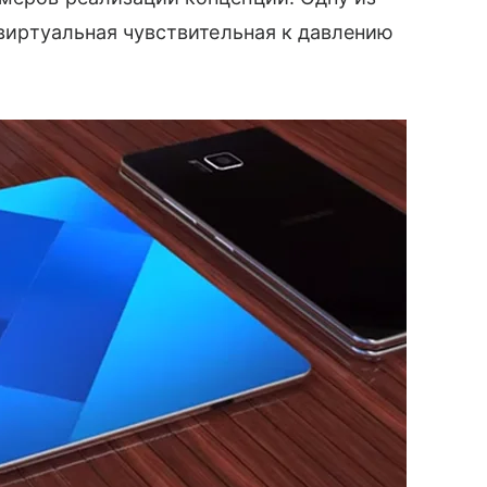
о виртуальная чувствительная к давлению