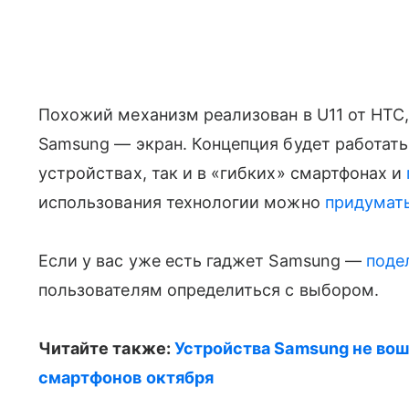
Похожий механизм реализован в U11 от HTC,
Samsung — экран. Концепция будет работать
устройствах, так и в «гибких» смартфонах и
использования технологии можно
придумат
Если у вас уже есть гаджет Samsung —
поде
пользователям определиться с выбором.
Читайте также:
Устройства Samsung не во
смартфонов октября