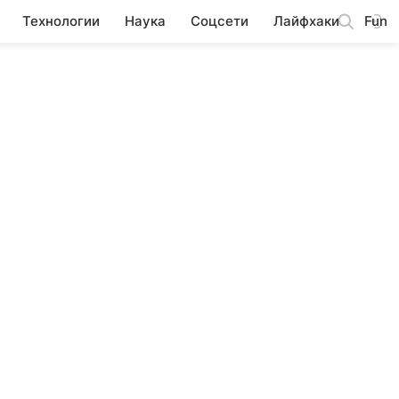
Технологии
Наука
Соцсети
Лайфхаки
Fun