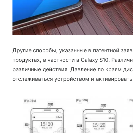
Другие способы, указанные в патентной зая
продуктах, в частности в Galaxy S10. Разли
различные действия. Давление по краям дис
отслеживаться устройством и активировать 