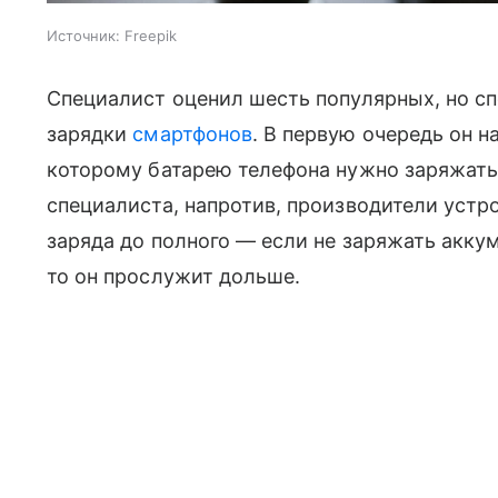
Источник:
Freepik
Специалист оценил шесть популярных, но с
зарядки
смартфонов
. В первую очередь он 
которому батарею телефона нужно заряжать 
специалиста, напротив, производители устр
заряда до полного — если не заряжать аккум
то он прослужит дольше.