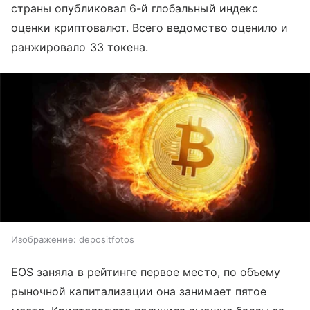
страны опубликовал 6-й глобальный индекс
оценки криптовалют. Всего ведомство оценило и
ранжировало 33 токена.
Изображение: depositfotos
EOS заняла в рейтинге первое место, по объему
рыночной капитализации она занимает пятое