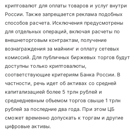
криптовалют для оплаты товаров и услуг внутри
России. Также запрещается реклама подобных
способов расчета. Исключения предусмотрены
для отдельных операций, включая расчеты по
внешнеторговым контрактам, получение
вознаграждения за майнинг и оплату сетевых
комиссий. Для публичных биржевых торгов будут
доступны только криптовалюты,
соответствующие критериям Банка России. В
частности, речь идет об активах со средней
капитализацией более 5 трлн рублей и
среднедневным объемом торгов свыше 1 трлн
рублей за последние два года. При этом ЦБ
сможет временно допускать к торгам и другие
цифровые активы.