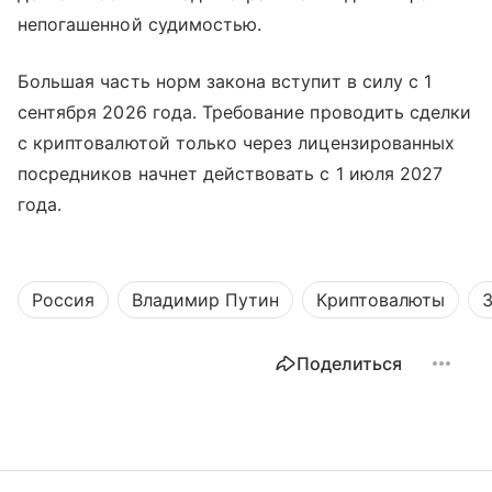
непогашенной судимостью.
Большая часть норм закона вступит в силу с 1
сентября 2026 года. Требование проводить сделки
с криптовалютой только через лицензированных
посредников начнет действовать с 1 июля 2027
года.
Россия
Владимир Путин
Криптовалюты
Поделиться