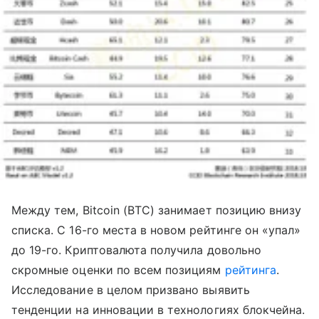
Между тем, Bitcoin (BTC) занимает позицию внизу
списка. С 16-го места в новом рейтинге он «упал»
до 19-го. Криптовалюта получила довольно
скромные оценки по всем позициям
рейтинга
.
Исследование в целом призвано выявить
тенденции на инновации в технологиях блокчейна.