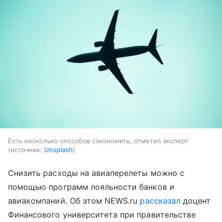
Есть несколько способов сэкономить, отметил эксперт
источник:
Unsplash
Снизить расходы на авиаперелеты можно с
помощью программ лояльности банков и
авиакомпаний. Об этом NEWS.ru
рассказал
доцент
Финансового университета при правительстве