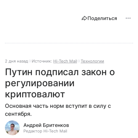
Поделиться
2 дня назад
Источник:
Hi-Tech Mail
Технологии
Путин подписал закон о
регулировании
криптовалют
Основная часть норм вступит в силу с
сентября.
Андрей Бритенков
Редактор Hi-Tech Mail