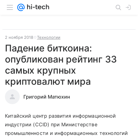
2 ноября 2018
Технологии
Падение биткоина:
опубликован рейтинг 33
самых крупных
криптовалют мира
Григорий Матюхин
Китайский центр развития информационной
индустрии (CCID) при Министерстве
промышленности и информационных технологий