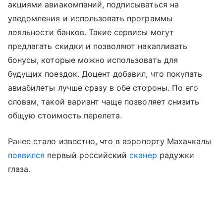
акциями авиакомпаний, подписываться на
уведомления и использовать программы
лояльности банков. Такие сервисы могут
предлагать скидки и позволяют накапливать
бонусы, которые можно использовать для
будущих поездок. Доцент добавил, что покупать
авиабилеты лучше сразу в обе стороны. По его
словам, такой вариант чаще позволяет снизить
общую стоимость перелета.
Ранее стало известно, что в аэропорту Махачкалы
появилcя
первый российский
сканер
радужки
глаза.