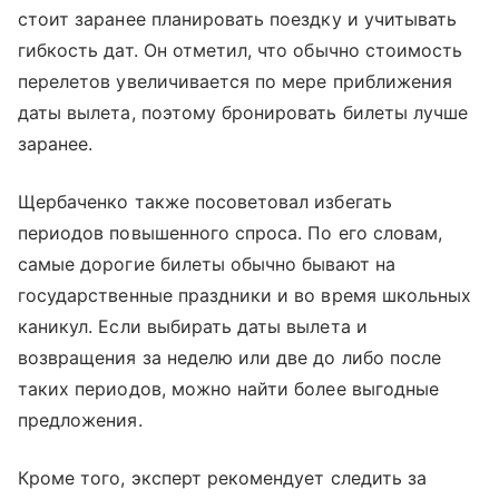
стоит заранее планировать поездку и учитывать
гибкость дат. Он отметил, что обычно стоимость
перелетов увеличивается по мере приближения
даты вылета, поэтому бронировать билеты лучше
заранее.
Щербаченко также посоветовал избегать
периодов повышенного спроса. По его словам,
самые дорогие билеты обычно бывают на
государственные праздники и во время школьных
каникул. Если выбирать даты вылета и
возвращения за неделю или две до либо после
таких периодов, можно найти более выгодные
предложения.
Кроме того, эксперт рекомендует следить за