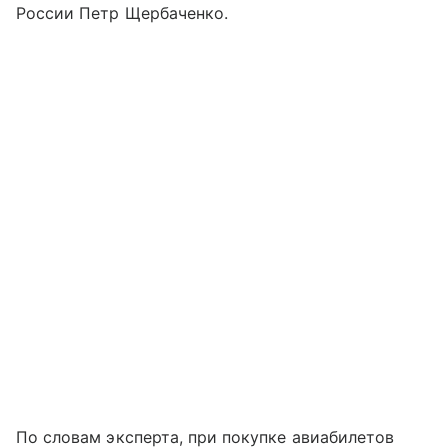
России Петр Щербаченко.
По словам эксперта, при покупке авиабилетов