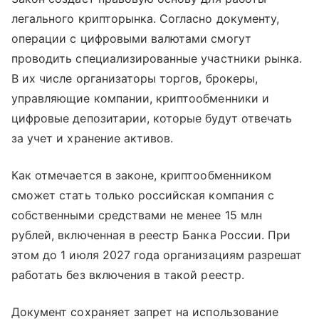
легального крипторынка. Согласно документу,
операции с цифровыми валютами смогут
проводить специализированные участники рынка.
В их числе организаторы торгов, брокеры,
управляющие компании, криптообменники и
цифровые депозитарии, которые будут отвечать
за учет и хранение активов.
Как отмечается в законе, криптообменником
сможет стать только российская компания с
собственными средствами не менее 15 млн
рублей, включенная в реестр Банка России. При
этом до 1 июля 2027 года организациям разрешат
работать без включения в такой реестр.
Документ сохраняет запрет на использование