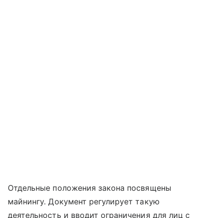
Отдельные положения закона посвящены
майнингу. Документ регулирует такую
деятельность и вводит ограничения для лиц с