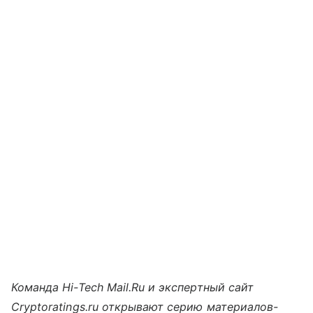
Команда Hi-Tech Mail.Ru и экспертный сайт
Cryptoratings.ru открывают серию материалов-