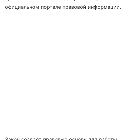
официальном портале правовой информации.
Закон создает правовую основу для работы