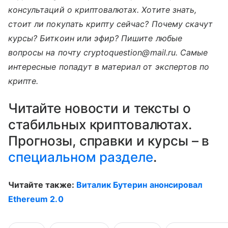
консультаций о криптовалютах. Хотите знать,
стоит ли покупать крипту сейчас? Почему скачут
курсы? Биткоин или эфир? Пишите любые
вопросы на почту cryptoquestion@mail.ru. Самые
интересные попадут в материал от экспертов по
крипте.
Читайте новости и тексты о
стабильных криптовалютах.
Прогнозы, справки и курсы – в
специальном разделе
.
Читайте также:
Виталик Бутерин анонсировал
Ethereum 2.0