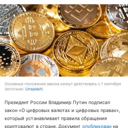
Основные положения закона начнут действовать с 1 сентября
источник:
Unsplash
Президент России Владимир Путин подписал
закон «О цифровых валютах и цифровых правах»,
который устанавливает правила обращения
криптовалют в стране. Документ
опубликован
на