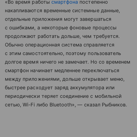
«Во время работы
смартфона
постепенно
накапливаются временные системные данные,
отдельные приложения могут завершаться
с ошибками, а некоторые фоновые процессы
продолжают работать дольше, чем требуется.
Обычно операционная система справляется
с этим самостоятельно, поэтому пользователь
долгое время ничего не замечает. Но со временем
смартфон начинает медленнее переключаться
между приложениями, дольше открывает меню,
быстрее расходует заряд аккумулятора или
периодически теряет соединение с мобильной
сетью, Wi-Fi либо Bluetooth», — сказал Рыбников.