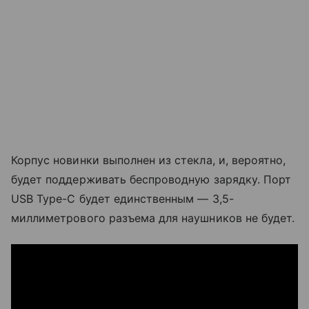
Корпус новинки выполнен из стекла, и, вероятно,
будет поддерживать беспроводную зарядку. Порт
USB Type-C будет единственным — 3,5-
миллиметрового разъема для наушников не будет.