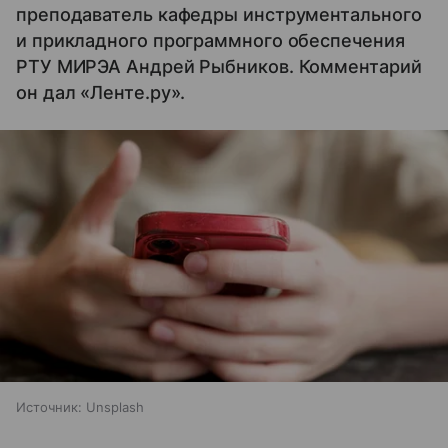
преподаватель кафедры инструментального
и прикладного программного обеспечения
РТУ МИРЭА Андрей Рыбников. Комментарий
он дал «Ленте.ру».
Источник:
Unsplash