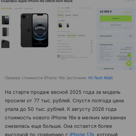
Пример стоимости iPhone 16e
источник:
Hi-Tech Mail
На старте продаж весной 2025 года за модель
просили от 77 тыс. рублей. Спустя полгода цена
упала до 50 тыс. рублей. К августу 2026 года
стоимость нового iPhone 16e в мелких магазинах
снизилась еще больше. Она остается более
выгодной по сравнению с
iPhone 17e
, который