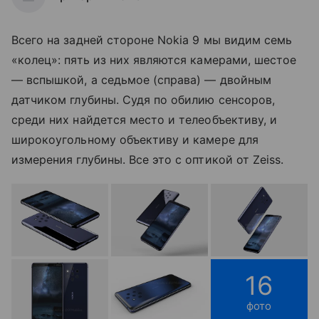
Всего на задней стороне Nokia 9 мы видим семь
«колец»: пять из них являются камерами, шестое
— вспышкой, а седьмое (справа) — двойным
датчиком глубины. Судя по обилию сенсоров,
среди них найдется место и телеобъективу, и
широкоугольному объективу и камере для
измерения глубины. Все это с оптикой от Zeiss.
16
фото