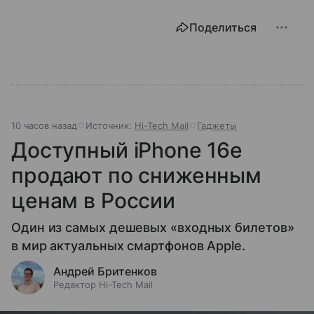
Поделиться
10 часов назад
Источник:
Hi-Tech Mail
Гаджеты
Доступный iPhone 16e
продают по сниженным
ценам в России
Один из самых дешевых «входных билетов»
в мир актуальных смартфонов Apple.
Андрей Бритенков
Редактор Hi-Tech Mail