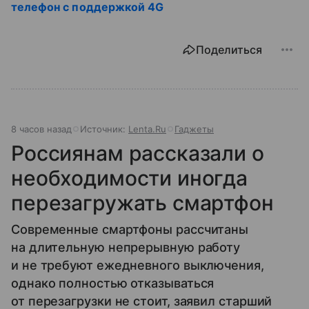
телефон с поддержкой 4G
Поделиться
8 часов назад
Источник:
Lenta.Ru
Гаджеты
Россиянам рассказали о
необходимости иногда
перезагружать смартфон
Современные смартфоны рассчитаны
на длительную непрерывную работу
и не требуют ежедневного выключения,
однако полностью отказываться
от перезагрузки не стоит, заявил старший