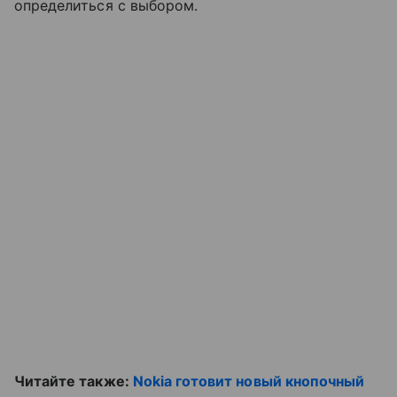
определиться с выбором.
Читайте также:
Nokia готовит новый кнопочный