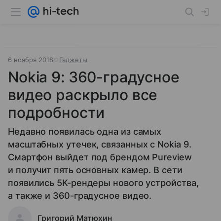
6 ноября 2018
Гаджеты
Nokia 9: 360-градусное
видео раскрыло все
подробности
Недавно появилась одна из самых
масштабных утечек, связанных с Nokia 9.
Смартфон выйдет под брендом Pureview
и получит пять основных камер. В сети
появились 5K-рендеры нового устройства,
а также и 360-градусное видео.
Григорий Матюхин