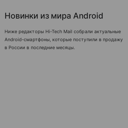
Новинки из мира Android
Ниже редакторы Hi-Tech Mail собрали актуальные
Android-смартфоны, которые поступили в продажу
в России в последние месяцы.