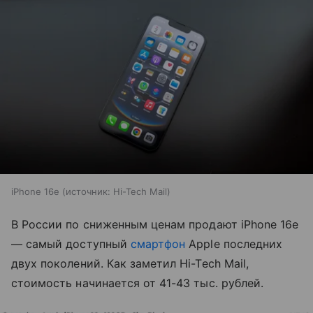
iPhone 16e
источник:
Hi-Tech Mail
В России по сниженным ценам продают iPhone 16e
— самый доступный
смартфон
Apple последних
двух поколений. Как заметил Hi-Tech Mail,
стоимость начинается от 41-43 тыс. рублей.