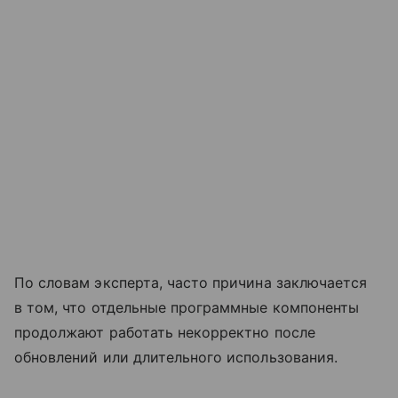
По словам эксперта, часто причина заключается
в том, что отдельные программные компоненты
продолжают работать некорректно после
обновлений или длительного использования.