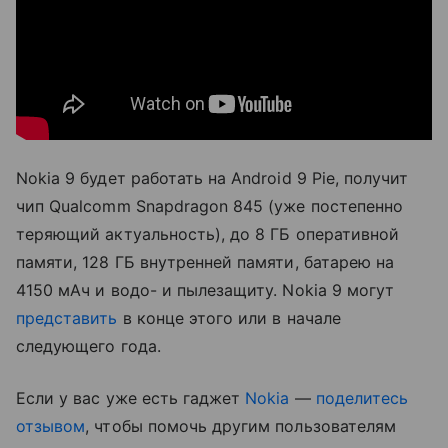
Nokia 9 будет работать на Android 9 Pie, получит
чип Qualcomm Snapdragon 845 (уже постепенно
теряющий актуальность), до 8 ГБ оперативной
памяти, 128 ГБ внутренней памяти, батарею на
4150 мАч и водо- и пылезащиту. Nokia 9 могут
представить
в конце этого или в начале
следующего года.
Если у вас уже есть гаджет
Nokia
—
поделитесь
отзывом
, чтобы помочь другим пользователям