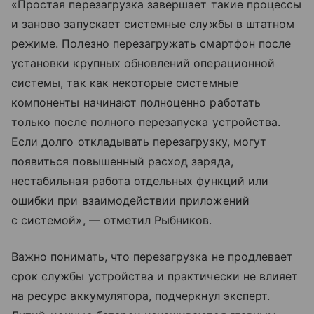
«Простая перезагрузка завершает такие процессы
и заново запускает системные службы в штатном
режиме. Полезно перезагружать смартфон после
установки крупных обновлений операционной
системы, так как некоторые системные
компоненты начинают полноценно работать
только после полного перезапуска устройства.
Если долго откладывать перезагрузку, могут
появиться повышенный расход заряда,
нестабильная работа отдельных функций или
ошибки при взаимодействии приложений
с системой», — отметил Рыбников.
Важно понимать, что перезагрузка не продлевает
срок службы устройства и практически не влияет
на ресурс аккумулятора, подчеркнул эксперт.