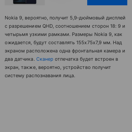
Nokia 9, вероятно, получит 5,9-дюймовый дисплей
с разрешением QHD, соотношением сторон 18: 9 и
четырьмя узкими рамками. Размеры Nokia 9, как
ожидается, будут составлять 155х75х7,9 мм. Над
экраном расположена одна фронтальная камера и
два датчика.
Сканер
отпечатка будет встроен в
экран, также, вероятно, устройство получит
систему распознавания лица.