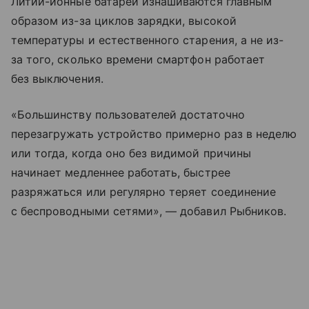
Литий-ионные батареи изнашиваются главным
образом из-за циклов зарядки, высокой
температуры и естественного старения, а не из-
за того, сколько времени смартфон работает
без выключения.
«Большинству пользователей достаточно
перезагружать устройство примерно раз в неделю
или тогда, когда оно без видимой причины
начинает медленнее работать, быстрее
разряжаться или регулярно теряет соединение
с беспроводными сетями», — добавил Рыбников.