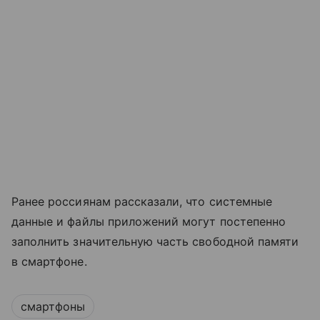
Ранее россиянам рассказали, что системные
данные и файлы приложений могут постепенно
заполнить значительную часть свободной памяти
в смартфоне.
смартфоны