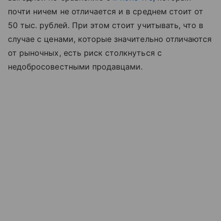
почти ничем не отличается и в среднем стоит от
50 тыс. рублей. При этом стоит учитывать, что в
случае с ценами, которые значительно отличаются
от рыночных, есть риск столкнуться с
недобросовестными продавцами.