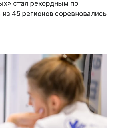
ых» стал рекордным по
 из 45 регионов соревновались