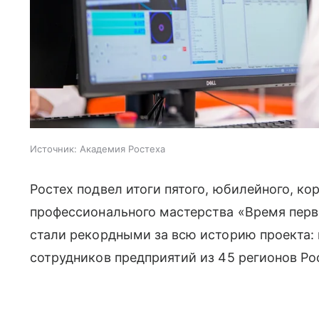
Источник:
Академия Ростеха
Ростех подвел итоги пятого, юбилейного, к
профессионального мастерства «Время перв
стали рекордными за всю историю проекта: 
сотрудников предприятий из 45 регионов Ро