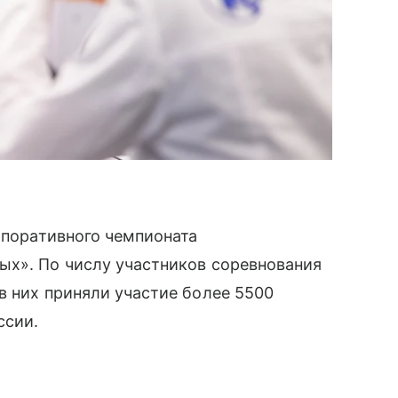
орпоративного чемпионата
ых». По числу участников соревнования
в них приняли участие более 5500
ссии.