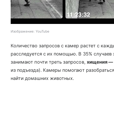
Изображение: YouTube
Количество запросов с камер растет с каж
расследуется с их помощью. В 35% случаев
занимают почти треть запросов,
хищения —
из подъезда). Камеры помогают разобраться 
найти домашних животных.