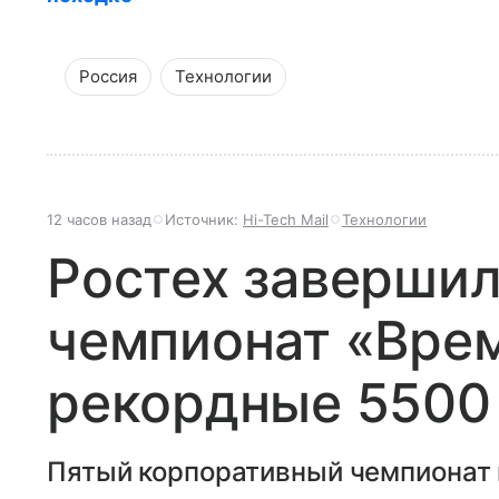
Россия
Технологии
12 часов назад
Источник:
Hi-Tech Mail
Технологии
Ростех заверши
чемпионат «Врем
рекордные 5500
Пятый корпоративный чемпионат