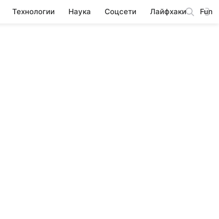
Технологии
Наука
Соцсети
Лайфхаки
Fun