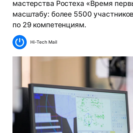
мастерства Ростеха «Время перв
масштабу: более 5500 участников
по 29 компетенциям.
Hi-Tech Mail