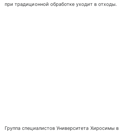
при традиционной обработке уходит в отходы.
Группа специалистов Университета Хиросимы в