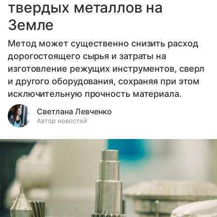
твердых металлов на
Земле
Метод может существенно снизить расход
дорогостоящего сырья и затраты на
изготовление режущих инструментов, сверл
и другого оборудования, сохраняя при этом
исключительную прочность материала.
Светлана Левченко
Автор новостей