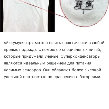
«Аккумулятор» можно вшить практически в любой
предмет одежды с помощью специальных нитей,
которые придумали ученые. Суперконденсаторы
являются идеальным решением для питания
носимых сенсоров. Они обладают более высокой
удельной плотностью по сравнению с батареями.