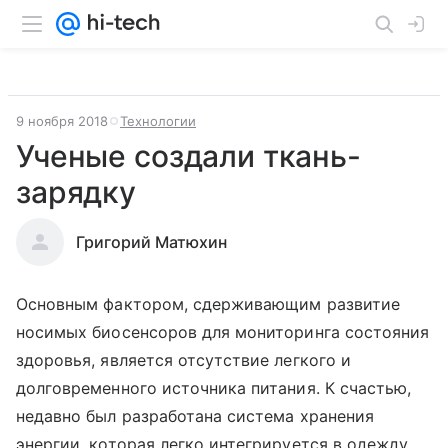
9 ноября 2018
Технологии
Ученые создали ткань-
зарядку
Григорий Матюхин
Основным фактором, сдерживающим развитие
носимых биосенсоров для мониторинга состояния
здоровья, является отсутствие легкого и
долговременного источника питания. К счастью,
недавно был разработана система хранения
энергии, которая легко интегрируется в одежду.