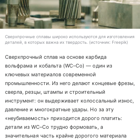
Сверхпрочные сплавы широко используются для изготовления
деталей, в которых важна их твердость.
источник:
Freepik
Сверхпрочный сплав на основе карбида
вольфрама и кобальта (WC–Co) — один из
ключевых материалов современной
промышленности. Из него делают концевые фрезы,
сверла, резцы, штампы и строительный
инструмент: он выдерживает колоссальный износ,
давление и многократные удары. Но за эту
«неубиваемость» приходится дорого платить:
детали из WC–Co трудно формовать, а
значительная часть крайне дорогого материала