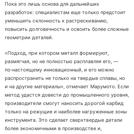
Пока это лишь основа для дальнейших
разработок: специалистам еще только предстоит
уменьшить склонность к растрескиванию,
повысить долговечность и освоить более сложные
геометрии деталей.
«Подход, при котором металл формируют,
размягчая, но не полностью расплавляя его, —
по‑настоящему инновационный, и его можно
распространить не только на твердые сплавы, но
и на другие материалы», отмечает Марумото. Если
метод удастся довести до промышленного уровня,
производители смогут наносить дорогой карбид
только на режущие и наиболее нагруженные зоны
инструмента. Это сделает сверхтвердые детали
более экономичными в производстве и,