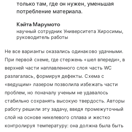
только там, где он нужен, уменьшая
потребление материала.
Кэйта Марумото
научный сотрудник Университета Хиросимы,
руководитель работы
Не все варианты оказались одинаково удачными.
При первой схеме, где стержень «шел впереди», в
верхней части наплавленного слоя часть WC
разлагалась, формируя дефекты. Схема с
«ведущим» лазером позволила избежать части
проблем, но поначалу ученым не удавалось
стабильно сохранять высокую твердость. Авторы
работу решили эту задачу, введя промежуточный
слой на основе никелевого сплава и жестко
контролируя температуру: она должна была быть