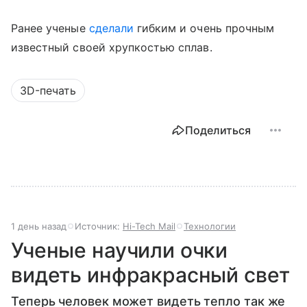
Ранее ученые
сделали
гибким и очень прочным
известный своей хрупкостью сплав.
3D-печать
Поделиться
1 день назад
Источник:
Hi-Tech Mail
Технологии
Ученые научили очки
видеть инфракрасный свет
Теперь человек может видеть тепло так же