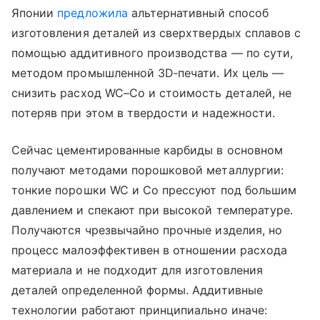
Японии
предложила
альтернативный способ
изготовления деталей из сверхтвердых сплавов с
помощью аддитивного производства — по сути,
методом промышленной 3D‑печати. Их цель —
снизить расход WC–Co и стоимость деталей, не
потеряв при этом в твердости и надежности.
Сейчас цементированные карбиды в основном
получают методами порошковой металлургии:
тонкие порошки WC и Co прессуют под большим
давлением и спекают при высокой температуре.
Получаются чрезвычайно прочные изделия, но
процесс малоэффективен в отношении расхода
материала и не подходит для изготовления
деталей определенной формы. Аддитивные
технологии работают принципиально иначе: