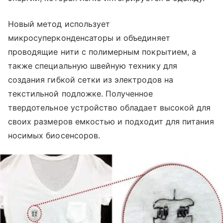
Новый метод использует
микросуперконденсаторы и объединяет
проводящие нити с полимерным покрытием, а
также специальную швейную технику для
создания гибкой сетки из электродов на
текстильной подложке. Полученное
твердотельное устройство обладает высокой для
своих размеров емкостью и подходит для питания
носимых биосенсоров.