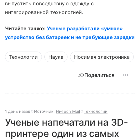
выпустить повседневную одежду с
интегрированной технологией.
Читайте также:
Ученые разработали «умное»
устройство без батареек и не требующее зарядки
Технологии
Наука
Носимая электроника
Поделиться
1 день назад
Источник:
Hi-Tech Mail
Технологии
Ученые напечатали на 3D-
принтере один из самых