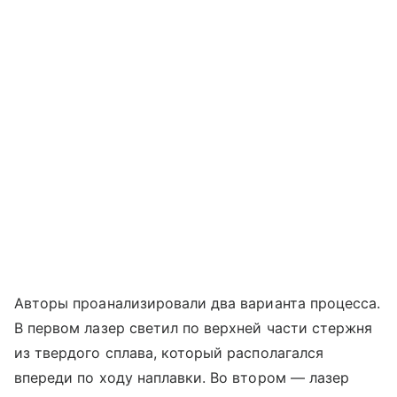
Авторы проанализировали два варианта процесса.
В первом лазер светил по верхней части стержня
из твердого сплава, который располагался
впереди по ходу наплавки. Во втором — лазер