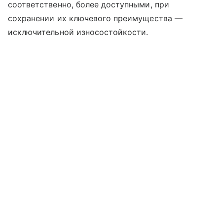
соответственно, более доступными, при
сохранении их ключевого преимущества —
исключительной износостойкости.