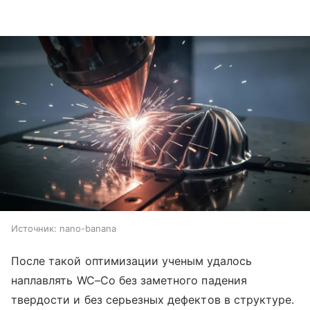
Источник:
nano-banana
После такой оптимизации ученым удалось
наплавлять WC–Co без заметного падения
твердости и без серьезных дефектов в структуре.