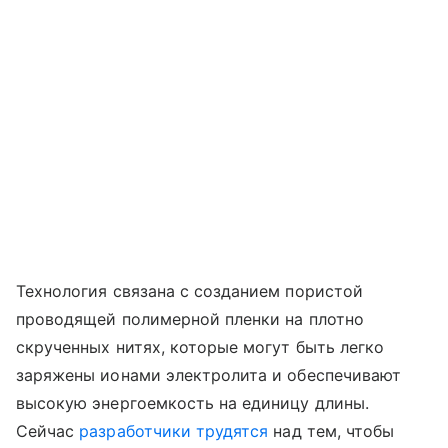
Технология связана с созданием пористой
проводящей полимерной пленки на плотно
скрученных нитях, которые могут быть легко
заряжены ионами электролита и обеспечивают
высокую энергоемкость на единицу длины.
Сейчас
разработчики
трудятся
над тем, чтобы