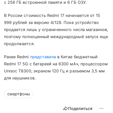
с 256 ГБ встроенной памяти и 6 ГБ ОЗУ.
В России стоимость Redmi 17 начинается от 15
999 рублей за версию 4/128. Пока устройство
продается лишь у ограниченного числа магазинов,
поэтому полноценный международный запуск еще
продолжается.
Ранее Redmi
представила
в Китае бюджетный
Redmi 17 5G с батареей на 6300 мАч, процессором
Unisoc T8300, экраном 120 Гц и разъемом 3,5 мм
для наушников.
смартфоны
Поделиться