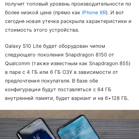
получит топовый уровень производительности по
более низкой цене (прямо как
iPhone XR
). И вот
сегодня новая утечка раскрыла характеристики и
стоимость этого устройства.
Galaxy S10 Lite будет оборудован чипом
следующего поколения Snapdragon 8150 от
Qualcomm (также известным как Snapdragon 855)
в паре с 4 ГБ или 6 ГБ ОЗУ в зависимости от
предпочтения покупателя. В базе обе
конфигурации будут поставляться с 64 ГБ
внутренней памяти, будет вариант и на 6+128 ГБ.