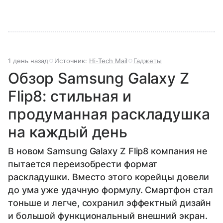
1 день назад
Источник:
Hi-Tech Mail
Гаджеты
Обзор Samsung Galaxy Z
Flip8: стильная и
продуманная раскладушка
на каждый день
В новом Samsung Galaxy Z Flip8 компания не
пытается переизобрести формат
раскладушки. Вместо этого корейцы довели
до ума уже удачную формулу. Смартфон стал
тоньше и легче, сохранил эффектный дизайн
и большой функциональный внешний экран.