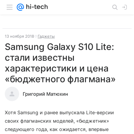
13 ноября 2018
Гаджеты
Samsung Galaxy S10 Lite:
стали известны
характеристики и цена
«бюджетного флагмана»
Григорий Матюхин
Хотя Samsung и ранее выпускала Lite-версии
своих флагманских моделей, «бюджетник»
следующего года, как ожидается, впервые