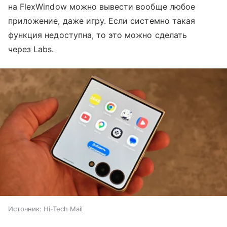
на FlexWindow можно вывести вообще любое
приложение, даже игру. Если системно такая
функция недоступна, то это можно сделать
через Labs.
Источник:
Hi-Tech Mail