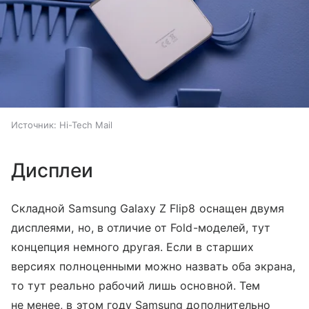
Источник:
Hi-Tech Mail
Дисплеи
Складной Samsung Galaxy Z Flip8 оснащен двумя
дисплеями, но, в отличие от Fold-моделей, тут
концепция немного другая. Если в старших
версиях полноценными можно назвать оба экрана,
то тут реально рабочий лишь основной. Тем
не менее, в этом году Samsung дополнительно