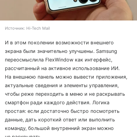
Источник:
Hi-Tech Mail
И в этом поколении возможности внешнего
экрана были значительно улучшены. Samsung
переосмыслила FlexWindow как интерфейс,
рассчитанный на активное использование ИИ.
На внешнюю панель можно вывести приложения,
актуальные сведения и элементы управления,
чтобы реже переходить в меню и не раскрывать
смартфон ради каждого действия. Логика
простая: если достаточно быстро посмотреть
данные, дать короткий ответ или выполнить
команду, большой внутренний экран можно
не раскрывать.