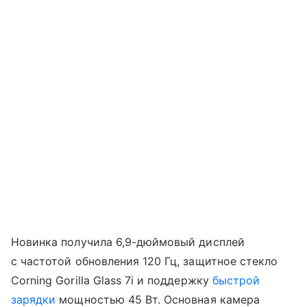
Новинка получила 6,9-дюймовый дисплей
с частотой обновления 120 Гц, защитное стекло
Corning Gorilla Glass 7i и поддержку
быстрой
зарядки
мощностью 45 Вт. Основная камера