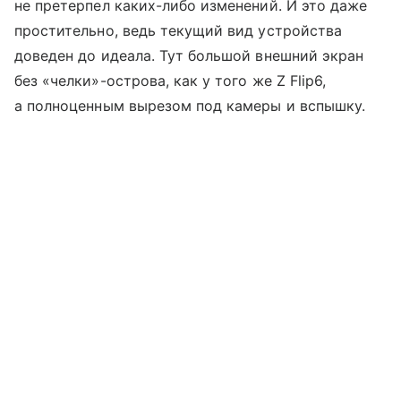
не претерпел каких-либо изменений. И это даже
простительно, ведь текущий вид устройства
доведен до идеала. Тут большой внешний экран
без «челки»-острова, как у того же Z Flip6,
а полноценным вырезом под камеры и вспышку.