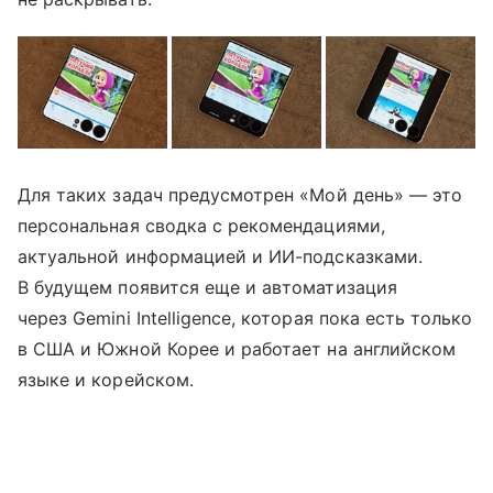
Для таких задач предусмотрен «Мой день» — это
персональная сводка с рекомендациями,
актуальной информацией и ИИ-подсказками.
В будущем появится еще и автоматизация
через Gemini Intelligence, которая пока есть только
в США и Южной Корее и работает на английском
языке и корейском.