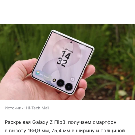
Источник:
Hi-Tech Mail
Раскрывая Galaxy Z Flip8, получаем смартфон
в высоту 166,9 мм, 75,4 мм в ширину и толщиной