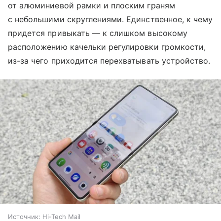
от алюминиевой рамки и плоским граням
с небольшими скруглениями. Единственное, к чему
придется привыкать — к слишком высокому
расположению качельки регулировки громкости,
из-за чего приходится перехватывать устройство.
Источник:
Hi-Tech Mail