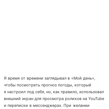
Я время от времени заглядывал в «Мой день»,
чтобы посмотреть прогноз погоды, который
я настроил под себя, но, как правило, использовал
внешний экран для просмотра роликов на YouTube
и переписки в мессенджерах. При желании