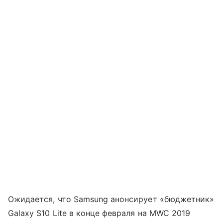
Ожидается, что Samsung анонсирует «бюджетник»
Galaxy S10 Lite в конце февраля на MWC 2019