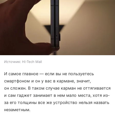
Источник:
Hi-Tech Mail
И самое главное — если вы не пользуетесь
смартфоном и он у вас в кармане, значит,
он сложен. В таком случае карман не оттягивается
и сам гаджет занимает в нем мало места, хотя из-
за его толщины все же устройство нельзя назвать
незаметным.