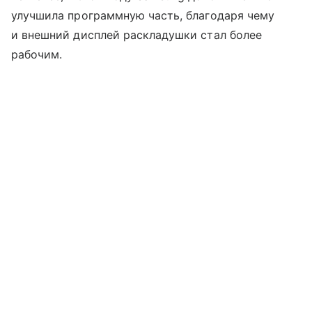
улучшила программную часть, благодаря чему
и внешний дисплей раскладушки стал более
рабочим.