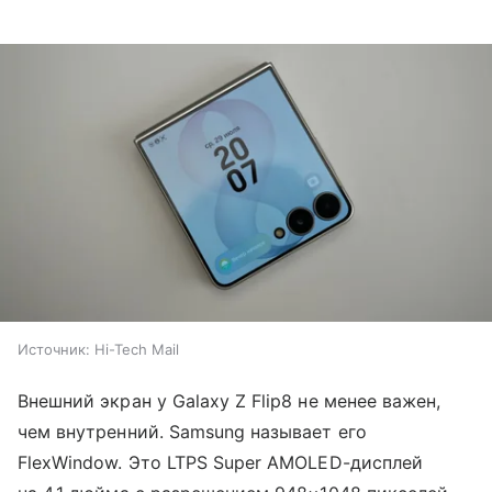
Источник:
Hi-Tech Mail
Внешний экран у Galaxy Z Flip8 не менее важен,
чем внутренний. Samsung называет его
FlexWindow. Это LTPS Super AMOLED-дисплей