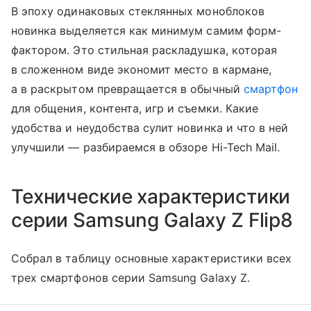
В эпоху одинаковых стеклянных моноблоков
новинка выделяется как минимум самим форм-
фактором. Это стильная раскладушка, которая
в сложенном виде экономит место в кармане,
а в раскрытом превращается в обычный
смартфон
для общения, контента, игр и съемки. Какие
удобства и неудобства сулит новинка и что в ней
улучшили — разбираемся в обзоре Hi-Tech Mail.
Технические характеристики
серии Samsung Galaxy Z Flip8
Собрал в таблицу основные характеристики всех
трех смартфонов серии Samsung Galaxy Z.