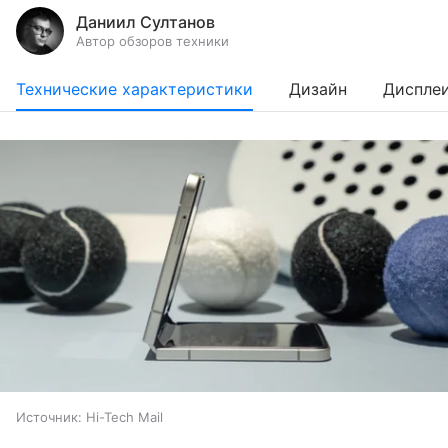
Даниил Султанов
Автор обзоров техники
Технические характеристики
Дизайн
Диспле
Источник:
Hi-Tech Mail