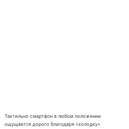
Тактильно смартфон в любом положении
ощущается дорого благодаря «холодку»