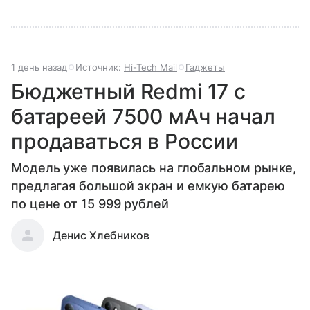
1 день назад
Источник:
Hi-Tech Mail
Гаджеты
Бюджетный Redmi 17 с
батареей 7500 мАч начал
продаваться в России
Модель уже появилась на глобальном рынке,
предлагая большой экран и емкую батарею
по цене от 15 999 рублей
Денис Хлебников