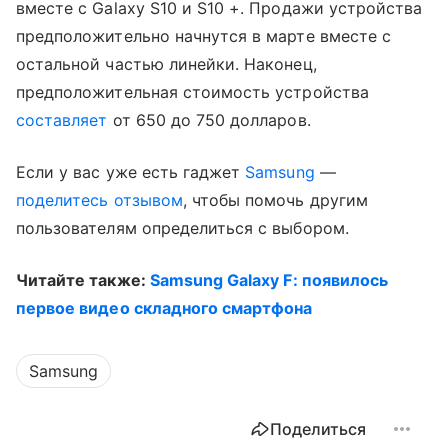
вместе с Galaxy S10 и S10 +. Продажи устройства
предположительно начнутся в марте вместе с
остальной частью линейки. Наконец,
предположительная стоимость устройства
составляет
от 650 до 750 долларов.
Если у вас уже есть гаджет
Samsung
—
поделитесь отзывом
, чтобы помочь другим
пользователям определиться с выбором.
Читайте также:
Samsung Galaxy F: появилось
первое видео складного смартфона
Samsung
Поделиться