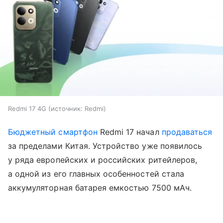
Redmi 17 4G
источник:
Redmi
Бюджетный смартфон
Redmi 17 начал
продаваться
за пределами Китая. Устройство уже появилось
у ряда европейских и российских ритейлеров,
а одной из его главных особенностей стала
аккумуляторная батарея емкостью 7500 мАч.