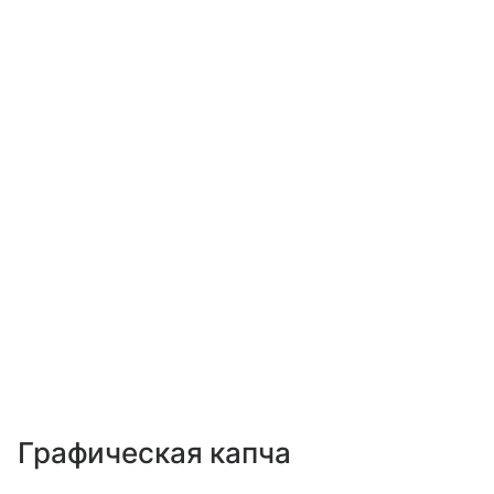
Графическая капча