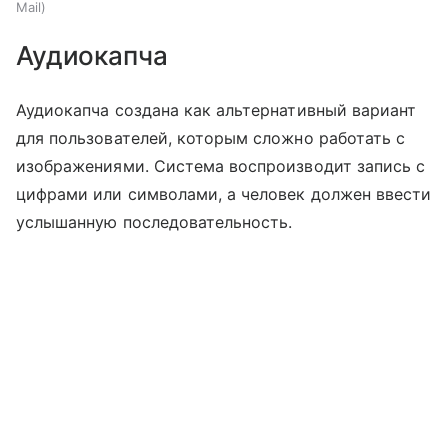
Mail
Аудиокапча
Аудиокапча создана как альтернативный вариант
для пользователей, которым сложно работать с
изображениями. Система воспроизводит запись с
цифрами или символами, а человек должен ввести
услышанную последовательность.