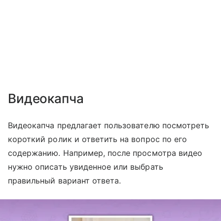
Видеокапча
Видеокапча предлагает пользователю посмотреть
короткий ролик и ответить на вопрос по его
содержанию. Например, после просмотра видео
нужно описать увиденное или выбрать
правильный вариант ответа.