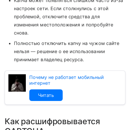
Капча может появляться слишком часто из-за
настроек сети. Если столкнулись с этой
проблемой, отключите средства для
изменения местоположения и попробуйте
снова.
Полностью отключить капчу на чужом сайте
нельзя — решение о ее использовании
принимает владелец ресурса.
Почему не работает мобильный
интернет
Читать
Как расшифровывается