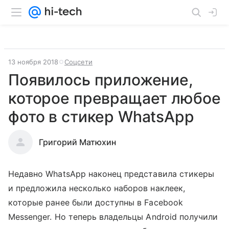
13 ноября 2018
Соцсети
Появилось приложение,
которое превращает любое
фото в стикер WhatsApp
Григорий Матюхин
Недавно WhatsApp наконец представила стикеры
и предложила несколько наборов наклеек,
которые ранее были доступны в Facebook
Messenger. Но теперь владельцы Android получили