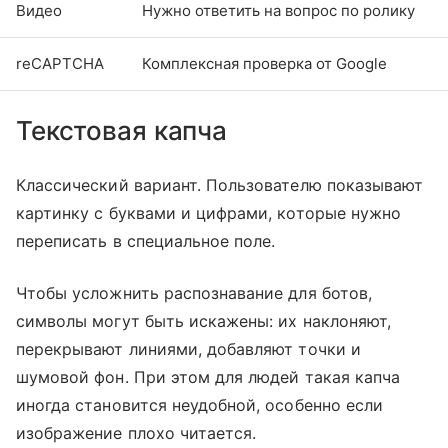
Видео
Нужно ответить на вопрос по ролику
reCAPTCHA
Комплексная проверка от Google
Текстовая капча
Классический вариант. Пользователю показывают
картинку с буквами и цифрами, которые нужно
переписать в специальное поле.
Чтобы усложнить распознавание для ботов,
символы могут быть искажены: их наклоняют,
перекрывают линиями, добавляют точки и
шумовой фон. При этом для людей такая капча
иногда становится неудобной, особенно если
изображение плохо читается.