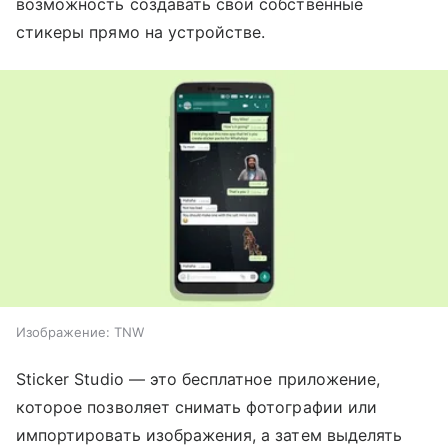
возможность создавать свои собственные
стикеры прямо на устройстве.
Изображение: TNW
Sticker Studio — это бесплатное приложение,
которое позволяет снимать фотографии или
импортировать изображения, а затем выделять