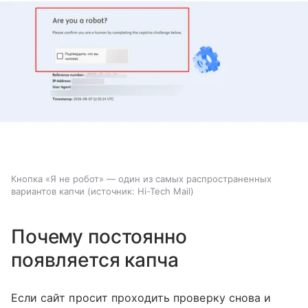
Кнопка «Я не робот» — один из самых распространенных
вариантов капчи
источник:
Hi-Tech Mail
Почему постоянно
появляется капча
Если сайт просит проходить проверку снова и