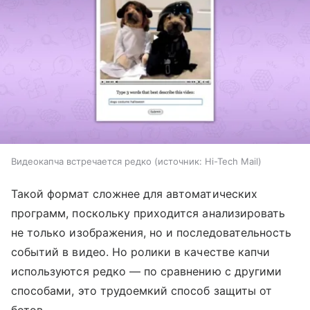
Видеокапча встречается редко
источник:
Hi-Tech Mail
Такой формат сложнее для автоматических
программ, поскольку приходится анализировать
не только изображения, но и последовательность
событий в видео. Но ролики в качестве капчи
используются редко — по сравнению с другими
способами, это трудоемкий способ защиты от