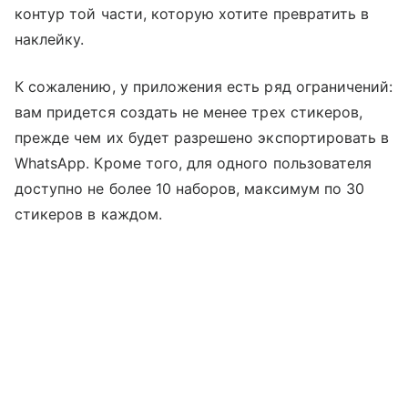
контур той части, которую хотите превратить в
наклейку.
К сожалению, у приложения есть ряд ограничений:
вам придется создать не менее трех стикеров,
прежде чем их будет разрешено экспортировать в
WhatsApp. Кроме того, для одного пользователя
доступно не более 10 наборов, максимум по 30
стикеров в каждом.