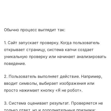
Обычно процесс выглядит так:
1. Сайт запускает проверку. Когда пользователь
открывает страницу, система капчи создает
уникальную проверку или начинает анализировать
поведение.
2. Пользователь выполняет действие. Например,
вводит символы, выбирает изображения или
просто нажимает кнопку «Я не робот».
3. Система оценивает результат. Проверяется не
только ответ, но и дополнительные признаки: