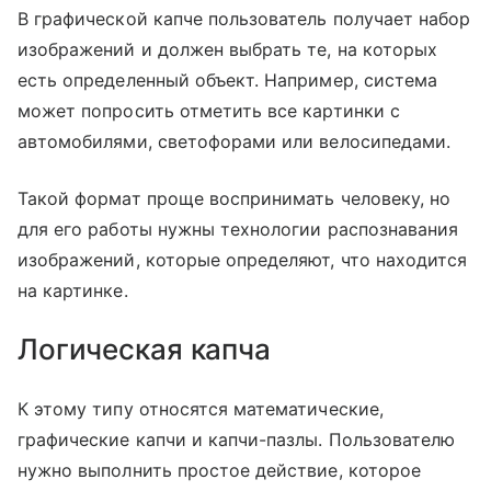
В графической капче пользователь получает набор
изображений и должен выбрать те, на которых
есть определенный объект. Например, система
может попросить отметить все картинки с
автомобилями, светофорами или велосипедами.
Такой формат проще воспринимать человеку, но
для его работы нужны технологии распознавания
изображений, которые определяют, что находится
на картинке.
Логическая капча
К этому типу относятся математические,
графические капчи и капчи-пазлы. Пользователю
нужно выполнить простое действие, которое