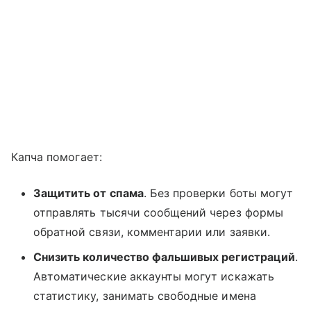
Капча помогает:
Защитить от спама
. Без проверки боты могут
отправлять тысячи сообщений через формы
обратной связи, комментарии или заявки.
Снизить количество фальшивых регистраций
.
Автоматические аккаунты могут искажать
статистику, занимать свободные имена