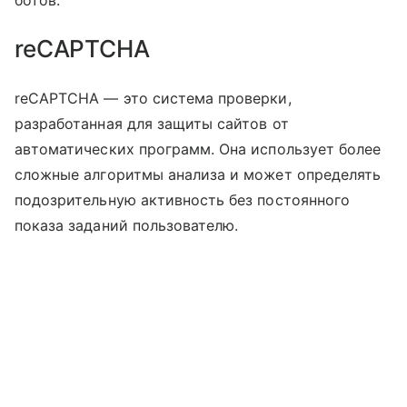
ботов.
reCAPTCHA
reCAPTCHA — это система проверки,
разработанная для защиты сайтов от
автоматических программ. Она использует более
сложные алгоритмы анализа и может определять
подозрительную активность без постоянного
показа заданий пользователю.