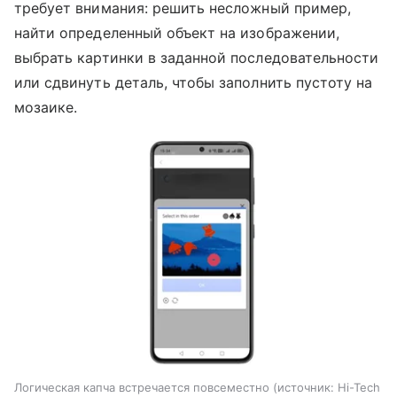
требует внимания: решить несложный пример,
найти определенный объект на изображении,
выбрать картинки в заданной последовательности
или сдвинуть деталь, чтобы заполнить пустоту на
мозаике.
Логическая капча встречается повсеместно
источник:
Hi-Tech