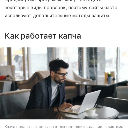
некоторые виды проверок, поэтому сайты часто
используют дополнительные методы защиты.
Как работает капча
Капча предлагает пользователю выполнить задание, а система