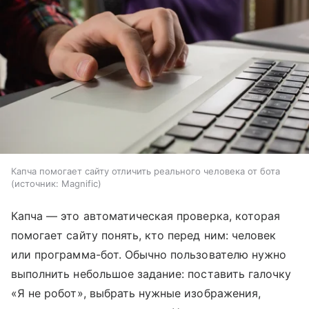
Капча помогает сайту отличить реального человека от бота
источник:
Magnific
Капча — это автоматическая проверка, которая
помогает сайту понять, кто перед ним: человек
или программа-бот. Обычно пользователю нужно
выполнить небольшое задание: поставить галочку
«Я не робот», выбрать нужные изображения,