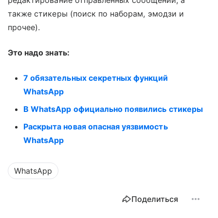
также стикеры (поиск по наборам, эмодзи и
прочее).
Это надо знать:
7 обязательных секретных функций
WhatsApp
В WhatsApp официально появились стикеры
Раскрыта новая опасная уязвимость
WhatsApp
WhatsApp
Поделиться