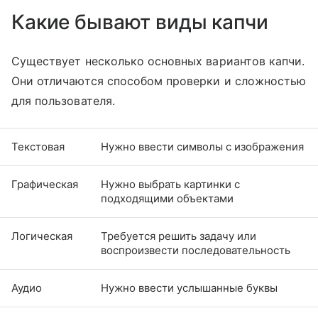
Какие бывают виды капчи
Существует несколько основных вариантов капчи.
Они отличаются способом проверки и сложностью
для пользователя.
Текстовая
Нужно ввести символы с изображения
Графическая
Нужно выбрать картинки с
подходящими объектами
Логическая
Требуется решить задачу или
воспроизвести последовательность
Аудио
Нужно ввести услышанные буквы