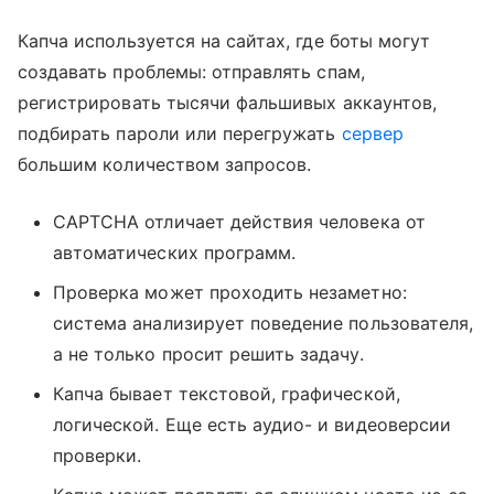
Капча используется на сайтах, где боты могут
создавать проблемы: отправлять спам,
регистрировать тысячи фальшивых аккаунтов,
подбирать пароли или перегружать
сервер
большим количеством запросов.
CAPTCHA отличает действия человека от
автоматических программ.
Проверка может проходить незаметно:
система анализирует поведение пользователя,
а не только просит решить задачу.
Капча бывает текстовой, графической,
логической. Еще есть аудио- и видеоверсии
проверки.