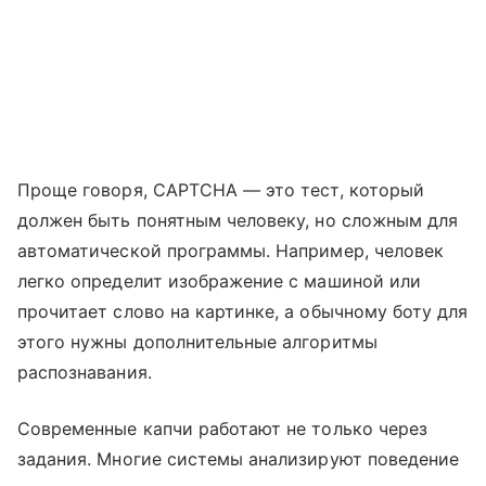
Проще говоря, CAPTCHA — это тест, который
должен быть понятным человеку, но сложным для
автоматической программы. Например, человек
легко определит изображение с машиной или
прочитает слово на картинке, а обычному боту для
этого нужны дополнительные алгоритмы
распознавания.
Современные капчи работают не только через
задания. Многие системы анализируют поведение