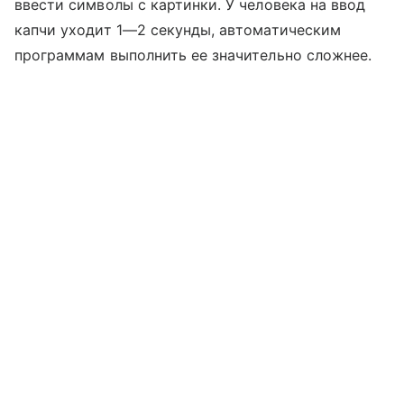
ввести символы с картинки. У человека на ввод
капчи уходит 1—2 секунды, автоматическим
программам выполнить ее значительно сложнее.