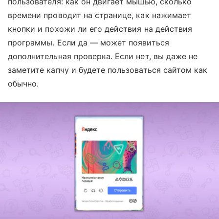
пользователя: как он двигает мышью, сколько
времени проводит на странице, как нажимает
кнопки и похожи ли его действия на действия
программы. Если да — может появиться
дополнительная проверка. Если нет, вы даже не
заметите капчу и будете пользоваться сайтом как
обычно.