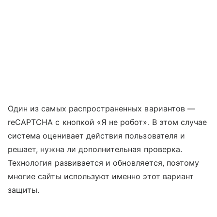
Один из самых распространенных вариантов —
reCAPTCHA с кнопкой «Я не робот». В этом случае
система оценивает действия пользователя и
решает, нужна ли дополнительная проверка.
Технология развивается и обновляется, поэтому
многие сайты используют именно этот вариант
защиты.