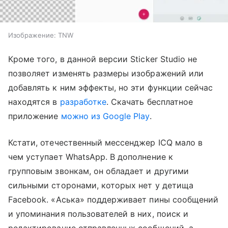
Изображение: TNW
Кроме того, в данной версии Sticker Studio не
позволяет изменять размеры изображений или
добавлять к ним эффекты, но эти функции сейчас
находятся в
разработке
. Скачать бесплатное
приложение
можно из Google Play
.
Кстати, отечественный мессенджер ICQ мало в
чем уступает WhatsApp. В дополнение к
групповым звонкам, он обладает и другими
сильными сторонами, которых нет у детища
Facebook. «Аська» поддерживает пины сообщений
и упоминания пользователей в них, поиск и
редактирование отправленных сообщений, а