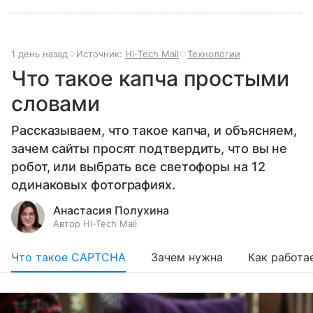
1 день назад
Источник:
Hi-Tech Mail
Технологии
Что такое капча простыми
словами
Рассказываем, что такое капча, и объясняем,
зачем сайты просят подтвердить, что вы не
робот, или выбрать все светофоры на 12
одинаковых фотографиях.
Анастасия Полухина
Автор Hi-Tech Mail
Что такое CAPTCHA
Зачем нужна
Как работа