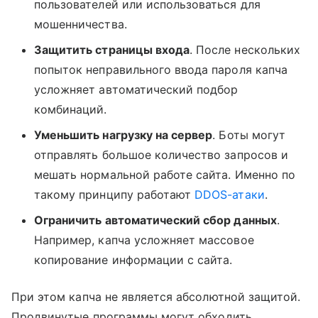
пользователей или использоваться для
мошенничества.
Защитить страницы входа
. После нескольких
попыток неправильного ввода пароля капча
усложняет автоматический подбор
комбинаций.
Уменьшить нагрузку на сервер
. Боты могут
отправлять большое количество запросов и
мешать нормальной работе сайта. Именно по
такому принципу работают
DDOS-атаки
.
Ограничить автоматический сбор данных
.
Например, капча усложняет массовое
копирование информации с сайта.
При этом капча не является абсолютной защитой.
Продвинутые программы могут обходить