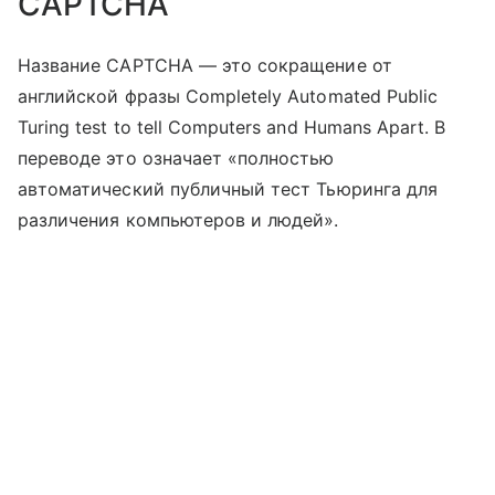
CAPTCHA
Название CAPTCHA — это сокращение от
английской фразы Completely Automated Public
Turing test to tell Computers and Humans Apart. В
переводе это означает «полностью
автоматический публичный тест Тьюринга для
различения компьютеров и людей».