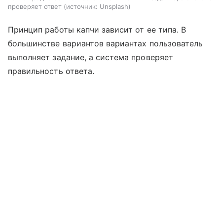
проверяет ответ
источник:
Unsplash
Принцип работы капчи зависит от ее типа. В
большинстве вариантов вариантах пользователь
выполняет задание, а система проверяет
правильность ответа.