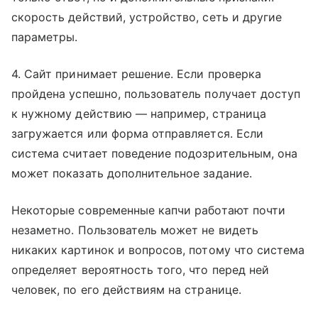
скорость действий, устройство, сеть и другие
параметры.
4. Сайт принимает решение. Если проверка
пройдена успешно, пользователь получает доступ
к нужному действию — например, страница
загружается или форма отправляется. Если
система считает поведение подозрительным, она
может показать дополнительное задание.
Некоторые современные капчи работают почти
незаметно. Пользователь может не видеть
никаких картинок и вопросов, потому что система
определяет вероятность того, что перед ней
человек, по его действиям на странице.