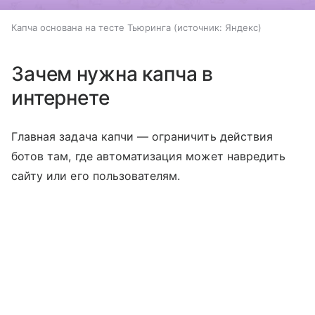
Капча основана на тесте Тьюринга
источник:
Яндекс
Зачем нужна капча в
интернете
Главная задача капчи — ограничить действия
ботов там, где автоматизация может навредить
сайту или его пользователям.