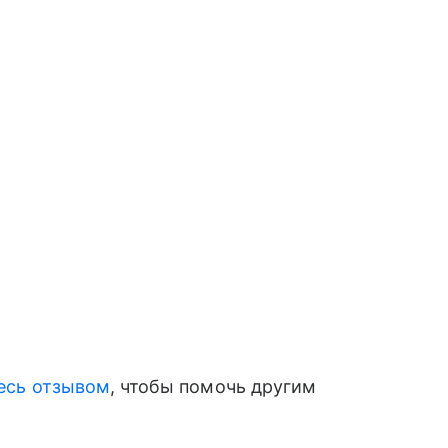
есь отзывом
, чтобы помочь другим