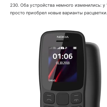
230. Оба устройства немного изменились: у
просто приобрел новые варианты расцветки