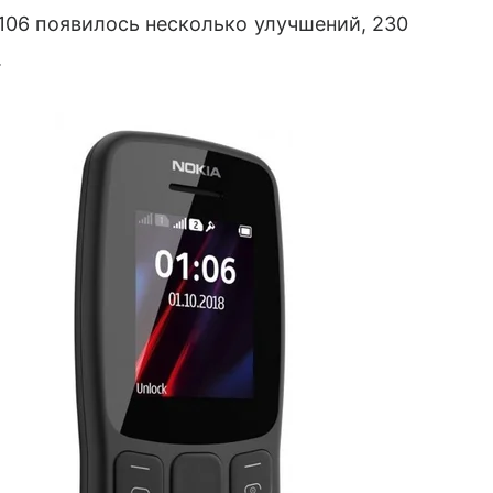
 106 появилось несколько улучшений, 230
.