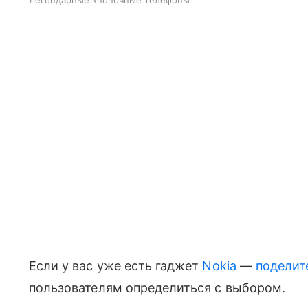
Легендарные кнопочные телефоны
Если у вас уже есть гаджет
Nokia
—
поделит
пользователям определиться с выбором.