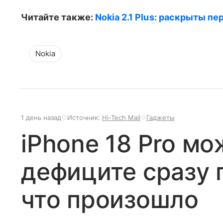
Читайте также:
Nokia 2.1 Plus: раскрыты п
Nokia
1 день назад
Источник:
Hi-Tech Mail
Гаджеты
iPhone 18 Pro мо
дефиците сразу 
что произошло