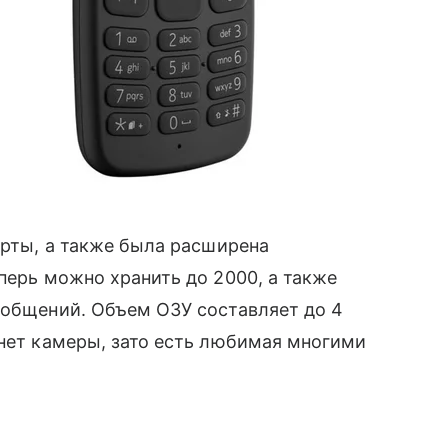
карты, а также была расширена
перь можно хранить до 2000, а также
ообщений. Объем ОЗУ составляет до 4
 нет камеры, зато есть любимая многими