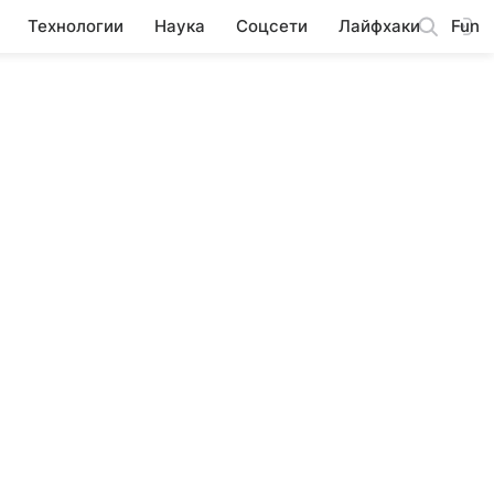
Технологии
Наука
Соцсети
Лайфхаки
Fun