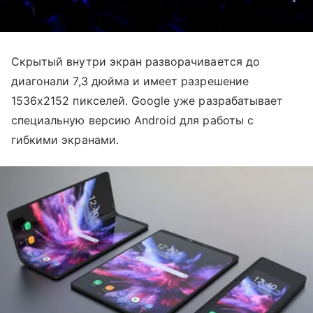
Скрытый внутри экран разворачивается до
диагонали 7,3 дюйма и имеет разрешение
1536x2152 пикселей. Google уже разрабатывает
специальную версию Android для работы с
гибкими экранами.