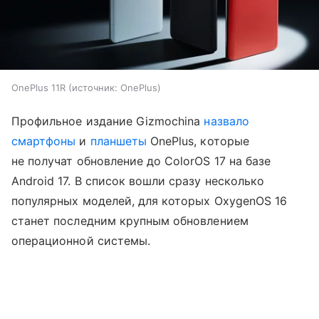
OnePlus 11R
источник:
OnePlus
Профильное издание Gizmochina
назвало
смартфоны
и
планшеты
OnePlus, которые
не получат обновление до ColorOS 17 на базе
Android 17. В список вошли сразу несколько
популярных моделей, для которых OxygenOS 16
станет последним крупным обновлением
операционной системы.