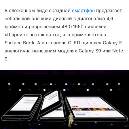
В сложенном виде складной
смартфон
предлагает
небольшой внешний дисплей с диагональю 4,6
дюймов и разрешением 480х1960 пикселей.
«Шарнир» похож на тот, что применяется в
Surface Book. А вот панель OLED-дисплея Galaxy F
аналогична нынешним моделях Galaxy S9 или Note
9.