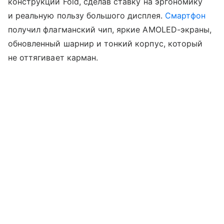
конструкции Fold, сделав ставку на эргономику
и реальную пользу большого дисплея.
Смартфон
получил флагманский чип, яркие AMOLED-экраны,
обновленный шарнир и тонкий корпус, который
не оттягивает карман.