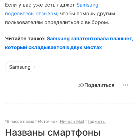
Если у вас уже есть гаджет
Samsung
—
поделитесь отзывом
, чтобы помочь другим
пользователям определиться с выбором.
Читайте также:
Samsung запатентовала планшет,
который складывается в двух местах
Samsung
Поделиться
18 часов назад
Источник:
Hi-Tech Mail
Гаджеты
Названы смартфоны