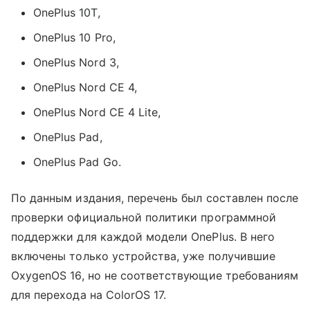
OnePlus 10T,
OnePlus 10 Pro,
OnePlus Nord 3,
OnePlus Nord CE 4,
OnePlus Nord CE 4 Lite,
OnePlus Pad,
OnePlus Pad Go.
По данным издания, перечень был составлен после
проверки официальной политики программной
поддержки для каждой модели OnePlus. В него
включены только устройства, уже получившие
OxygenOS 16, но не соответствующие требованиям
для перехода на ColorOS 17.