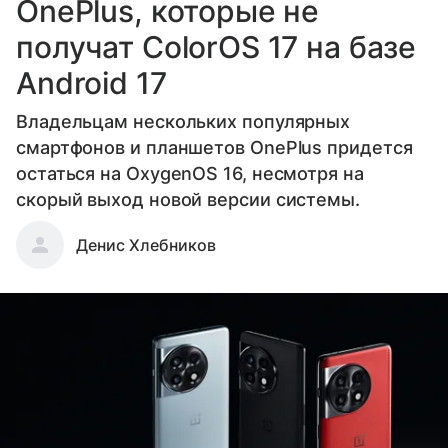
OnePlus, которые не
получат ColorOS 17 на базе
Android 17
Владельцам нескольких популярных
смартфонов и планшетов OnePlus придется
остаться на OxygenOS 16, несмотря на
скорый выход новой версии системы.
Денис Хлебников