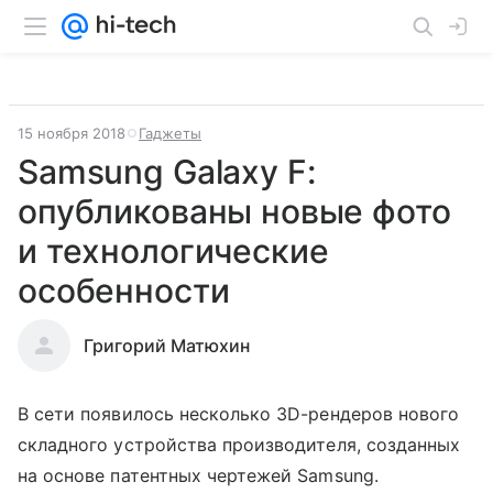
15 ноября 2018
Гаджеты
Samsung Galaxy F:
опубликованы новые фото
и технологические
особенности
Григорий Матюхин
В сети появилось несколько 3D-рендеров нового
складного устройства производителя, созданных
на основе патентных чертежей Samsung.