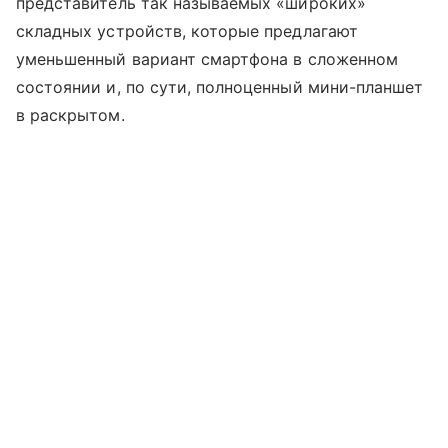
представитель так называемых «широких»
складных устройств, которые предлагают
уменьшенный вариант смартфона в сложенном
состоянии и, по сути, полноценный мини-планшет
в раскрытом.