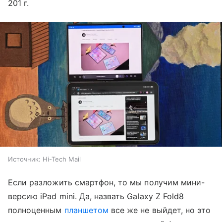
201 г.
Источник:
Hi-Tech Mail
Если разложить смартфон, то мы получим мини-
версию iPad mini. Да, назвать Galaxy Z Fold8
полноценным
планшетом
все же не выйдет, но это