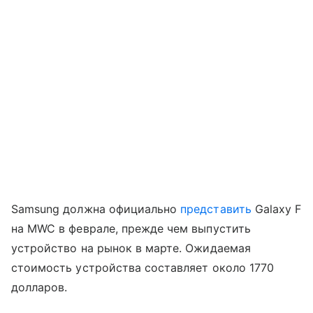
Samsung должна официально
представить
Galaxy F
на MWC в феврале, прежде чем выпустить
устройство на рынок в марте. Ожидаемая
стоимость устройства составляет около 1770
долларов.