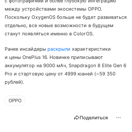
с фотографиями и более глубокую интеграцию
между устройствами экосистемы OPPO.
Поскольку OxygenOS больше не будет развиваться
отдельно, все новые возможности в будущем
станут появляться именно в ColorOS.
Ранее инсайдеры
раскрыли
характеристики
и цены OnePlus 16. Новинке приписывают
аккумулятор на 9000 мАч, Snapdragon 8 Elite Gen 6
Pro и стартовую цену от 4999 юаней (~59 350
рублей).
OPPO
Поделиться