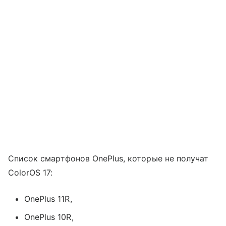
Список смартфонов OnePlus, которые не получат
ColorOS 17:
OnePlus 11R,
OnePlus 10R,