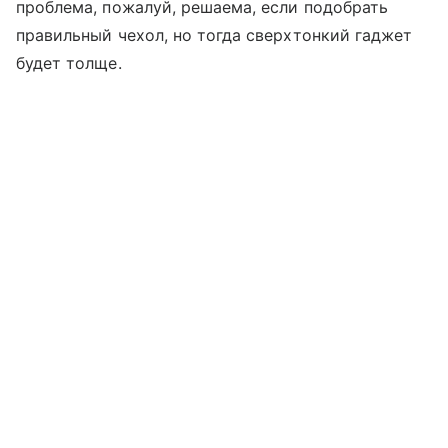
проблема, пожалуй, решаема, если подобрать
правильный чехол, но тогда сверхтонкий гаджет
будет толще.