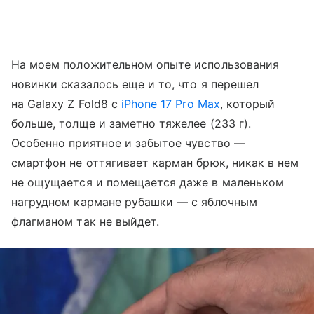
На моем положительном опыте использования
новинки сказалось еще и то, что я перешел
на Galaxy Z Fold8 с
iPhone 17 Pro Max
, который
больше, толще и заметно тяжелее (233 г).
Особенно приятное и забытое чувство —
смартфон не оттягивает карман брюк, никак в нем
не ощущается и помещается даже в маленьком
нагрудном кармане рубашки — с яблочным
флагманом так не выйдет.