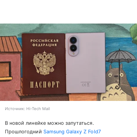
Источник:
Hi-Tech Mail
В новой линейке можно запутаться.
Прошлогодний
Samsung Galaxy Z Fold7