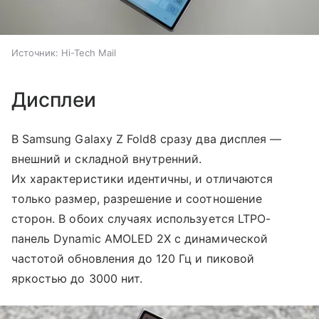
Источник:
Hi-Tech Mail
Дисплеи
В Samsung Galaxy Z Fold8 сразу два дисплея —
внешний и складной внутренний.
Их характеристики идентичны, и отличаются
только размер, разрешение и соотношение
сторон. В обоих случаях используется LTPO-
панель Dynamic AMOLED 2X с динамической
частотой обновления до 120 Гц и пиковой
яркостью до 3000 нит.