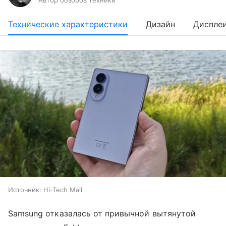
Технические характеристики
Дизайн
Диспле
Источник:
Hi-Tech Mail
Samsung отказалась от привычной вытянутой