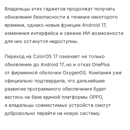
Владельцы этих гаджетов продолжат получать
обновления безопасности в течение некоторого
времени, однако новые функции Android 17,
изменения интерфейса и свежие ИИ-возможности
для них останутся недоступны.
Переход на ColorOS 17 означает не только
обновление до Android 17, но и отказ OnePlus
от фирменной оболочки OxygenOS. Компания уже
официально подтвердила, что дальнейшее
развитие программного обеспечения будет
вестись на базе единой платформы OPPO,
а владельцы совместимых устройств смогут
добровольно перейти на новую систему.