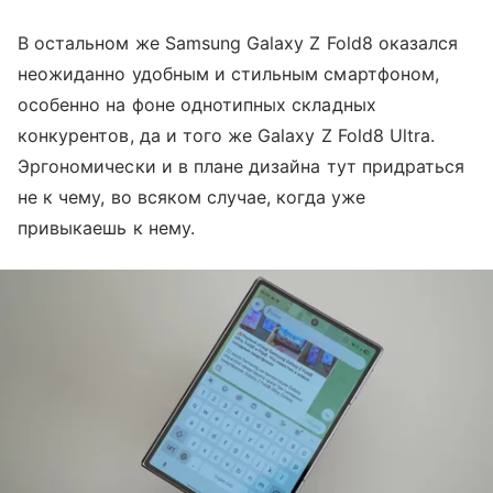
В остальном же Samsung Galaxy Z Fold8 оказался
неожиданно удобным и стильным смартфоном,
особенно на фоне однотипных складных
конкурентов, да и того же Galaxy Z Fold8 Ultra.
Эргономически и в плане дизайна тут придраться
не к чему, во всяком случае, когда уже
привыкаешь к нему.