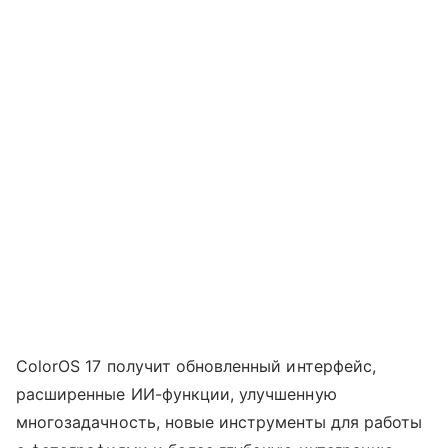
ColorOS 17 получит обновленный интерфейс,
расширенные ИИ-функции, улучшенную
многозадачность, новые инструменты для работы