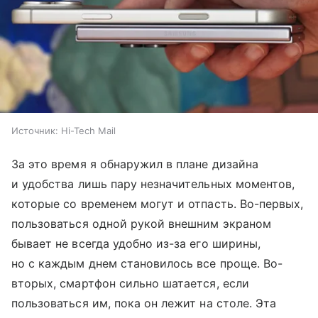
Источник:
Hi-Tech Mail
За это время я обнаружил в плане дизайна
и удобства лишь пару незначительных моментов,
которые со временем могут и отпасть. Во-первых,
пользоваться одной рукой внешним экраном
бывает не всегда удобно из-за его ширины,
но с каждым днем становилось все проще. Во-
вторых, смартфон сильно шатается, если
пользоваться им, пока он лежит на столе. Эта