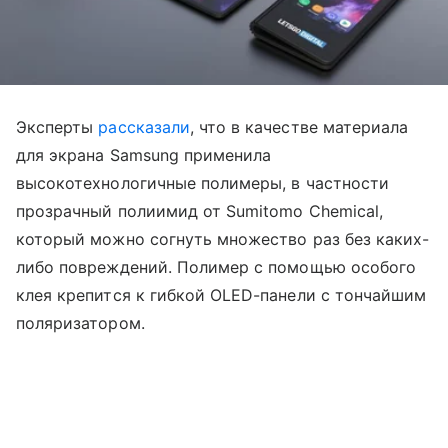
Эксперты
рассказали
, что в качестве материала
для экрана Samsung применила
высокотехнологичные полимеры, в частности
прозрачный полиимид от Sumitomo Chemical,
который можно согнуть множество раз без каких-
либо повреждений. Полимер с помощью особого
клея крепится к гибкой OLED-панели с тончайшим
поляризатором.