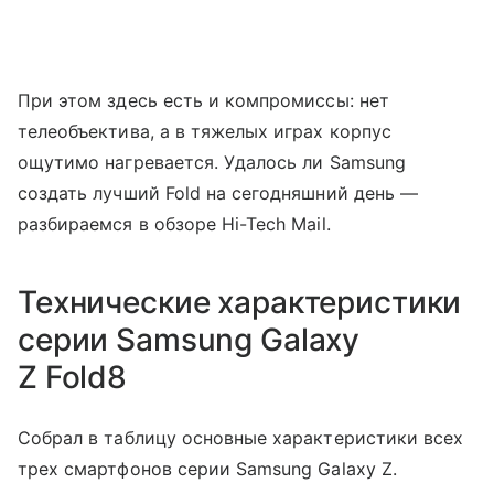
При этом здесь есть и компромиссы: нет
телеобъектива, а в тяжелых играх корпус
ощутимо нагревается. Удалось ли Samsung
создать лучший Fold на сегодняшний день —
разбираемся в обзоре Hi-Tech Mail.
Технические характеристики
серии Samsung Galaxy
Z Fold8
Собрал в таблицу основные характеристики всех
трех смартфонов серии Samsung Galaxy Z.