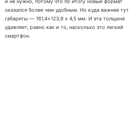
и не нужно, потому что по итогу новый формат
оказался более чем удобным. Но куда важнее тут
габариты — 161,4×123,9 x 4,5 мм. И эта толщина
удивляет, равно как и то, насколько это легкий
смартфон.