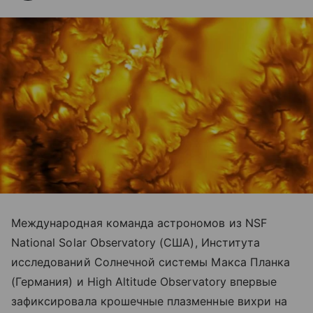
Международная команда астрономов из NSF
National Solar Observatory (США), Института
исследований Солнечной системы Макса Планка
(Германия) и High Altitude Observatory впервые
зафиксировала крошечные плазменные вихри на