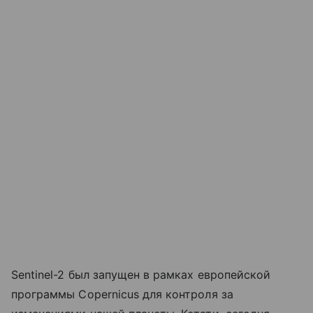
Sentinel-2 был запущен в рамках европейской
программы Copernicus для контроля за