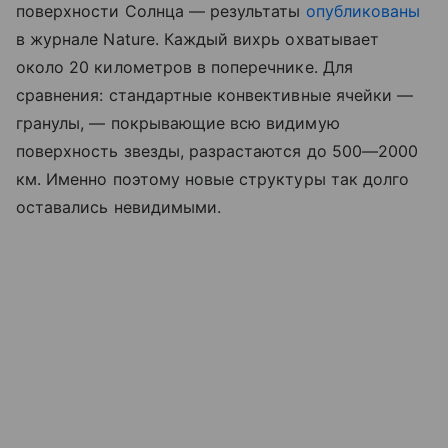
поверхности Солнца — результаты
опубликованы
в журнале Nature. Каждый вихрь охватывает
около 20 километров в поперечнике. Для
сравнения: стандартные конвективные ячейки —
гранулы, — покрывающие всю видимую
поверхность звезды, разрастаются до 500—2000
км. Именно поэтому новые структуры так долго
оставались невидимыми.