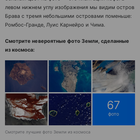
левом нижнем углу изображения мы видим остров
Брава с тремя небольшими островами поменьше:
Ромбос-Гранде, Луис Карнейро и Чима.
Смотрите невероятные фото Земли, сделанные
из космоса:
67
фото
Смотрите лучшие фото Земли из космоса