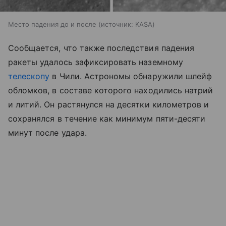
Место падения до и после
источник:
KASA
Сообщается, что также последствия падения
ракеты удалось зафиксировать наземному
телескопу
в Чили. Астрономы обнаружили шлейф
обломков, в составе которого находились натрий
и литий. Он растянулся на десятки километров и
сохранялся в течение как минимум пяти-десяти
минут после удара.