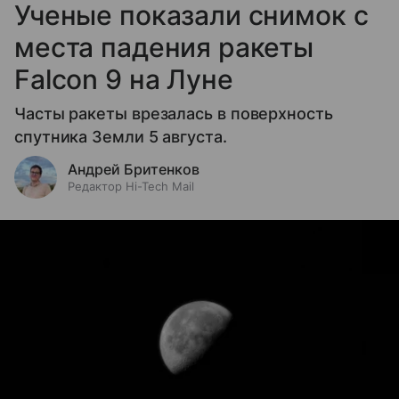
Ученые показали снимок с
места падения ракеты
Falcon 9 на Луне
Часты ракеты врезалась в поверхность
спутника Земли 5 августа.
Андрей Бритенков
Редактор Hi-Tech Mail