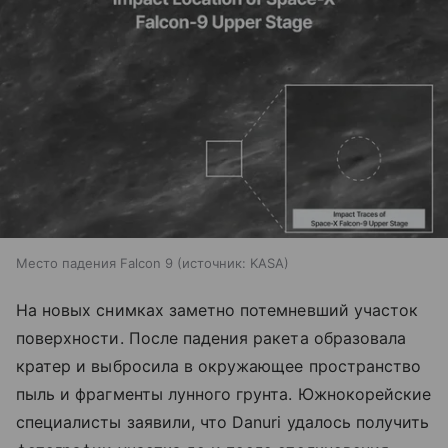
Место падения Falcon 9
источник:
KASA
На новых снимках заметно потемневший участок
поверхности. После падения ракета образовала
кратер и выбросила в окружающее пространство
пыль и фрагменты лунного грунта. Южнокорейские
специалисты заявили, что Danuri удалось получить