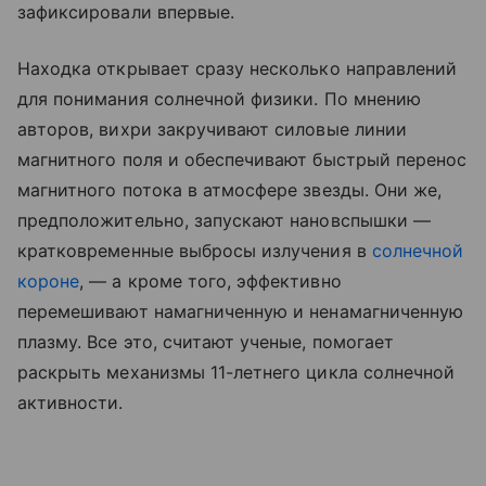
зафиксировали впервые.
Находка открывает сразу несколько направлений
для понимания солнечной физики. По мнению
авторов, вихри закручивают силовые линии
магнитного поля и обеспечивают быстрый перенос
магнитного потока в атмосфере звезды. Они же,
предположительно, запускают нановспышки —
кратковременные выбросы излучения в
солнечной
короне
, — а кроме того, эффективно
перемешивают намагниченную и ненамагниченную
плазму. Все это, считают ученые, помогает
раскрыть механизмы 11-летнего цикла солнечной
активности.