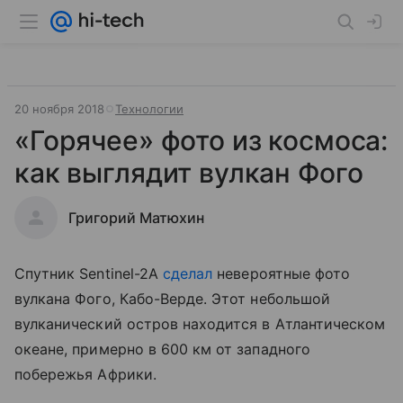
20 ноября 2018
Технологии
«Горячее» фото из космоса:
как выглядит вулкан Фого
Григорий Матюхин
Спутник Sentinel-2A
сделал
невероятные фото
вулкана Фого, Кабо-Верде. Этот небольшой
вулканический остров находится в Атлантическом
океане, примерно в 600 км от западного
побережья Африки.