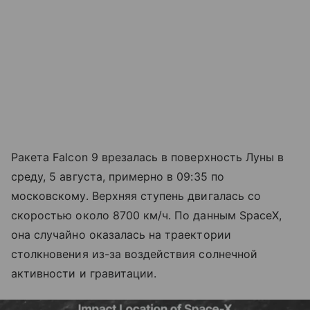
Ракета Falcon 9 врезалась в поверхность Луны в
среду, 5 августа, примерно в 09:35 по
московскому. Верхняя ступень двигалась со
скоростью около 8700 км/ч. По данным SpaceX,
она случайно оказалась на траектории
столкновения из-за воздействия солнечной
активности и гравитации.