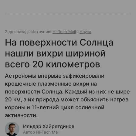
2 дня назад
Источник:
Hi-Tech Mail
Наука
На поверхности Солнца
нашли вихри шириной
всего 20 километров
Астрономы впервые зафиксировали
крошечные плазменные вихри на
поверхности Солнца. Каждый из них не шире
20 км, а их природа может объяснить нагрев
короны и 11-летний цикл солнечной
активности.
Ильдар Хайретдинов
Автор Hi-Tech Mail