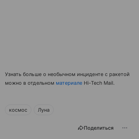
Узнать больше о необычном инциденте с ракетой
можно в отдельном
материале
Hi-Tech Mail.
космос
Луна
Поделиться