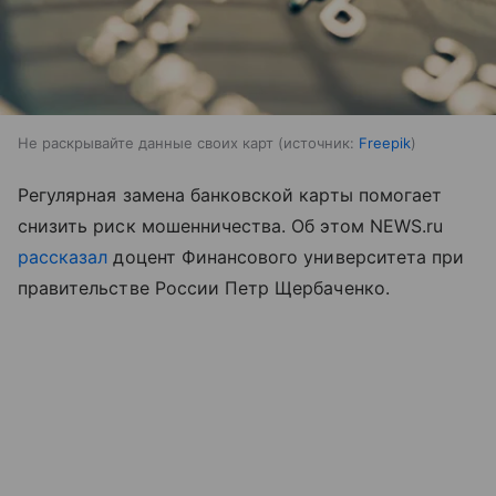
Не раскрывайте данные своих карт
источник:
Freepik
Регулярная замена банковской карты помогает
снизить риск мошенничества. Об этом NEWS.ru
рассказал
доцент Финансового университета при
правительстве России Петр Щербаченко.