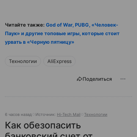
Читайте также:
God of War, PUBG, «Человек-
Паук» и другие топовые игры, которые стоит
урвать в «Черную пятницу»
Технологии
AliExpress
Поделиться
6 часов назад
Источник:
Hi-Tech Mail
Технологии
Как обезопасить
банковский счет от