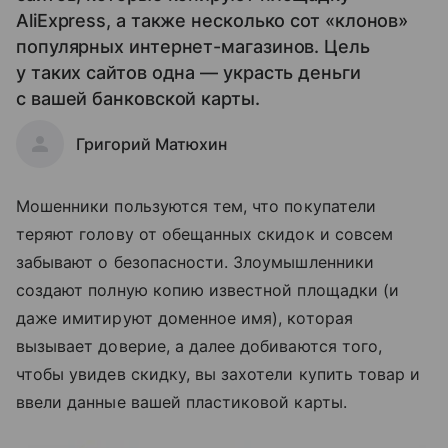
AliExpress, а также несколько сот «клонов»
популярных интернет-магазинов. Цель
у таких сайтов одна — украсть деньги
с вашей банковской карты.
Григорий Матюхин
Мошенники пользуются тем, что покупатели
теряют голову от обещанных скидок и совсем
забывают о безопасности. Злоумышленники
создают полную копию известной площадки (и
даже имитируют доменное имя), которая
вызывает доверие, а далее добиваются того,
чтобы увидев скидку, вы захотели купить товар и
ввели данные вашей пластиковой карты.