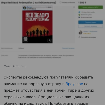
Фото: Group-IB
Эксперты рекомендуют покупателям обращать
внимание на адресную строку в
браузере
на
предмет отсутствия в ней точек, тире и других
странных знаков. Официальные площадки их
обычно не используют. Приобретать товары