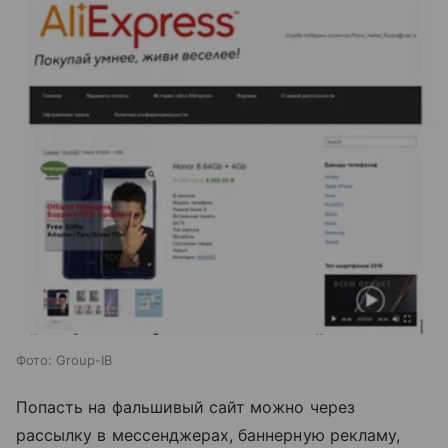
Фото: Group-IB
Попасть на фальшивый сайт можно через
рассылку в мессенджерах, баннерную рекламу,