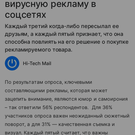
вирусную рекламу в
соцсетях
Каждый третий когда-либо пересылал ее
друзьям, а каждый пятый признает, что она
способна повлиять на его решение о покупке
рекламируемого товара.
Hi-Tech Mail
По результатам опроса, ключевыми
составляющими рекламы, которая может
зацепить внимание, являются юмор и самоирония
– так ответили 56% респондентов. Для 36%
участников опроса важен неожиданный сюжетный
поворот, а для 31% — качественная съемка и
визуал. Каждый пятый считает, что важны