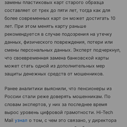
замены пластиковых карт старого образца
составляет от трех до пяти лет, тогда как для
более современных карт он может достигать 10
лет. При этом менять карту раньше
рекомендуется в случае подозрения на утечку
данных, физического повреждения, потери или
смены персональных данных. Эксперт подчеркнул,
что своевременная замена банковской карты
может стать одной из дополнительных мер
защиты денежных средств от мошенников.
Ранее аналитики выяснили, что пенсионеры из
России стали реже доверять мошенникам. По
словам экспертов, у них за последнее время
вырос уровень цифровой грамотности. Hi-Tech
Mail
узнал
о том, с чем это связано, у директора