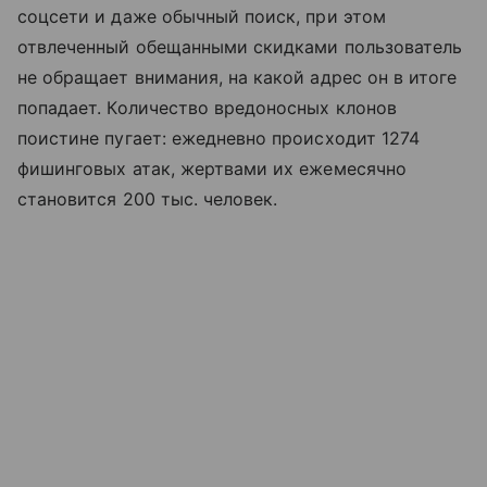
соцсети и даже обычный поиск, при этом
отвлеченный обещанными скидками пользователь
не обращает внимания, на какой адрес он в итоге
попадает. Количество вредоносных клонов
поистине пугает: ежедневно происходит 1274
фишинговых атак, жертвами их ежемесячно
становится 200 тыс. человек.