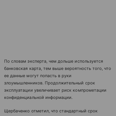
По словам эксперта, чем дольше используется
банковская карта, тем выше вероятность того, что
ее данные могут попасть в руки
злоумышленников. Продолжительный срок
эксплуатации увеличивает риск компрометации
конфиденциальной информации.
Щербаченко отметил, что стандартный срок