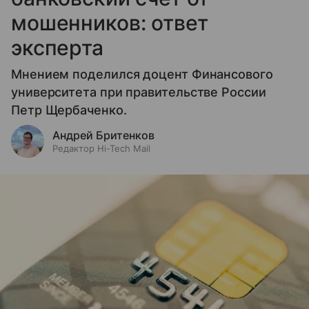
мошенников: ответ
эксперта
Мнением поделился доцент Финансового
университета при правительстве России
Петр Щербаченко.
Андрей Бритенков
Редактор Hi-Tech Mail