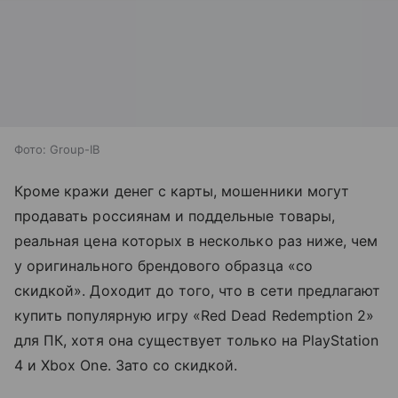
Фото: Group-IB
Кроме кражи денег с карты, мошенники могут
продавать россиянам и поддельные товары,
реальная цена которых в несколько раз ниже, чем
у оригинального брендового образца «со
скидкой». Доходит до того, что в сети предлагают
купить популярную игру «Red Dead Redemption 2»
для ПК, хотя она существует только на PlayStation
4 и Xbox One. Зато со скидкой.