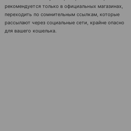
рекомендуется только в официальных магазинах,
переходить по сомнительным ссылкам, которые
рассылают через социальные сети, крайне опасно
для вашего кошелька.