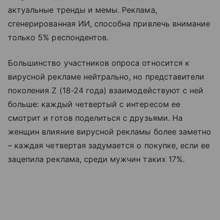
актуальные тренды и мемы. Реклама,
сгенерированная ИИ, способна привлечь внимание
только 5% респондентов.
Большинство участников опроса относится к
вирусной рекламе нейтрально, но представители
поколения Z (18-24 года) взаимодействуют с ней
больше: каждый четвертый с интересом ее
смотрит и готов поделиться с друзьями. На
женщин влияние вирусной рекламы более заметно
– каждая четвертая задумается о покупке, если ее
зацепила реклама, среди мужчин таких 17%.