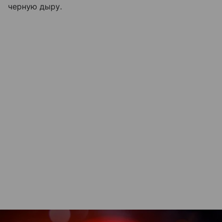
черную дыру.