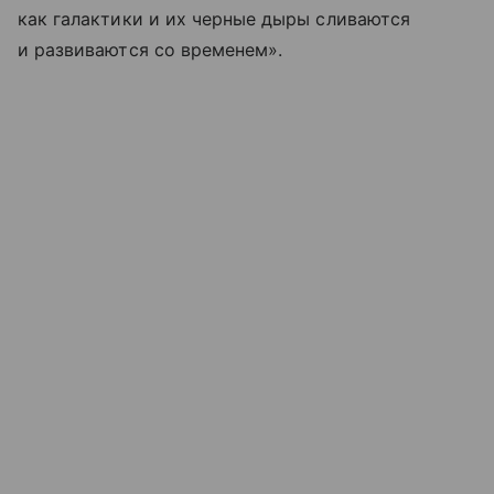
как галактики и их черные дыры сливаются
и развиваются со временем».