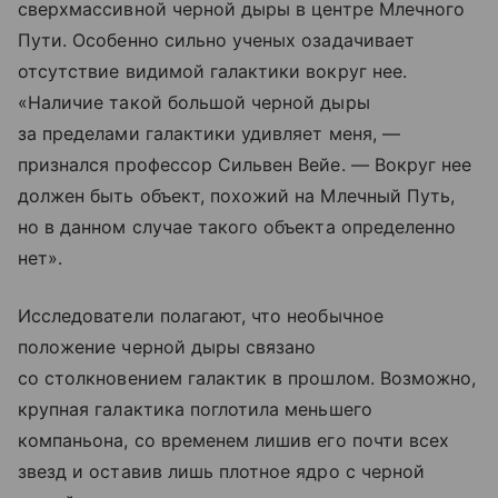
сверхмассивной черной дыры в центре Млечного
Пути. Особенно сильно ученых озадачивает
отсутствие видимой галактики вокруг нее.
«Наличие такой большой черной дыры
за пределами галактики удивляет меня, —
признался профессор Сильвен Вейе. — Вокруг нее
должен быть объект, похожий на Млечный Путь,
но в данном случае такого объекта определенно
нет».
Исследователи полагают, что необычное
положение черной дыры связано
со столкновением галактик в прошлом. Возможно,
крупная галактика поглотила меньшего
компаньона, со временем лишив его почти всех
звезд и оставив лишь плотное ядро с черной