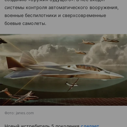
системы контроля автоматического вооружения,
военные беспилотники и сверхсовременные
боевые самолеты.
Фото: janes.com
Новый истребитель 5 поколения
сделает