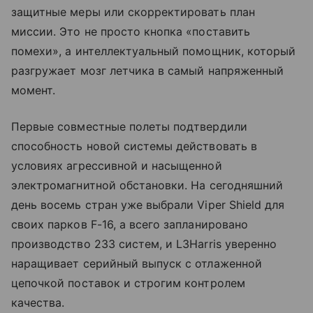
защитные меры или скорректировать план
миссии. Это не просто кнопка «поставить
помехи», а интеллектуальный помощник, который
разгружает мозг летчика в самый напряженный
момент.
Первые совместные полеты подтвердили
способность новой системы действовать в
условиях агрессивной и насыщенной
электромагнитной обстановки. На сегодняшний
день восемь стран уже выбрали Viper Shield для
своих парков F-16, а всего запланировано
производство 233 систем, и L3Harris уверенно
наращивает серийный выпуск с отлаженной
цепочкой поставок и строгим контролем
качества.