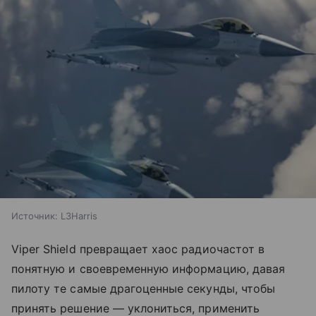
Источник:
L3Harris
Viper Shield превращает хаос радиочастот в
понятную и своевременную информацию, давая
пилоту те самые драгоценные секунды, чтобы
принять решение — уклониться, применить