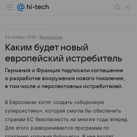
23 ноября 2018
Технологии
Каким будет новый
европейский истребитель
Германия и Франция подписали соглашение
о разработке вооружения нового поколения,
в том числе и перспективных истребителей.
В Евросоюзе хотят создать «оборонную
суперсистему», которая смогла бы обеспечить
странам ЕС безопасность на многие годы вперед.
Для этого разворачивается программа по
созданию «оружия будущего». В нее входят