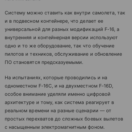
Систему можно ставить как внутри самолета, так
и в подвесном контейнере, что делает ее
универсальной для разных модификаций F-16, а
внутренняя и контейнерная версии используют
одно и то же оборудование, так что обучение
пилотов и техников, обслуживание и обновление
ПО становятся предсказуемыми.
На испытаниях, которые проводились и на
одноместном F-16C, и на двухместном F-16D,
особое внимание уделяли именно цифровой
архитектуре и тому, как система реагирует в
реальном времени на разные сценарии — от
простых перехватов до сложных боевых вылетов
с насыщенным электромагнитным фоном.