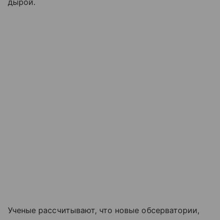
дырой.
Ученые рассчитывают, что новые обсерватории,