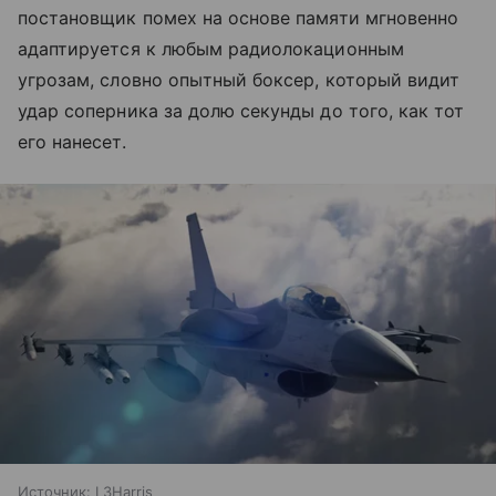
постановщик помех на основе памяти мгновенно
адаптируется к любым радиолокационным
угрозам, словно опытный боксер, который видит
удар соперника за долю секунды до того, как тот
его нанесет.
Источник:
L3Harris