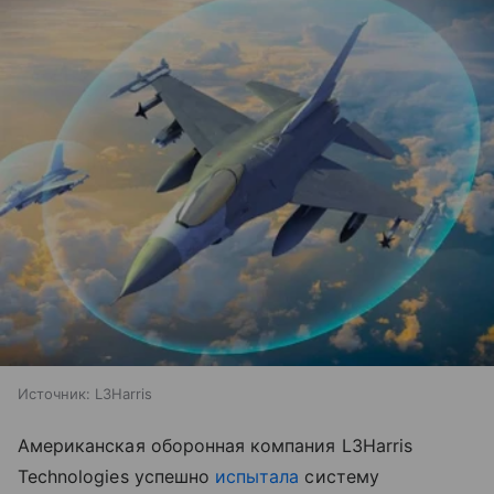
Источник:
L3Harris
Американская оборонная компания L3Harris
Technologies успешно
испытала
систему