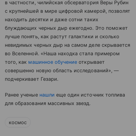
в частности, чилийская обсерватория Веры Рубин
с крупнейшей в мире цифровой камерой, позволят
находить десятки и даже сотни таких
блуждающих черных дыр ежегодно. Это поможет
лучше понять, как растут галактики и сколько
невидимых черных дыр на самом деле скрывается
во Вселенной. «Наша находка стала примером
того, как
машинное обучение
открывает
совершенно новую область исследований», —
подчеркивает Гезари.
Ранее ученые
нашли
еще один источник топлива
для образования массивных звезд.
космос