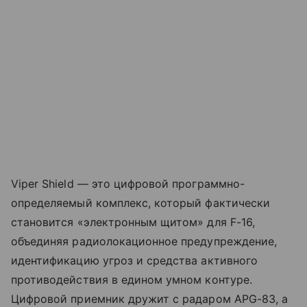
Viper Shield — это цифровой программно-
определяемый комплекс, который фактически
становится «электронным щитом» для F-16,
объединяя радиолокационное предупреждение,
идентификацию угроз и средства активного
противодействия в едином умном контуре.
Цифровой приемник дружит с радаром APG-83, а