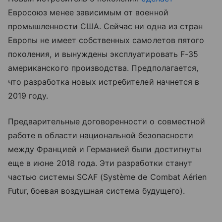
Евросоюз менее зависимым от военной
промышленности США. Сейчас ни одна из стран
Европы не имеет собственных самолетов пятого
поколения, и вынуждены эксплуатировать F-35
американского производства. Предполагается,
что разработка новых истребителей начнется в
2019 году.
Предварительные договоренности о совместной
работе в области национальной безопасности
между Францией и Германией были достигнуты
еще в июне 2018 года. Эти разработки станут
частью системы SCAF (Système de Combat Aérien
Futur, боевая воздушная система будущего).