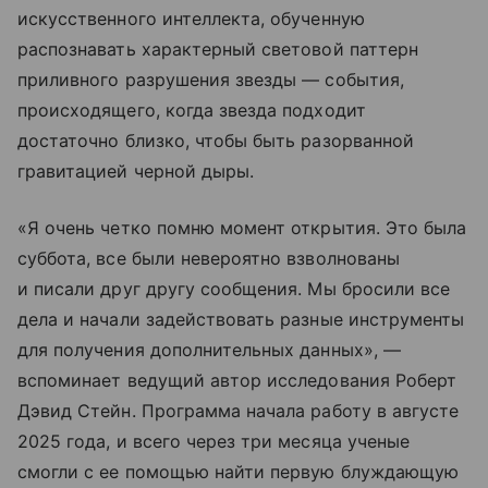
искусственного интеллекта, обученную
распознавать характерный световой паттерн
приливного разрушения звезды — события,
происходящего, когда звезда подходит
достаточно близко, чтобы быть разорванной
гравитацией черной дыры.
«Я очень четко помню момент открытия. Это была
суббота, все были невероятно взволнованы
и писали друг другу сообщения. Мы бросили все
дела и начали задействовать разные инструменты
для получения дополнительных данных», —
вспоминает ведущий автор исследования Роберт
Дэвид Стейн. Программа начала работу в августе
2025 года, и всего через три месяца ученые
смогли с ее помощью найти первую блуждающую