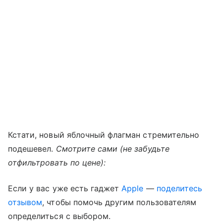
Кстати, новый яблочный флагман стремительно
подешевел.
Смотрите сами (не забудьте
отфильтровать по цене):
Если у вас уже есть гаджет
Apple
—
поделитесь
отзывом
, чтобы помочь другим пользователям
определиться с выбором.