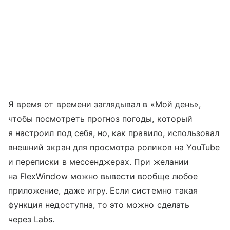
Я время от времени заглядывал в «Мой день»,
чтобы посмотреть прогноз погоды, который
я настроил под себя, но, как правило, использовал
внешний экран для просмотра роликов на YouTube
и переписки в мессенджерах. При желании
на FlexWindow можно вывести вообще любое
приложение, даже игру. Если системно такая
функция недоступна, то это можно сделать
через Labs.