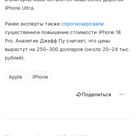
iPhone Ultra.
Ранее эксперты также
спрогнозировали
существенное повышение стоимости iPhone 18
Pro. Аналитик Джефф Пу считает, что цены
вырастут на 250−300 долларов (около 20−24 тыс.
рублей).
Apple
iPhone
Поделиться