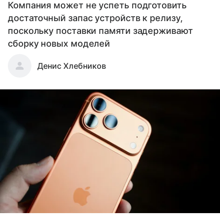
Компания может не успеть подготовить
достаточный запас устройств к релизу,
поскольку поставки памяти задерживают
сборку новых моделей
Денис Хлебников