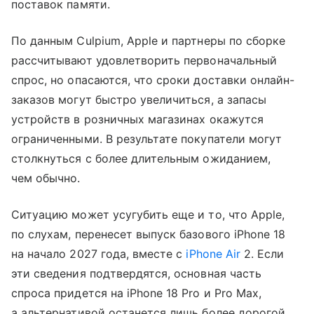
поставок памяти.
По данным Culpium, Apple и партнеры по сборке
рассчитывают удовлетворить первоначальный
спрос, но опасаются, что сроки доставки онлайн-
заказов могут быстро увеличиться, а запасы
устройств в розничных магазинах окажутся
ограниченными. В результате покупатели могут
столкнуться с более длительным ожиданием,
чем обычно.
Ситуацию может усугубить еще и то, что Apple,
по слухам, перенесет выпуск базового iPhone 18
на начало 2027 года, вместе с
iPhone Air
2. Если
эти сведения подтвердятся, основная часть
спроса придется на iPhone 18 Pro и Pro Max,
а альтернативой останется лишь более дорогой