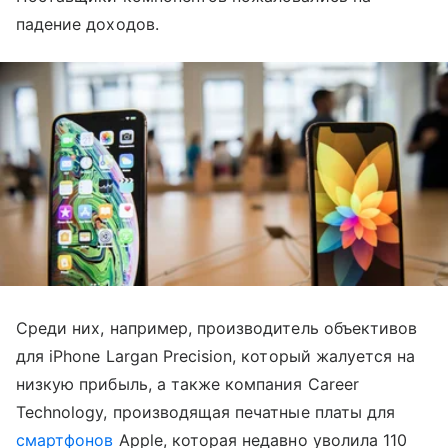
падение доходов.
Среди них, например, производитель объективов
для iPhone Largan Precision, который жалуется на
низкую прибыль, а также компания Career
Technology, производящая печатные платы для
смартфонов
Apple, которая недавно уволила 110