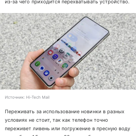
из-за чего приходится перехватывать устройство.
Источник:
Hi-Tech Mail
Переживать за использование новинки в разных
условиях не стоит, так как телефон точно
переживет ливень или погружение в пресную воду