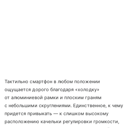
Тактильно смартфон в любом положении
ощущается дорого благодаря «холодку»
от алюминиевой рамки и плоским граням
с небольшими скруглениями. Единственное, к чему
придется привыкать — к слишком высокому
расположению качельки регулировки громкости,