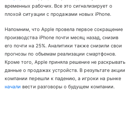
временных рабочих. Все это сигнализирует о
плохой ситуации с продажами новых iPhone.
Напомним, что Apple провела первое сокращение
производства iPhone почти месяц назад, снизив
его почти на 25%. Аналитики также снизили свои
прогнозы по объемам реализации смартфонов.
Кроме того, Apple приняла решение не раскрывать
данные о продажах устройств. В результате акции
компании перешли к падению, а игроки на рынке
начали
вести разговоры о будущем компании.