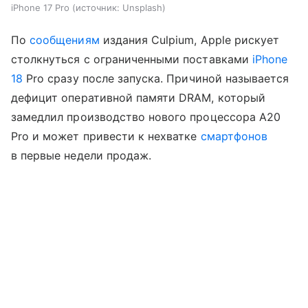
iPhone 17 Pro
источник:
Unsplash
По
сообщениям
издания Culpium, Apple рискует
столкнуться с ограниченными поставками
iPhone
18
Pro сразу после запуска. Причиной называется
дефицит оперативной памяти DRAM, который
замедлил производство нового процессора A20
Pro и может привести к нехватке
смартфонов
в первые недели продаж.