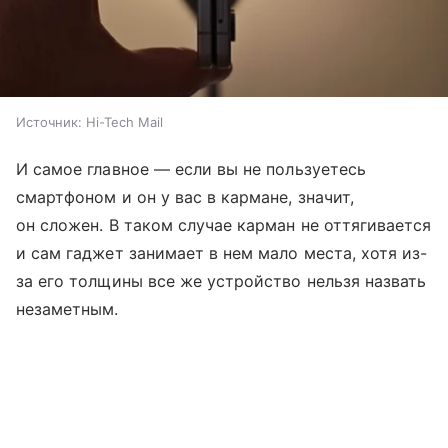
Источник:
Hi-Tech Mail
И самое главное — если вы не пользуетесь
смартфоном и он у вас в кармане, значит,
он сложен. В таком случае карман не оттягивается
и сам гаджет занимает в нем мало места, хотя из-
за его толщины все же устройство нельзя назвать
незаметным.