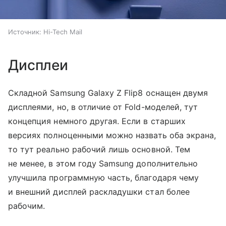
Источник:
Hi-Tech Mail
Дисплеи
Складной Samsung Galaxy Z Flip8 оснащен двумя
дисплеями, но, в отличие от Fold-моделей, тут
концепция немного другая. Если в старших
версиях полноценными можно назвать оба экрана,
то тут реально рабочий лишь основной. Тем
не менее, в этом году Samsung дополнительно
улучшила программную часть, благодаря чему
и внешний дисплей раскладушки стал более
рабочим.