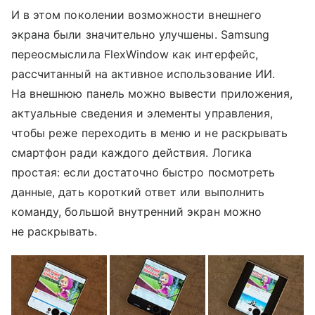
И в этом поколении возможности внешнего
экрана были значительно улучшены. Samsung
переосмыслила FlexWindow как интерфейс,
рассчитанный на активное использование ИИ.
На внешнюю панель можно вывести приложения,
актуальные сведения и элементы управления,
чтобы реже переходить в меню и не раскрывать
смартфон ради каждого действия. Логика
простая: если достаточно быстро посмотреть
данные, дать короткий ответ или выполнить
команду, большой внутренний экран можно
не раскрывать.