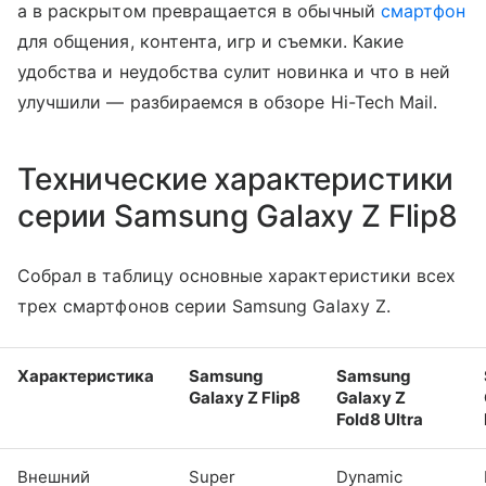
а в раскрытом превращается в обычный
смартфон
для общения, контента, игр и съемки. Какие
удобства и неудобства сулит новинка и что в ней
улучшили — разбираемся в обзоре Hi-Tech Mail.
Технические характеристики
серии Samsung Galaxy Z Flip8
Собрал в таблицу основные характеристики всех
трех смартфонов серии Samsung Galaxy Z.
Характеристика
Samsung
Samsung
Galaxy Z Flip8
Galaxy Z
Fold8 Ultra
Внешний
Super
Dynamic