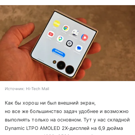
Источник:
Hi-Tech Mail
Как бы хорош ни был внешний экран,
но все же большинство задач удобнее и возможно
выполнять только на основном. Тут у нас складной
Dynamic LTPO AMOLED 2X-дисплей на 6,9 дюйма