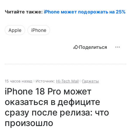
Читайте также:
iPhone может подорожать на 25%
Apple
iPhone
Поделиться
15 часов назад
Источник:
Hi-Tech Mail
Гаджеты
iPhone 18 Pro может
оказаться в дефиците
сразу после релиза: что
произошло