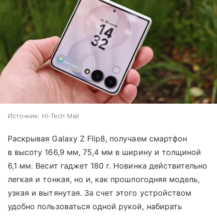
Источник:
Hi-Tech Mail
Раскрывая Galaxy Z Flip8, получаем смартфон
в высоту 166,9 мм, 75,4 мм в ширину и толщиной
6,1 мм. Весит гаджет 180 г. Новинка действительно
легкая и тонкая, но и, как прошлогодняя модель,
узкая и вытянутая. За счет этого устройством
удобно пользоваться одной рукой, набирать