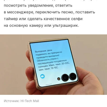
посмотреть уведомление, ответить
в мессенджере, переключить песню, поставить
таймер или сделать качественное селфи
на основную камеру или ультраширик.
Источник:
Hi-Tech Mail