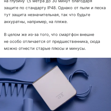
на глубину 1,5 метра до 30 минут благодаря
защите по стандарту IP48. Однако от пыли и песка
тут защита незначительная, так что будьте
аккуратны, например, на пляже.
В целом же из-за того, что смартфон внешне
не особо отличается от предшественника, сюда
можно отнести старые плюсы и минусы.