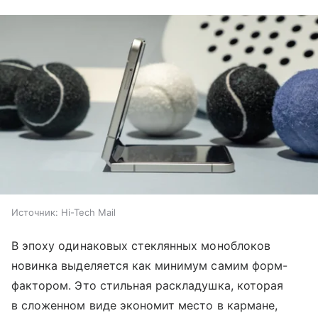
Источник:
Hi-Tech Mail
В эпоху одинаковых стеклянных моноблоков
новинка выделяется как минимум самим форм-
фактором. Это стильная раскладушка, которая
в сложенном виде экономит место в кармане,