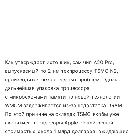
Как утверждает источник, сам чип A20 Pro,
выпускаемый по 2-нм техпроцессу TSMC N2,
производится без серьезных проблем. Однако
дальнейшая упаковка процессора
с микросхемами памяти по новой технологии
WMCM задерживается из-за недостатка DRAM.
По этой причине на складах TSMC якобы уже
скопились процессоры Apple общей общей
стоимостью около 1 млрд долларов, ожидающие