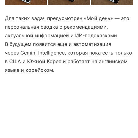
Для таких задач предусмотрен «Мой день» — это
персональная сводка с рекомендациями,
актуальной информацией и ИИ-подсказками.
В будущем появится еще и автоматизация
через Gemini Intelligence, которая пока есть только
в США и Южной Корее и работает на английском
языке и корейском.