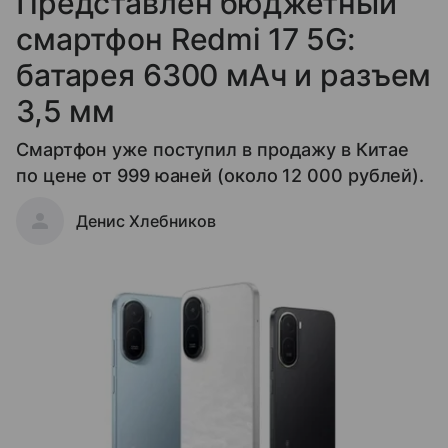
Представлен бюджетный
смартфон Redmi 17 5G:
батарея 6300 мАч и разъем
3,5 мм
Смартфон уже поступил в продажу в Китае
по цене от 999 юаней (около 12 000 рублей).
Денис Хлебников