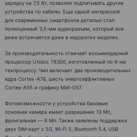
зарядку на 7,5 Вт, позволяя подпитывать другие
устройства по кабелю. Еще одной интересной
для современных смартфонов деталью стал
полноценный 3,5-мм аудиоразъем, который все
реже встречается даже в недорогих моделях.
За производительность отвечает восьмиядерный
процессор Unisoc T8300, изготовленный по 6-нм
техпроцессу. Чип включает два производительных
ядра Cortex-A78, шесть энергоэффективных
Cortex-A55 и графику Mali-G57.
Фотовозможности у устройства базовые:
основная камера имеет разрешение 13 Мп,
фронтальная — 8 Мп. Также заявлены поддержка
двух SIM-карт с 5G, Wi-Fi 5, Bluetooth 5.4, USB