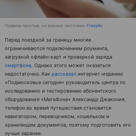
Правила простые, но важные
источник:
Freepik
Перед поездкой за границу многие
ограничиваются подключением роуминга,
загрузкой офлайн-карт и проверкой заряда
смартфона
. Однако этого может оказаться
недостаточно. Как
рассказал
интернет-изданию
«Подмосковье сегодня» руководитель центра по
исследованию и тестированию абонентского
оборудования «МегаФона» Александр Джакония,
телефон во время путешествия становится
навигатором, переводчиком, кошельком и
хранилищем документов, поэтому подготовить его
лучше заранее.