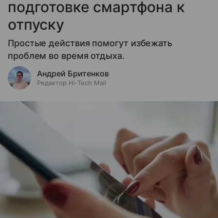
подготовке смартфона к
отпуску
Простые действия помогут избежать
проблем во время отдыха.
Андрей Бритенков
Редактор Hi-Tech Mail