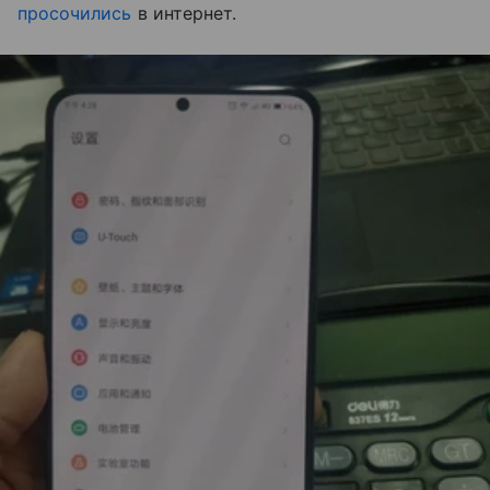
просочились
в интернет.