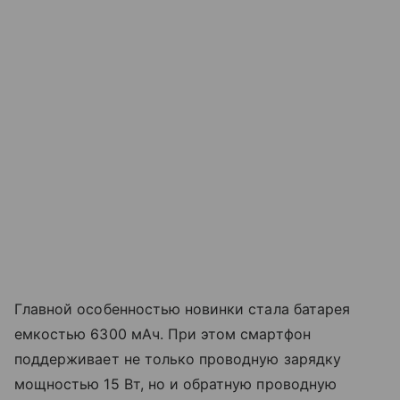
Главной особенностью новинки стала батарея
емкостью 6300 мАч. При этом смартфон
поддерживает не только проводную зарядку
мощностью 15 Вт, но и обратную проводную