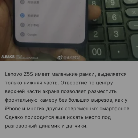
Lenovo Z5S имеет маленькие рамки, выделяется
только нижняя часть. Отверстие по центру
верхней части экрана позволяет разместить
фронтальную камеру без больших вырезов, как у
iPhone и многих других современных смартфонов.
Однако приходится еще искать место под
разговорный динамик и датчики.