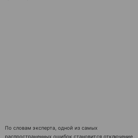
По словам эксперта, одной из самых
распространенных ошибок становится отключение