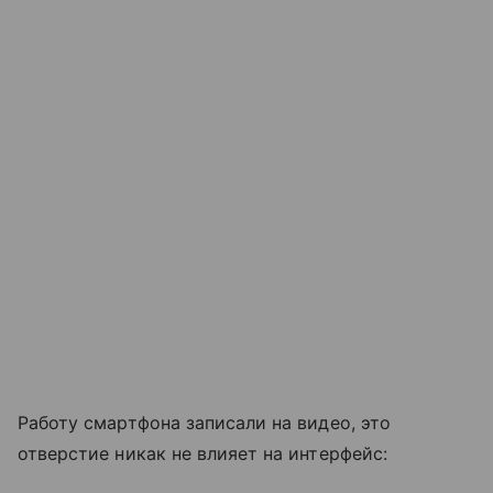
Работу смартфона записали на видео, это
отверстие никак не влияет на интерфейс: