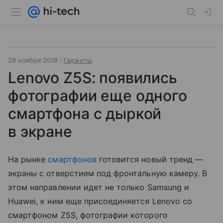
29 ноября 2018
Гаджеты
Lenovo Z5S: появились
фотографии еще одного
смартфона с дыркой
в экране
На рынке
смартфонов
готовится новый тренд —
экраны с отверстием под фронтальную камеру. В
этом направлении идет не только Samsung и
Huawei, к ним еще присоединяется Lenovo со
смартфоном Z5S, фотографии которого