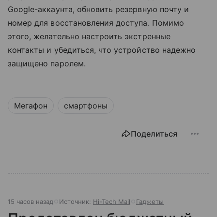
Google-аккаунта, обновить резервную почту и
номер для восстановления доступа. Помимо
этого, желательно настроить экстренные
контакты и убедиться, что устройство надежно
защищено паролем.
Мегафон
смартфоны
Поделиться
15 часов назад
Источник:
Hi-Tech Mail
Гаджеты