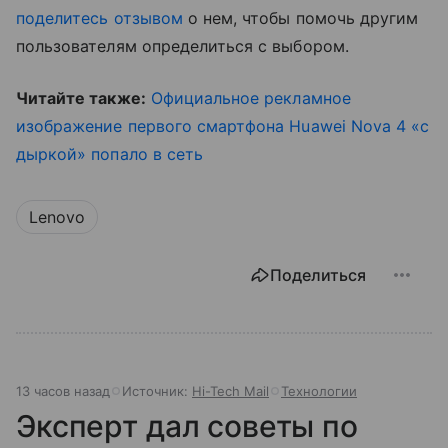
поделитесь отзывом
о нем, чтобы помочь другим
пользователям определиться с выбором.
Читайте также:
Официальное рекламное
изображение первого смартфона Huawei Nova 4 «с
дыркой» попало в сеть
Lenovo
Поделиться
13 часов назад
Источник:
Hi-Tech Mail
Технологии
Эксперт дал советы по