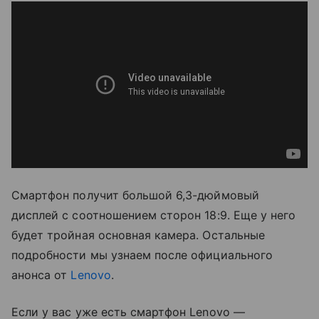
Смартфон получит большой 6,3-дюймовый
дисплей с соотношением сторон 18:9. Еще у него
будет тройная основная камера. Остальные
подробности мы узнаем после официального
анонса от
Lenovo
.
Если у вас уже есть смартфон Lenovo —