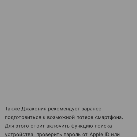
Также Джакония рекомендует заранее
подготовиться к возможной потере смартфона.
Для этого стоит включить функцию поиска
устройства, проверить пароль от Apple ID или