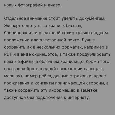
новых фотографий и видео.
Отдельное внимание стоит уделить документам.
Эксперт советует не хранить билеты,
бронирования и страховой полис только в одном
приложении или электронной почте. Лучше
сохранить их в нескольких форматах, например в
PDF и в виде скриншотов, а также продублировать
важные файлы в облачном хранилище. Кроме того,
полезно собрать в одной папке копии паспорта,
маршрут, номер рейса, данные страховки, адрес
проживания и контакты принимающей стороны, а
также сохранить эту информацию в заметке,
доступной без подключения к интернету.