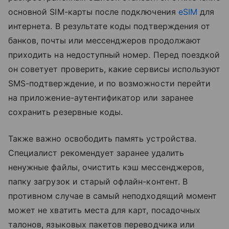
основной SIM-карты после подключения
eSIM
для
интернета. В результате коды подтверждения от
банков, почты или мессенджеров продолжают
приходить на недоступный номер. Перед поездкой
он советует проверить, какие сервисы используют
SMS-подтверждение, и по возможности перейти
на приложение-аутентификатор или заранее
сохранить резервные коды.
Также важно освободить память устройства.
Специалист рекомендует заранее удалить
ненужные файлы, очистить кэш мессенджеров,
папку загрузок и старый офлайн-контент. В
противном случае в самый неподходящий момент
может не хватить места для карт, посадочных
талонов, языковых пакетов переводчика или