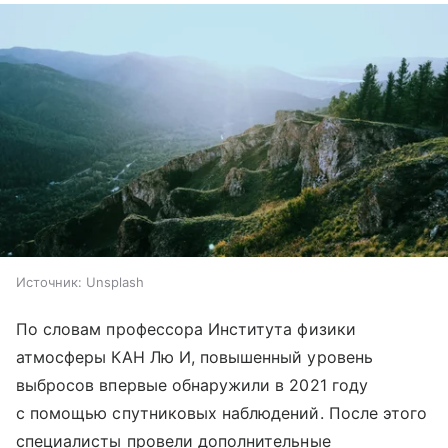
Источник:
Unsplash
По словам профессора Института физики
атмосферы КАН Лю И, повышенный уровень
выбросов впервые обнаружили в 2021 году
с помощью спутниковых наблюдений. После этого
специалисты провели дополнительные