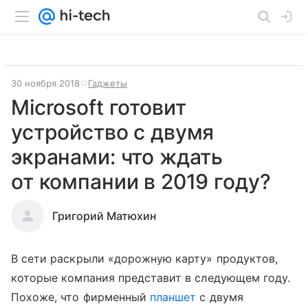
30 ноября 2018
Гаджеты
Microsoft готовит
устройство с двумя
экранами: что ждать
от компании в 2019 году?
Григорий Матюхин
В сети раскрыли «дорожную карту» продуктов,
которые компания представит в следующем году.
Похоже, что фирменный
планшет
с двумя