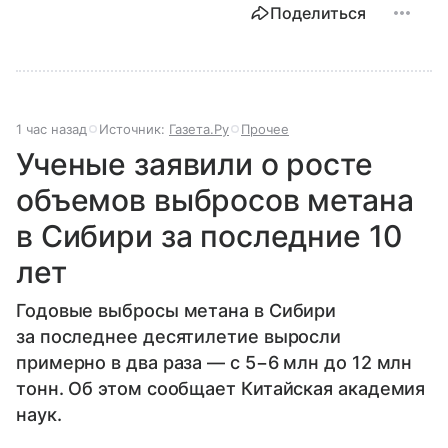
Поделиться
1 час назад
Источник:
Газета.Ру
Прочее
Ученые заявили о росте
объемов выбросов метана
в Сибири за последние 10
лет
Годовые выбросы метана в Сибири
за последнее десятилетие выросли
примерно в два раза — с 5−6 млн до 12 млн
тонн. Об этом сообщает Китайская академия
наук.