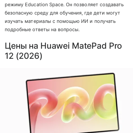
режиму Education Space. Он позволяет создавать
безопасную среду для обучения, где дети могут
изучать материалы с помощью ИИ и получать
подробные ответы на вопросы.
Цены на Huawei MatePad Pro
12 (2026)