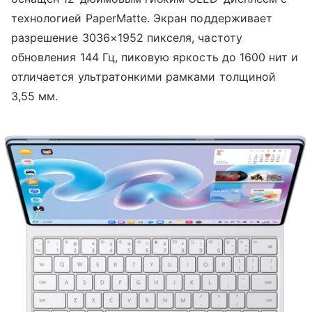
технологией PaperMatte. Экран поддерживает
разрешение 3036×1952 пикселя, частоту
обновления 144 Гц, пиковую яркость до 1600 нит и
отличается ультратонкими рамками толщиной
3,55 мм.