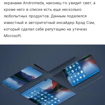
экранами Andromeda, наконец-то увидит свет, а
кроме него в списке есть еще несколько
любопытных продуктов. Данным поделился
известный и авторитетный инсайдер Брэд Сэм,
который сделал себе репутацию на утечках
Microsoft.