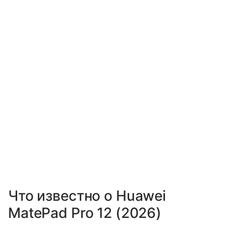
Что известно о Huawei
MatePad Pro 12 (2026)