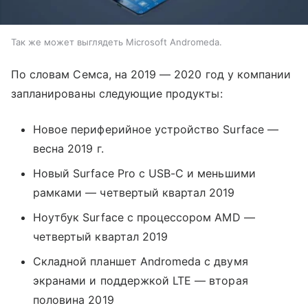
Так же может выглядеть Microsoft Andromeda.
По словам Семса, на 2019 — 2020 год у компании
запланированы следующие продукты:
Новое периферийное устройство Surface —
весна 2019 г.
Новый Surface Pro с USB-C и меньшими
рамками — четвертый квартал 2019
Ноутбук Surface с процессором AMD —
четвертый квартал 2019
Складной планшет Andromeda с двумя
экранами и поддержкой LTE — вторая
половина 2019