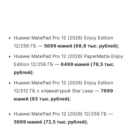
Huawei MatePad Pro 12 (2026) Enjoy Edition
12/256 ГБ —
5699 юаней (68,8 тыс. рублей)
;
Huawei MatePad Pro 12 (2026) PaperMatte Enjoy
Edition 12/256 ГБ —
6499 юаней (78,5 тыс.
рублей)
;
Huawei MatePad Pro 12 (2026) Enjoy Edition
12/512 ГБ с клавиатурой Star Leap —
7699
юаней (93 тыс. рублей)
;
Huawei MatePad Pro 12 (2026) 12/256 ГБ —
5999 юаней (72,5 тыс. рублей)
;