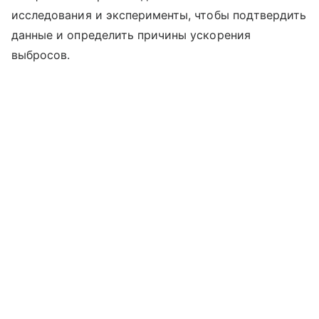
исследования и эксперименты, чтобы подтвердить
данные и определить причины ускорения
выбросов.