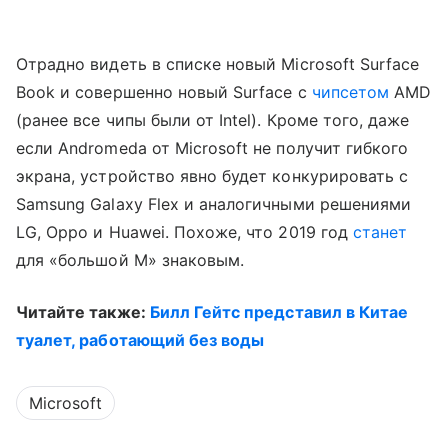
Отрадно видеть в списке новый Microsoft Surface
Book и совершенно новый Surface с
чипсетом
AMD
(ранее все чипы были от Intel). Кроме того, даже
если Andromeda от Microsoft не получит гибкого
экрана, устройство явно будет конкурировать с
Samsung Galaxy Flex и аналогичными решениями
LG, Oppo и Huawei. Похоже, что 2019 год
станет
для «большой М» знаковым.
Читайте также:
Билл Гейтс представил в Китае
туалет, работающий без воды
Microsoft