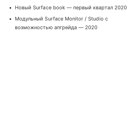
Новый Surface book — первый квартал 2020
Модульный Surface Monitor / Studio с
возможностью апгрейда — 2020