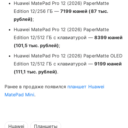
Huawei MatePad Pro 12 (2026) PaperMatte
Edition 12/256 ГБ —
7199 юаней (87 тыс.
рублей)
;
Huawei MatePad Pro 12 (2026) PaperMatte
Edition 12/512 ГБ с клавиатурой —
8399 юаней
(101,5 тыс. рублей)
;
Huawei MatePad Pro 12 (2026) PaperMatte OLED
Edition 12/512 ГБ с клавиатурой —
9199 юаней
(111,1 тыс. рублей)
.
Ранее в продаже появился
планшет
Huawei
MatePad Mini
.
Huawei
Планшеты