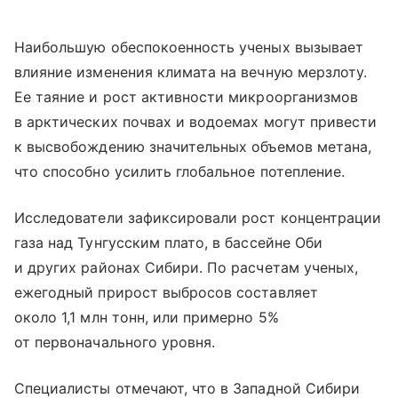
Наибольшую обеспокоенность ученых вызывает
влияние изменения климата на вечную мерзлоту.
Ее таяние и рост активности микроорганизмов
в арктических почвах и водоемах могут привести
к высвобождению значительных объемов метана,
что способно усилить глобальное потепление.
Исследователи зафиксировали рост концентрации
газа над Тунгусским плато, в бассейне Оби
и других районах Сибири. По расчетам ученых,
ежегодный прирост выбросов составляет
около 1,1 млн тонн, или примерно 5%
от первоначального уровня.
Специалисты отмечают, что в Западной Сибири