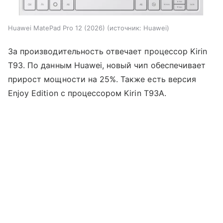
Huawei MatePad Pro 12 (2026)
источник:
Huawei
За производительность отвечает процессор Kirin
T93. По данным Huawei, новый чип обеспечивает
прирост мощности на 25%. Также есть версия
Enjoy Edition с процессором Kirin T93A.