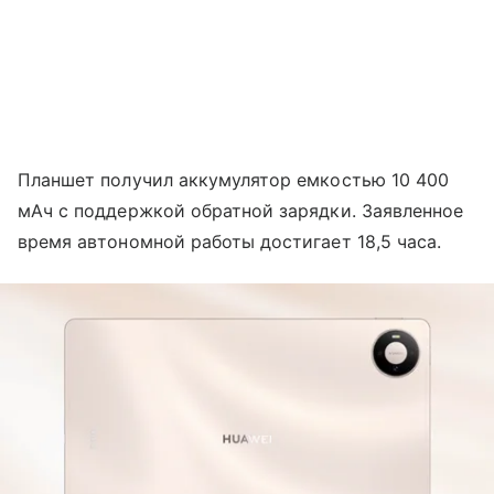
Планшет получил аккумулятор емкостью 10 400
мАч с поддержкой обратной зарядки. Заявленное
время автономной работы достигает 18,5 часа.