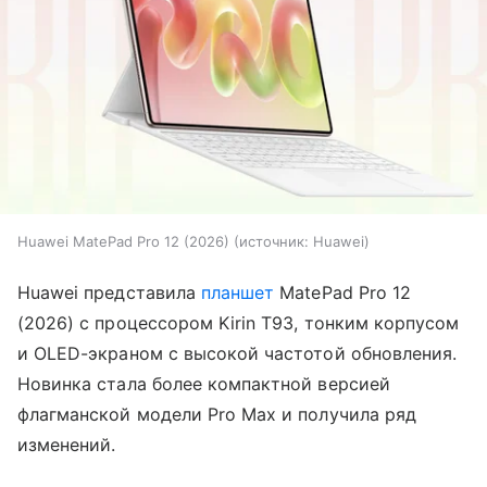
Huawei MatePad Pro 12 (2026)
источник:
Huawei
Huawei представила
планшет
MatePad Pro 12
(2026) с процессором Kirin T93, тонким корпусом
и OLED-экраном с высокой частотой обновления.
Новинка стала более компактной версией
флагманской модели Pro Max и получила ряд
изменений.