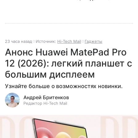
23 часа назад
Источник:
Hi-Tech Mail
Гаджеты
Анонс Huawei MatePad Pro
12 (2026): легкий планшет с
большим дисплеем
Узнайте больше о возможностях новинки.
Андрей Бритенков
Редактор Hi-Tech Mail