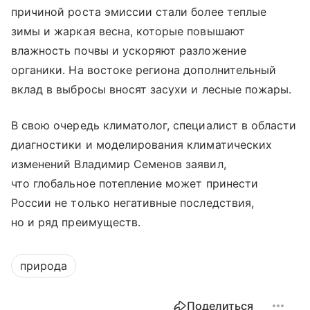
причиной роста эмиссии стали более теплые
зимы и жаркая весна, которые повышают
влажность почвы и ускоряют разложение
органики. На востоке региона дополнительный
вклад в выбросы вносят засухи и лесные пожары.
В свою очередь климатолог, специалист в области
диагностики и моделирования климатических
изменений Владимир Семенов заявил,
что глобальное потепление может принести
России не только негативные последствия,
но и ряд преимуществ.
природа
Поделиться