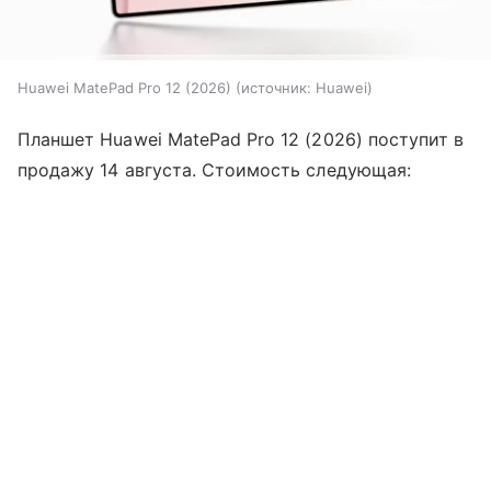
Huawei MatePad Pro 12 (2026)
источник:
Huawei
Планшет Huawei MatePad Pro 12 (2026) поступит в
продажу 14 августа. Стоимость следующая: