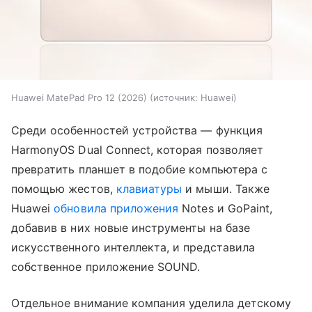
Huawei MatePad Pro 12 (2026)
источник:
Huawei
Среди особенностей устройства — функция
HarmonyOS Dual Connect, которая позволяет
превратить планшет в подобие компьютера с
помощью жестов,
клавиатуры
и мыши. Также
Huawei
обновила приложения
Notes и GoPaint,
добавив в них новые инструменты на базе
искусственного интеллекта, и представила
собственное приложение SOUND.
Отдельное внимание компания уделила детскому