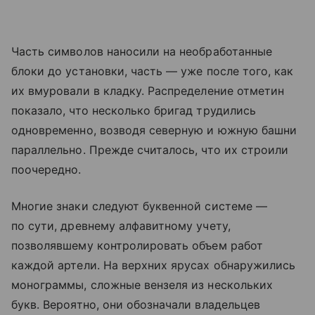
Часть символов наносили на необработанные
блоки до установки, часть — уже после того, как
их вмуровали в кладку. Распределение отметин
показало, что несколько бригад трудились
одновременно, возводя северную и южную башни
параллельно. Прежде считалось, что их строили
поочередно.
Многие знаки следуют буквенной системе —
по сути, древнему алфавитному учету,
позволявшему контролировать объем работ
каждой артели. На верхних ярусах обнаружились
монограммы, сложные вензеля из нескольких
букв. Вероятно, они обозначали владельцев