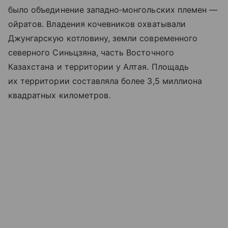
было объединение западно‑монгольских племен —
ойратов. Владения кочевников охватывали
Джунгарскую котловину, земли современного
северного Синьцзяна, часть Восточного
Казахстана и территории у Алтая. Площадь
их территории составляла более 3,5 миллиона
квадратных километров.