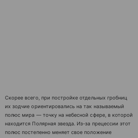
Скорее всего, при постройке отдельных гробниц
их зодчие ориентировались на так называемый
полюс мира — точку на небесной сфере, в которой
находится Полярная звезда. Из-за прецессии этот
полюс постепенно меняет свое положение