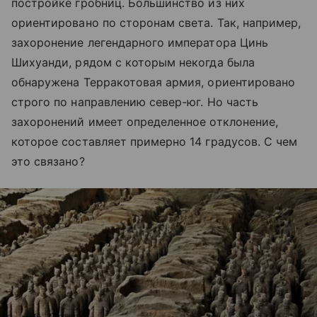
постройке гробниц. Большинство из них
ориентировано по сторонам света. Так, например,
захоронение легендарного императора Цинь
Шихуанди, рядом с которым некогда была
обнаружена Терракотовая армия, ориентировано
строго по направлению север-юг. Но часть
захоронений имеет определенное отклонение,
которое составляет примерно 14 градусов. С чем
это связано?