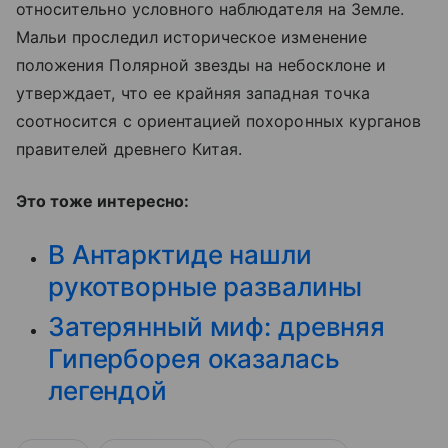
относительно условного наблюдателя на Земле.
Мальи проследил историческое изменение
положения Полярной звезды на небосклоне и
утверждает, что ее крайняя западная точка
соотносится с ориентацией похоронных курганов
правителей древнего Китая.
Это тоже интересно:
В Антарктиде нашли
рукотворные развалины
Затерянный миф: древняя
Гиперборея оказалась
легендой