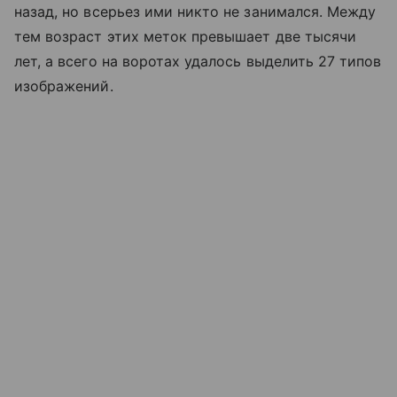
назад, но всерьез ими никто не занимался. Между
тем возраст этих меток превышает две тысячи
лет, а всего на воротах удалось выделить 27 типов
изображений.