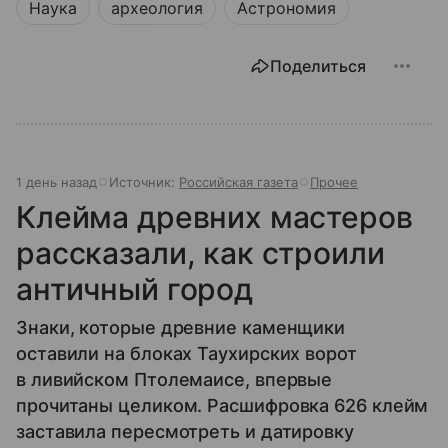
Наука
археология
Астрономия
Поделиться
1 день назад
Источник:
Российская газета
Прочее
Клейма древних мастеров
рассказали, как строили
античный город
Знаки, которые древние каменщики
оставили на блоках Таухирских ворот
в ливийском Птолемаисе, впервые
прочитаны целиком. Расшифровка 626 клейм
заставила пересмотреть и датировку