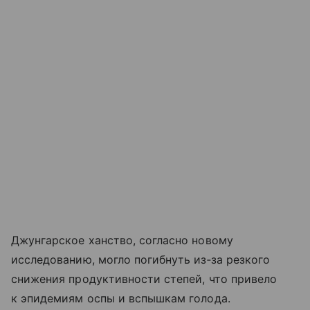
Джунгарское ханство, согласно новому
исследованию, могло погибнуть из‑за резкого
снижения продуктивности степей, что привело
к эпидемиям оспы и вспышкам голода.