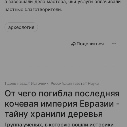
а завершали дело мастера, чьи услуги оплачивали
частные благотворители.
археология
Поделиться
1 день назад
Источник:
Российская газета
Наука
От чего погибла последняя
кочевая империя Евразии -
тайну хранили деревья
Группа ученых, в которую вошли историки