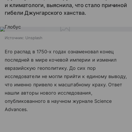
и климатологи, выяснила, что стало причиной
гибели Джунгарского ханства.
Источник:
Unsplash
Его распад в 1750‑х годах ознаменовал конец
последней в мире кочевой империи и изменил
евразийскую геополитику. До сих пор
исследователи не могли прийти к единому выводу,
что именно привело к масштабному краху. Ответ
нашли авторы нового исследования,
опубликованного в научном журнале Science
Advances.