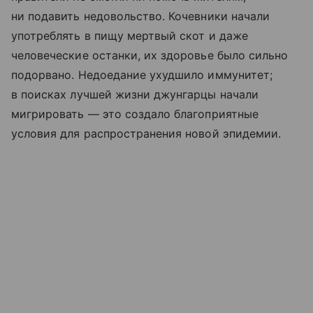
ни подавить недовольство. Кочевники начали
употреблять в пищу мертвый скот и даже
человеческие останки, их здоровье было сильно
подорвано. Недоедание ухудшило иммунитет;
в поисках лучшей жизни джунгарцы начали
мигрировать — это создало благоприятные
условия для распространения новой эпидемии.