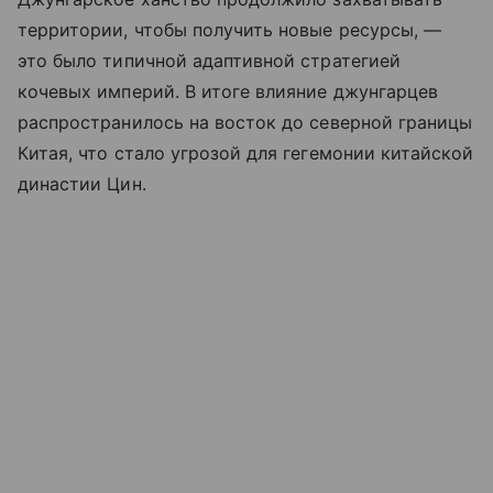
территории, чтобы получить новые ресурсы, —
это было типичной адаптивной стратегией
кочевых империй. В итоге влияние джунгарцев
распространилось на восток до северной границы
Китая, что стало угрозой для гегемонии китайской
династии Цин.