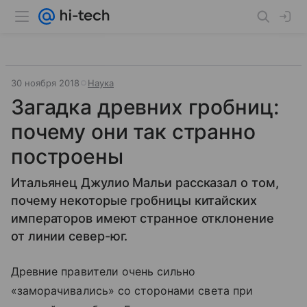
30 ноября 2018
Наука
Загадка древних гробниц:
почему они так странно
построены
Итальянец Джулио Мальи рассказал о том,
почему некоторые гробницы китайских
императоров имеют странное отклонение
от линии север-юг.
Древние правители очень сильно
«заморачивались» со сторонами света при