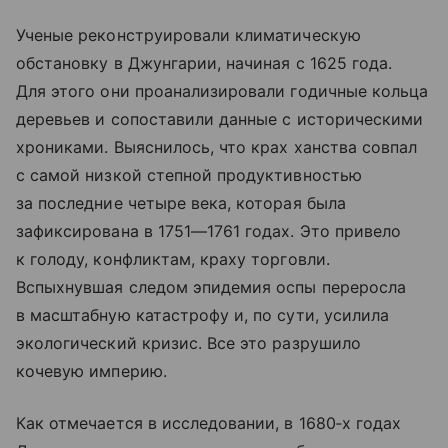
Ученые реконструировали климатическую
обстановку в Джунгарии, начиная с 1625 года.
Для этого они проанализировали годичные кольца
деревьев и сопоставили данные с историческими
хрониками. Выяснилось, что крах ханства совпал
с самой низкой степной продуктивностью
за последние четыре века, которая была
зафиксирована в 1751—1761 годах. Это привело
к голоду, конфликтам, краху торговли.
Вспыхнувшая следом эпидемия оспы переросла
в масштабную катастрофу и, по сути, усилила
экологический кризис. Все это разрушило
кочевую империю.
Как отмечается в исследовании, в 1680‑х годах