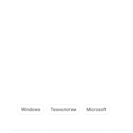
Windows
Технологии
Microsoft