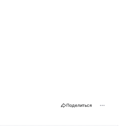
Поделиться