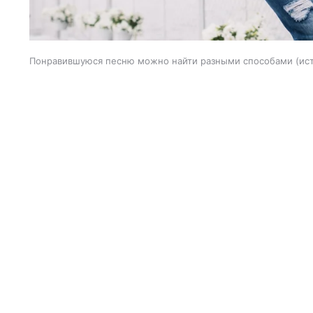
Понравившуюся песню можно найти разными способами
ис