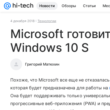
Новости
Обзоры
Статьи
Мес
4 декабря 2018
Технологии
Microsoft готови
Windows 10 S
Григорий Матюхин
Похоже, что Microsoft все еще не отказалась
которая будет предназначена для работы на
Она будет поддерживать только универсаль
прогрессивные веб-приложения (PWA) и пред