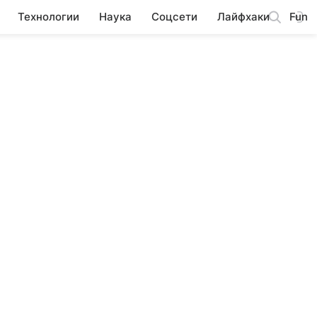
Технологии
Наука
Соцсети
Лайфхаки
Fun