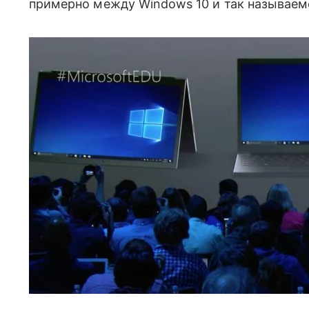
примерно между Windows 10 и так называем