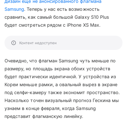
дизайн еще не анонсированного флагмана
Samsung
. Теперь у нас есть возможность
сравнить, как самый большой Galaxy S10 Plus
будет смотреться рядом с iPhone XS Max.
Контент недоступен
Очевидно, что флагман Samsung чуть меньше по
размеру, но площадь экрана обоих устройств
будет практически идентичной. У устройства из
Кореи меньше рамки, а овальный вырез в экране
под селфи-камеру также экономит пространство.
Насколько точен визуальный прогноз Гескина мы
узнаем в конце февраля, когда Samsung
представит флагманскую линейку.