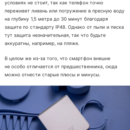
условиях не стоит, так как телефон точно
переживет ливень или погружение в пресную воду
на глубину 1,5 метра до 30 минут благодаря
защите по стандарту IP48. Однако от пыли и песка
тут защита незначительная, так что будьте
аккуратны, например, на пляже.
В целом же из-за того, что смартфон внешне
не особо отличается от предшественника, сюда
можно отнести старые плюсы и минусы.