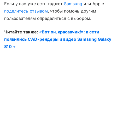
Если у вас уже есть гаджет
Samsung
или Apple —
поделитесь отзывом
, чтобы помочь другим
пользователям определиться с выбором.
Читайте также:
«Вот он, красавчик!»: в сети
появились CAD-рендеры и видео Samsung Galaxy
S10 +