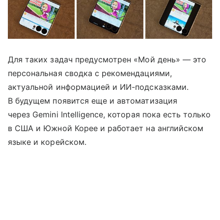
Для таких задач предусмотрен «Мой день» — это
персональная сводка с рекомендациями,
актуальной информацией и ИИ-подсказками.
В будущем появится еще и автоматизация
через Gemini Intelligence, которая пока есть только
в США и Южной Корее и работает на английском
языке и корейском.