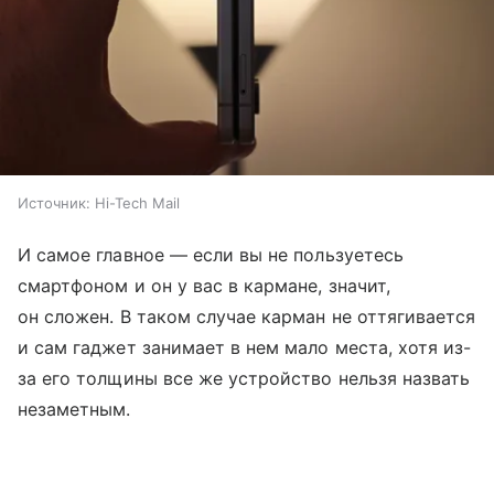
Источник:
Hi-Tech Mail
И самое главное — если вы не пользуетесь
смартфоном и он у вас в кармане, значит,
он сложен. В таком случае карман не оттягивается
и сам гаджет занимает в нем мало места, хотя из-
за его толщины все же устройство нельзя назвать
незаметным.