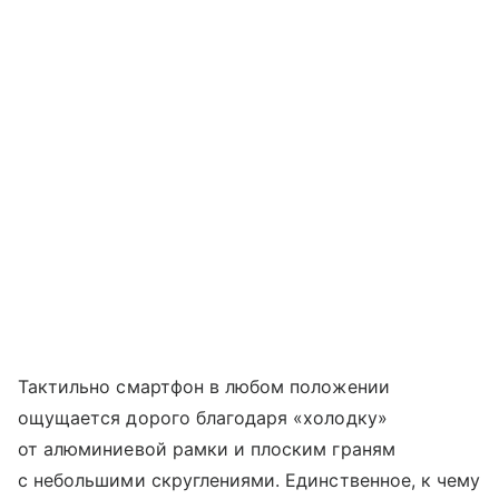
Тактильно смартфон в любом положении
ощущается дорого благодаря «холодку»
от алюминиевой рамки и плоским граням
с небольшими скруглениями. Единственное, к чему