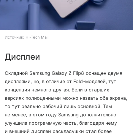
Источник:
Hi-Tech Mail
Дисплеи
Складной Samsung Galaxy Z Flip8 оснащен двумя
дисплеями, но, в отличие от Fold-моделей, тут
концепция немного другая. Если в старших
версиях полноценными можно назвать оба экрана,
то тут реально рабочий лишь основной. Тем
не менее, в этом году Samsung дополнительно
улучшила программную часть, благодаря чему
и внешний дисплей раскладушки стал более