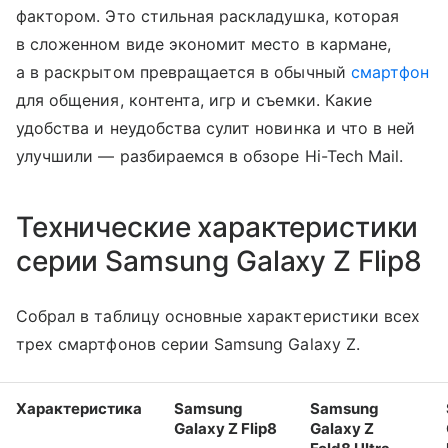
фактором. Это стильная раскладушка, которая
в сложенном виде экономит место в кармане,
а в раскрытом превращается в обычный
смартфон
для общения, контента, игр и съемки. Какие
удобства и неудобства сулит новинка и что в ней
улучшили — разбираемся в обзоре Hi-Tech Mail.
Технические характеристики
серии Samsung Galaxy Z Flip8
Собрал в таблицу основные характеристики всех
трех смартфонов серии Samsung Galaxy Z.
Характеристика
Samsung
Samsung
Galaxy Z Flip8
Galaxy Z