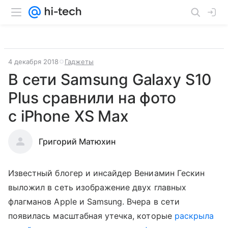
4 декабря 2018
Гаджеты
В сети Samsung Galaxy S10
Plus сравнили на фото
с iPhone XS Max
Григорий Матюхин
Известный блогер и инсайдер Вениамин Гескин
выложил в сеть изображение двух главных
флагманов Apple и Samsung. Вчера в сети
появилась масштабная утечка, которые
раскрыла