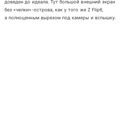
доведен до идеала. Тут большой внешний экран
без «челки»-острова, как у того же Z Flip6,
а полноценным вырезом под камеры и вспышку.