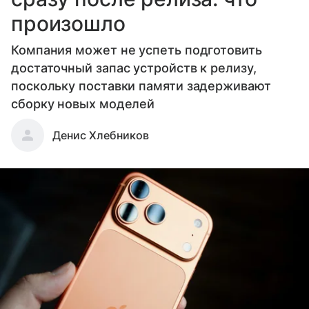
произошло
Компания может не успеть подготовить
достаточный запас устройств к релизу,
поскольку поставки памяти задерживают
сборку новых моделей
Денис Хлебников