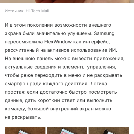
Источник:
Hi-Tech Mail
И в этом поколении возможности внешнего
экрана были значительно улучшены. Samsung
переосмыслила FlexWindow как интерфейс,
рассчитанный на активное использование ИИ.
На внешнюю панель можно вывести приложения,
актуальные сведения и элементы управления,
чтобы реже переходить в меню и не раскрывать
смартфон ради каждого действия. Логика
простая: если достаточно быстро посмотреть
данные, дать короткий ответ или выполнить
команду, большой внутренний экран можно
не раскрывать.