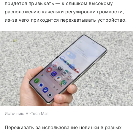
придется привыкать — к слишком высокому
расположению качельки регулировки громкости,
из-за чего приходится перехватывать устройство.
Источник:
Hi-Tech Mail
Переживать за использование новинки в разных