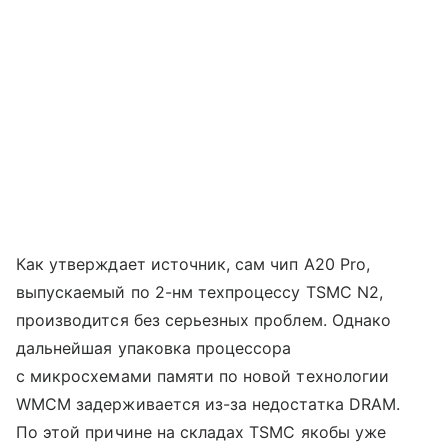
Как утверждает источник, сам чип A20 Pro,
выпускаемый по 2-нм техпроцессу TSMC N2,
производится без серьезных проблем. Однако
дальнейшая упаковка процессора
с микросхемами памяти по новой технологии
WMCM задерживается из-за недостатка DRAM.
По этой причине на складах TSMC якобы уже