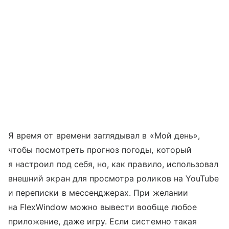
Я время от времени заглядывал в «Мой день»,
чтобы посмотреть прогноз погоды, который
я настроил под себя, но, как правило, использовал
внешний экран для просмотра роликов на YouTube
и переписки в мессенджерах. При желании
на FlexWindow можно вывести вообще любое
приложение, даже игру. Если системно такая