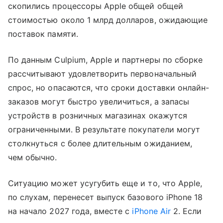
скопились процессоры Apple общей общей
стоимостью около 1 млрд долларов, ожидающие
поставок памяти.
По данным Culpium, Apple и партнеры по сборке
рассчитывают удовлетворить первоначальный
спрос, но опасаются, что сроки доставки онлайн-
заказов могут быстро увеличиться, а запасы
устройств в розничных магазинах окажутся
ограниченными. В результате покупатели могут
столкнуться с более длительным ожиданием,
чем обычно.
Ситуацию может усугубить еще и то, что Apple,
по слухам, перенесет выпуск базового iPhone 18
на начало 2027 года, вместе с
iPhone Air
2. Если