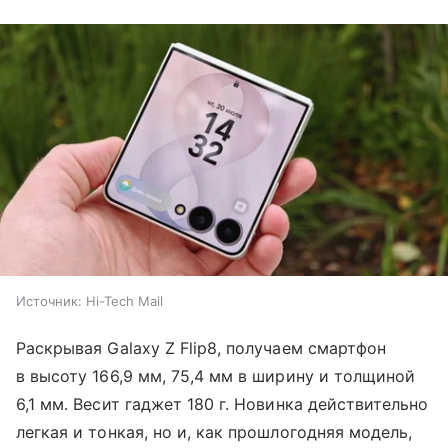
Источник:
Hi-Tech Mail
Раскрывая Galaxy Z Flip8, получаем смартфон
в высоту 166,9 мм, 75,4 мм в ширину и толщиной
6,1 мм. Весит гаджет 180 г. Новинка действительно
легкая и тонкая, но и, как прошлогодняя модель,