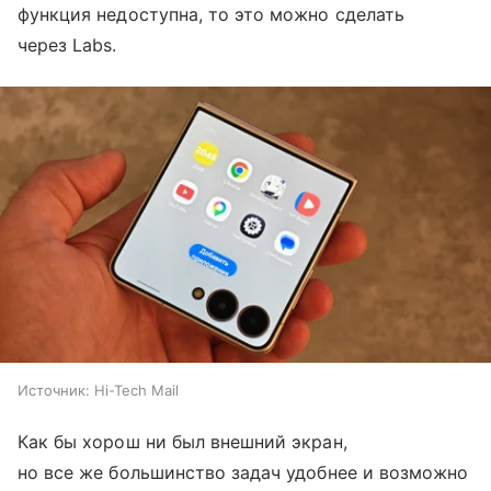
функция недоступна, то это можно сделать
через Labs.
Источник:
Hi-Tech Mail
Как бы хорош ни был внешний экран,
но все же большинство задач удобнее и возможно