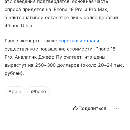
эти сведения подтвердятся, основная часть
спроса придется на iPhone 18 Pro и Pro Max,
а альтернативой останется лишь более дорогой
iPhone Ultra.
Ранее эксперты также
спрогнозировали
существенное повышение стоимости iPhone 18
Pro. Аналитик Джефф Пу считает, что цены
вырастут на 250−300 долларов (около 20−24 тыс.
рублей).
Apple
iPhone
Поделиться