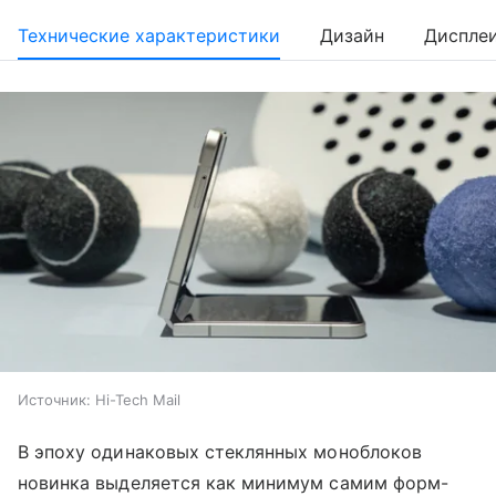
Технические характеристики
Дизайн
Диспле
Источник:
Hi-Tech Mail
В эпоху одинаковых стеклянных моноблоков
новинка выделяется как минимум самим форм-