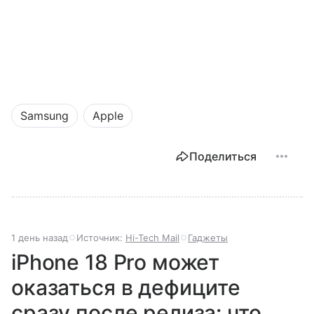
Samsung
Apple
Поделиться
1 день назад
Источник:
Hi-Tech Mail
Гаджеты
iPhone 18 Pro может
оказаться в дефиците
сразу после релиза: что