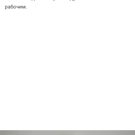
рабочим.