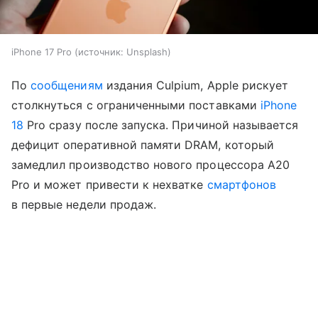
iPhone 17 Pro
источник:
Unsplash
По
сообщениям
издания Culpium, Apple рискует
столкнуться с ограниченными поставками
iPhone
18
Pro сразу после запуска. Причиной называется
дефицит оперативной памяти DRAM, который
замедлил производство нового процессора A20
Pro и может привести к нехватке
смартфонов
в первые недели продаж.