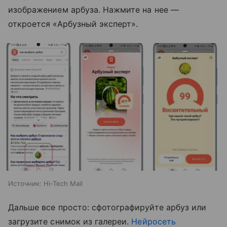
изображением арбуза. Нажмите на нее —
откроется «Арбузный эксперт».
Источник:
Hi-Tech Mail
Дальше все просто: сфотографируйте арбуз или
загрузите снимок из галереи.
Нейросеть