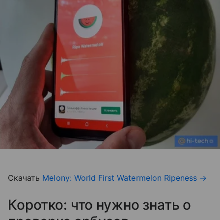
Скачать
Melony: World First Watermelon Ripeness
→
Коротко: что нужно знать о