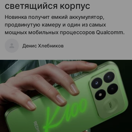
светящийся корпус
Новинка получит емкий аккумулятор,
продвинутую камеру и один из самых
мощных мобильных процессоров Qualcomm.
Денис Хлебников