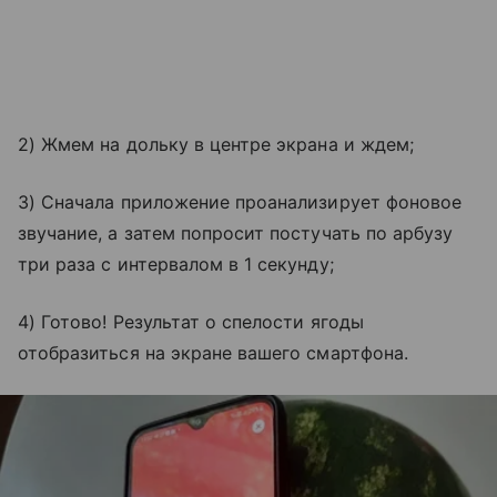
2) Жмем на дольку в центре экрана и ждем;
3) Сначала приложение проанализирует фоновое
звучание, а затем попросит постучать по арбузу
три раза с интервалом в 1 секунду;
4) Готово! Результат о спелости ягоды
отобразиться на экране вашего смартфона.