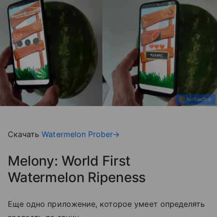
Скачать
Watermelon Prober→
Melony: World First
Watermelon Ripeness
Еще одно приложение, которое умеет определять