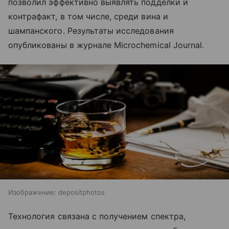
позволил эффективно выявлять подделки и
контрафакт, в том числе, среди вина и
шампанского. Результаты исследования
опубликованы в журнале Microchemical Journal.
Изображение: depositphotos
Технология связана с получением спектра,