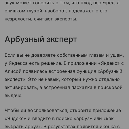
звук может говорить о том, что плод перезрел, а
слишком глухой, наоборот, подскажет о его
незрелости, считают эксперты.
Арбузный эксперт
Если вы не доверяете собственным глазам и ушам,
у Яндекса есть решение. В приложении «Яндекс» с
Алисой появилась встроенная функция «Арбузный
эксперт». Это не навык, который нужно отдельно
активировать, а встроенная пасхалка в поисковой
выдаче.
Чтобы ей воспользоваться, откройте приложение
«Яндекс» и введите в поиске «арбуз» или «как
выбрать арбуз». В результатах появится иконка с