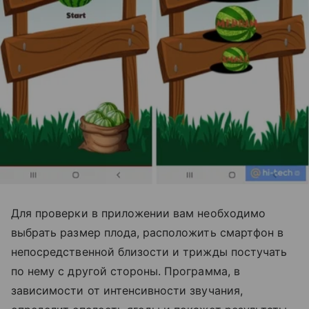
Для проверки в приложении вам необходимо
выбрать размер плода, расположить смартфон в
непосредственной близости и трижды постучать
по нему с другой стороны. Программа, в
зависимости от интенсивности звучания,