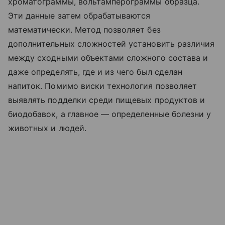
хроматограммы, вольтамперограммы образца.
Эти данные затем обрабатываются
математически. Метод позволяет без
дополнительных сложностей установить различия
между сходными объектами сложного состава и
даже определять, где и из чего был сделан
напиток. Помимо виски технология позволяет
выявлять подделки среди пищевых продуктов и
биодобавок, а главное — определенные болезни у
животных и людей.