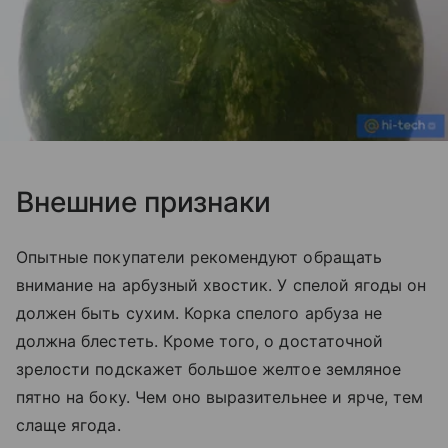
Внешние признаки
Опытные покупатели рекомендуют обращать
внимание на арбузный хвостик. У спелой ягоды он
должен быть сухим. Корка спелого арбуза не
должна блестеть. Кроме того, о достаточной
зрелости подскажет большое желтое земляное
пятно на боку. Чем оно выразительнее и ярче, тем
слаще ягода.