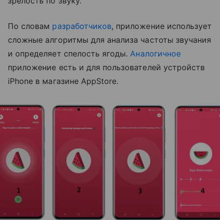
зрелость по звуку.
По словам
разработчиков
, приложение использует
сложные алгоритмы для анализа частоты звучания
и определяет спелость ягоды.
Аналогичное
приложение есть и для пользователей устройств
iPhone в магазине AppStore.