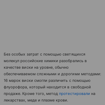
Без особых затрат с помощью светящихся
молекул российские химики разобрались в
качестве виски на уровне, обычно
обеспечиваемом сложными и дорогими методами:
16 марок виски смогли различить с помощью
флуорофора, который находится в свободной
продаже. Кроме того, метод
протестировали
на
лекарствах, меде и плазме крови.