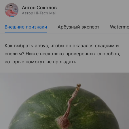
Антон Соколов
Автор Hi-Tech Mail
Внешние признаки
Арбузный эксперт
Waterme
Как выбрать арбуз, чтобы он оказался сладким и
спелым? Ниже несколько проверенных способов,
которые помогут не прогадать.