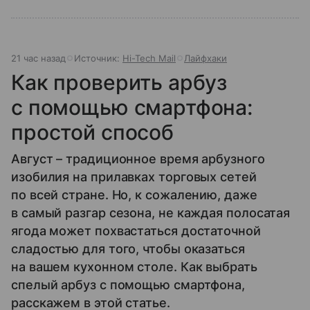
21 час назад
Источник:
Hi-Tech Mail
Лайфхаки
Как проверить арбуз
с помощью смартфона:
простой способ
Август – традиционное время арбузного
изобилия на прилавках торговых сетей
по всей стране. Но, к сожалению, даже
в самый разгар сезона, не каждая полосатая
ягода может похвастаться достаточной
сладостью для того, чтобы оказаться
на вашем кухонном столе. Как выбрать
спелый арбуз с помощью смартфона,
расскажем в этой статье.