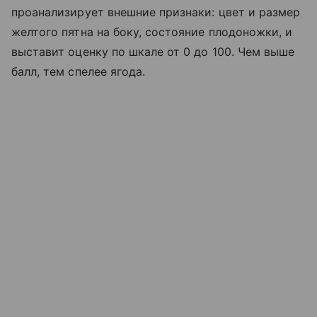
проанализирует внешние признаки: цвет и размер
желтого пятна на боку, состояние плодоножки, и
выставит оценку по шкале от 0 до 100. Чем выше
балл, тем спелее ягода.