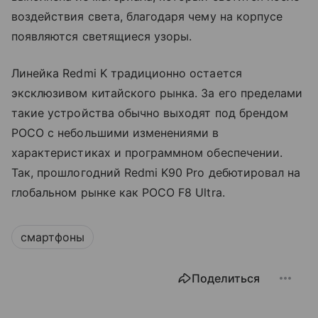
воздействия света, благодаря чему на корпусе
появляются светящиеся узоры.
Линейка Redmi K традиционно остается
эксклюзивом китайского рынка. За его пределами
такие устройства обычно выходят под брендом
POCO с небольшими изменениями в
характеристиках и программном обеспечении.
Так, прошлогодний Redmi K90 Pro дебютировал на
глобальном рынке как POCO F8 Ultra.
смартфоны
Поделиться