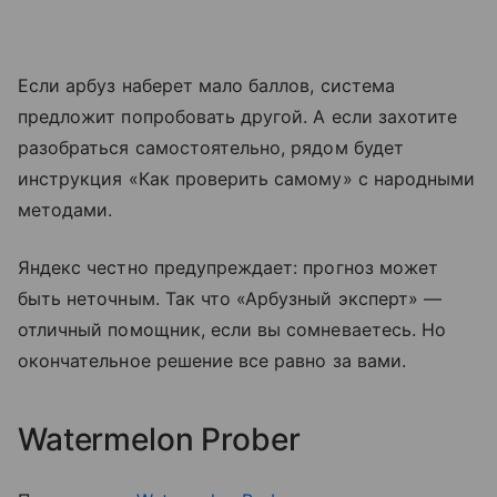
Если арбуз наберет мало баллов, система
предложит попробовать другой. А если захотите
разобраться самостоятельно, рядом будет
инструкция «Как проверить самому» с народными
методами.
Яндекс честно предупреждает: прогноз может
быть неточным. Так что «Арбузный эксперт» —
отличный помощник, если вы сомневаетесь. Но
окончательное решение все равно за вами.
Watermelon Prober