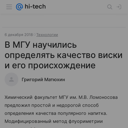
6 декабря 2018
Технологии
В МГУ научились
определять качество виски
и его происхождение
Григорий Матюхин
Химический факультет МГУ им. М.В. Ломоносова
предложил простой и недорогой способ
определения качества популярного напитка.
Модифицированный метод флуориметрии