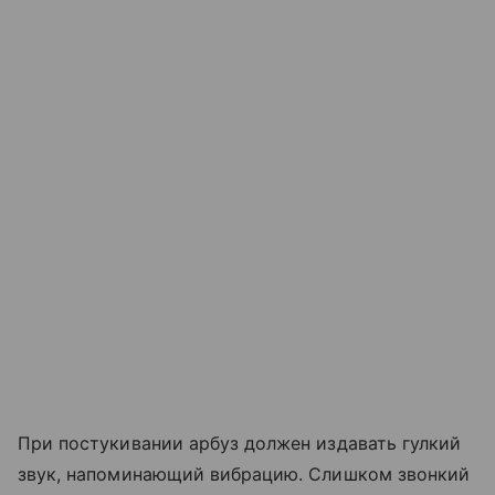
При постукивании арбуз должен издавать гулкий
звук, напоминающий вибрацию. Слишком звонкий