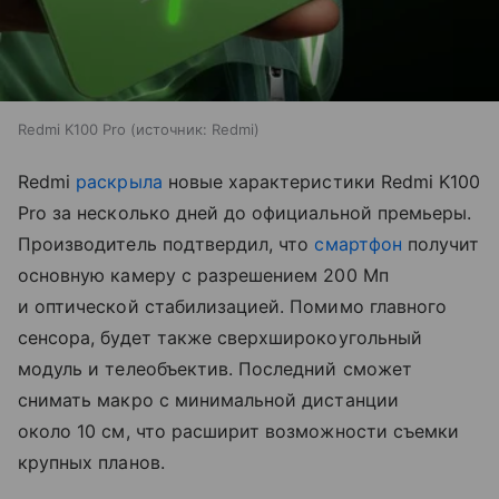
Redmi K100 Pro
источник:
Redmi
Redmi
раскрыла
новые характеристики Redmi K100
Pro за несколько дней до официальной премьеры.
Производитель подтвердил, что
смартфон
получит
основную камеру с разрешением 200 Мп
и оптической стабилизацией. Помимо главного
сенсора, будет также сверхширокоугольный
модуль и телеобъектив. Последний сможет
снимать макро с минимальной дистанции
около 10 см, что расширит возможности съемки
крупных планов.