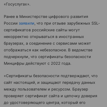
«Госуслугах».
Ранее в Министерстве цифрового развития
России
заявили
, что при отзыве зарубежных SSL-
сертификатов российские сайты могут
некорректно открываться в иностранных
браузерах, а соединение с сервисами может
отображаться как небезопасное. В ведомстве
подчеркнули, что сертификаты безопасности
Минцифры действуют с 2022 года.
«Сертификаты безопасности подтверждают, что
сайт настоящий, и защищают передачу данных
между пользователем и ресурсом. Браузер
проверяет сертификат сайта и цепочку доверия
до удостоверяющего центра, который его