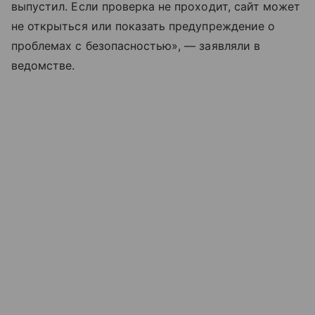
выпустил. Если проверка не проходит, сайт может
не открыться или показать предупреждение о
проблемах с безопасностью», — заявляли в
ведомстве.