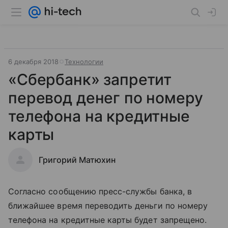
6 декабря 2018
Технологии
«Сбербанк» запретит
перевод денег по номеру
телефона на кредитные
карты
Григорий Матюхин
Согласно сообщению пресс-службы банка, в
ближайшее время переводить деньги по номеру
телефона на кредитные карты будет запрещено.