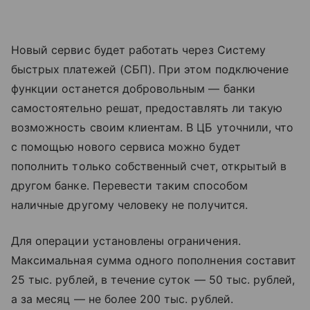
Новый сервис будет работать через Систему
быстрых платежей (СБП). При этом подключение
функции останется добровольным — банки
самостоятельно решат, предоставлять ли такую
возможность своим клиентам. В ЦБ уточнили, что
с помощью нового сервиса можно будет
пополнить только собственный счет, открытый в
другом банке. Перевести таким способом
наличные другому человеку не получится.
Для операции установлены ограничения.
Максимальная сумма одного пополнения составит
25 тыс. рублей, в течение суток — 50 тыс. рублей,
а за месяц — не более 200 тыс. рублей.