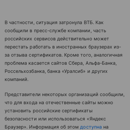
В частности, ситуация затронула ВТБ. Как
сообщили в пресс-службе компании, часть
российских сервисов действительно может
перестать работать в иностранных браузерах из-
за отзыва сертификатов. Кроме того, аналогичная
проблема касается сайтов Сбера, Альфа-Банка,
Россельхозбанка, банка «Уралсиб» и других
компаний.
Представители некоторых организаций сообщили,
что для входа на отечественные сайты можно
установить российские сертификаты
безопасности или использоваться «Яндекс
Браузер». Информация об этом
доступна
на