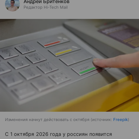
Андрей Бритенков
Редактор Hi-Tech Mail
Изменения начнут действовать с октября
источник:
Freepik
С 1 октября 2026 года у россиян появится