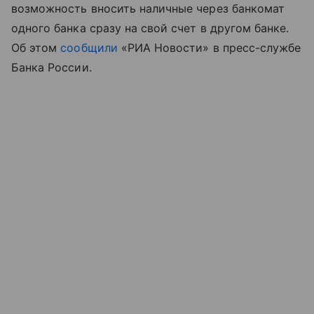
возможность вносить наличные через банкомат
одного банка сразу на свой счет в другом банке.
Об этом
сообщили
«РИА Новости» в пресс-службе
Банка России.