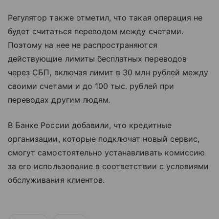
Регулятор также отметил, что такая операция не
будет считаться переводом между счетами.
Поэтому на нее не распространяются
действующие лимиты бесплатных переводов
через СБП, включая лимит в 30 млн рублей между
своими счетами и до 100 тыс. рублей при
переводах другим людям.
В Банке России добавили, что кредитные
организации, которые подключат новый сервис,
смогут самостоятельно устанавливать комиссию
за его использование в соответствии с условиями
обслуживания клиентов.