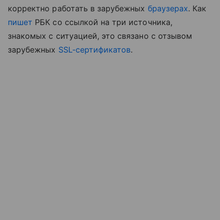
корректно работать в зарубежных
браузерах
. Как
пишет
РБК со ссылкой на три источника,
знакомых с ситуацией, это связано с отзывом
зарубежных
SSL-сертификатов
.