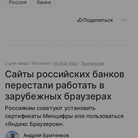
Россия
банки
Поделиться
2 дня назад
Источник:
Hi-Tech Mail
Технологии
Сайты российских банков
перестали работать в
зарубежных браузерах
Россиянам советуют установить
сертификаты Минцифры или пользоваться
«Яндекс Браузером».
Андрей Бритенков