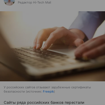
Редактор Hi-Tech Mail
У российских сайтов отзывают зарубежные сертификаты
безопасности
источник:
Freepik
Сайты ряда российских банков перестали