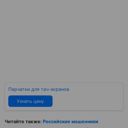
Перчатки для тач-экранов
Узнать цену
Читайте также:
Российские мошенники