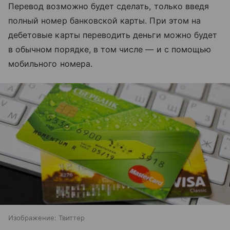
Перевод возможно будет сделать, только введя
полный номер банковской карты. При этом на
дебетовые карты переводить деньги можно будет
в обычном порядке, в том числе — и с помощью
мобильного номера.
Изображение: Твиттер