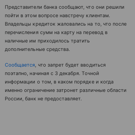
Представители банка сообщают, что они решили
пойти в этом вопросе навстречу клиентам.
Владельцы кредиток жаловались на то, что после
перечисления сумм на карту на перевод в
наличные им приходилось тратить
дополнительные средства.
Сообщается
, что запрет будет вводиться
поэтапно, начиная с 3 декабря. Точной
информации о том, в каком порядке и когда
именно ограничение затронет различные области
России, банк не предоставляет.