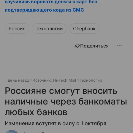
научились воровать деньги с карт без
подтверждающего кода из СМС
Россия
Технологии
Сбербанк
Поделиться
1 день назад
Источник:
Hi-Tech Mail
Технологии
Россияне смогут вносить
наличные через банкоматы
любых банков
Изменения вступят в силу с 1 октября.