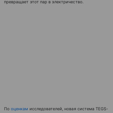
превращает этот пар в электричество.
По
оценкам
исследователей, новая система TEGS-