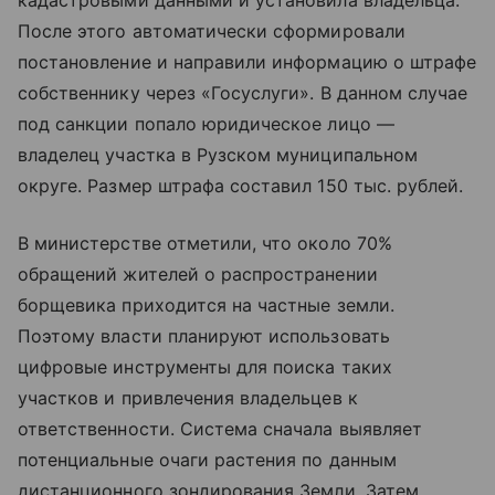
кадастровыми данными и установила владельца.
После этого автоматически сформировали
постановление и направили информацию о штрафе
собственнику через «Госуслуги». В данном случае
под санкции попало юридическое лицо —
владелец участка в Рузском муниципальном
округе. Размер штрафа составил 150 тыс. рублей.
В министерстве отметили, что около 70%
обращений жителей о распространении
борщевика приходится на частные земли.
Поэтому власти планируют использовать
цифровые инструменты для поиска таких
участков и привлечения владельцев к
ответственности. Система сначала выявляет
потенциальные очаги растения по данным
дистанционного зондирования Земли. Затем