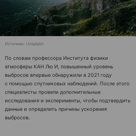
Источник:
Unsplash
По словам профессора Института физики
атмосферы КАН Лю И, повышенный уровень
выбросов впервые обнаружили в 2021 году
с помощью спутниковых наблюдений. После этого
специалисты провели дополнительные
исследования и эксперименты, чтобы подтвердить
данные и определить причины ускорения
выбросов.