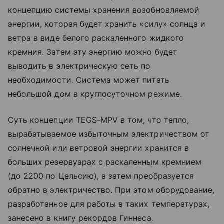
концепцию системы хранения возобновляемой
энергии, которая будет хранить «силу» солнца и
ветра в виде белого раскаленного жидкого
кремния. Затем эту энергию можно будет
выводить в электрическую сеть по
необходимости. Система может питать
небольшой дом в круглосуточном режиме.
Суть концепции TEGS-MPV в том, что тепло,
вырабатываемое избыточным электричеством от
солнечной или ветровой энергии хранится в
больших резервуарах с раскаленным кремнием
(до 2200 по Цельсию), а затем преобразуется
обратно в электричество. При этом оборудование,
разработанное для работы в таких температурах,
занесено в книгу рекордов Гиннеса.