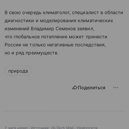
В свою очередь климатолог, специалист в области
диагностики и моделирования климатических
изменений Владимир Семенов заявил,
что глобальное потепление может принести
России не только негативные последствия,
но и ряд преимуществ.
природа
Поделиться
2 часа назад
Источник:
Hi-Tech Mail
Нейросети