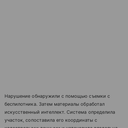
Нарушение обнаружили с помощью съемки с
беспилотника. Затем материалы обработал
искусственный интеллект. Система определила
участок, сопоставила его координаты с