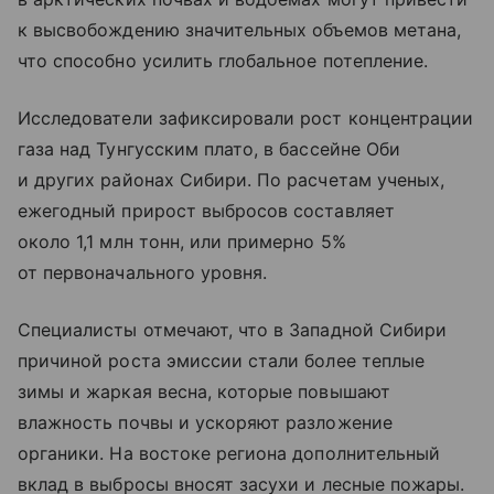
к высвобождению значительных объемов метана,
что способно усилить глобальное потепление.
Исследователи зафиксировали рост концентрации
газа над Тунгусским плато, в бассейне Оби
и других районах Сибири. По расчетам ученых,
ежегодный прирост выбросов составляет
около 1,1 млн тонн, или примерно 5%
от первоначального уровня.
Специалисты отмечают, что в Западной Сибири
причиной роста эмиссии стали более теплые
зимы и жаркая весна, которые повышают
влажность почвы и ускоряют разложение
органики. На востоке региона дополнительный
вклад в выбросы вносят засухи и лесные пожары.