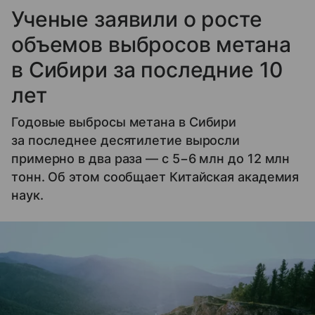
Ученые заявили о росте
объемов выбросов метана
в Сибири за последние 10
лет
Годовые выбросы метана в Сибири
за последнее десятилетие выросли
примерно в два раза — с 5−6 млн до 12 млн
тонн. Об этом сообщает Китайская академия
наук.