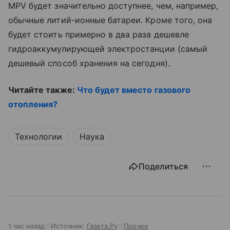
MPV будет значительно доступнее, чем, например,
обычные литий-ионные батареи. Кроме того, она
будет стоить примерно в два раза дешевле
гидроаккумулирующей электростанции (самый
дешевый способ хранения на сегодня).
Читайте также:
Что будет вместо газового
отопления?
Технологии
Наука
Поделиться
1 час назад
Источник:
Газета.Ру
Прочее