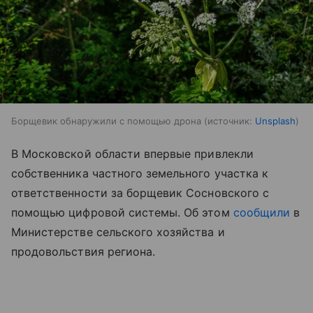
Борщевик обнаружили с помощью дрона
источник:
Unsplash
В Московской области впервые привлекли
собственника частного земельного участка к
ответственности за борщевик Сосновского с
помощью цифровой системы. Об этом
сообщили
в
Министерстве сельского хозяйства и
продовольствия региона.