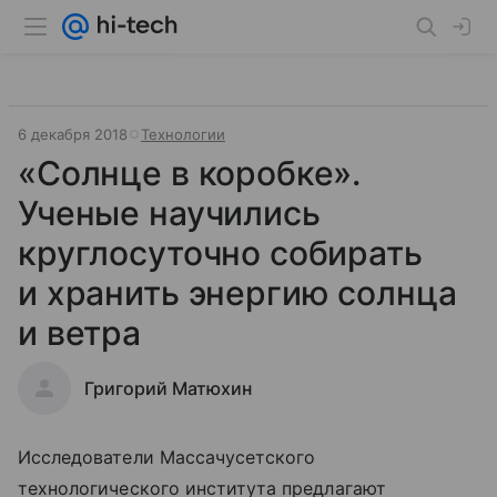
6 декабря 2018
Технологии
«Солнце в коробке».
Ученые научились
круглосуточно собирать
и хранить энергию солнца
и ветра
Григорий Матюхин
Исследователи Массачусетского
технологического института предлагают