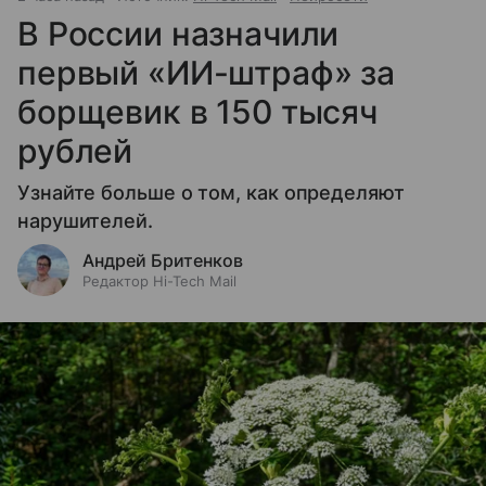
В России назначили
первый «ИИ-штраф» за
борщевик в 150 тысяч
рублей
Узнайте больше о том, как определяют
нарушителей.
Андрей Бритенков
Редактор Hi-Tech Mail