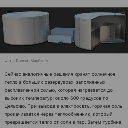
Фото: Duncan MacGruer
Сейчас аналогичные решения хранят солнечное
тепло в больших резервуарах, заполненных
расплавленной солью, которая нагревается до
высоких температур: около 600 градусов по
Цельсию. При выводе в электросеть, горячая соль
прокачивается через теплообменник, который
превращается тепло от соли в пар. Затем турбина