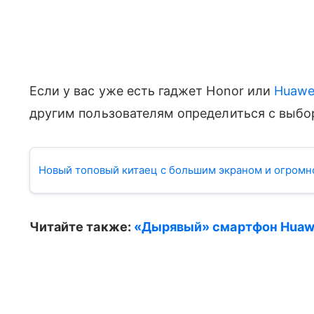
Если у вас уже есть гаджет Honor или
Huawe
другим пользователям определиться с выбо
Новый топовый китаец с большим экраном и огромн
Читайте также:
«Дырявый» смартфон Huaw