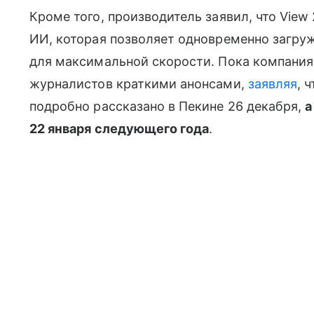
Кроме того, производитель заявил, что View 
ИИ, которая позволяет одновременно загруж
для максимальной скорости. Пока компания
журналистов краткими анонсами,
заявляя
, 
подробно рассказано в Пекине 26 декабря,
а
22 января следующего года
.