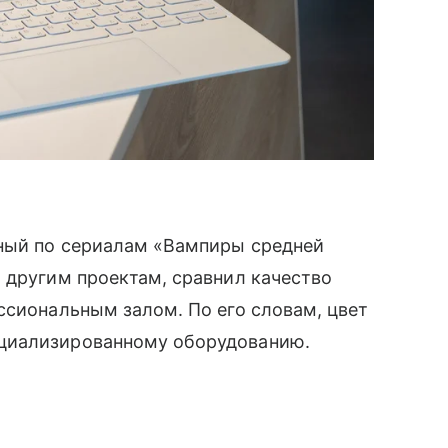
ный по сериалам «Вампиры средней
 другим проектам, сравнил качество
ссиональным залом. По его словам, цвет
циализированному оборудованию.