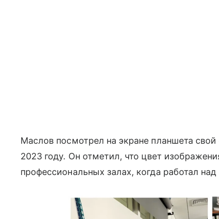
Маслов посмотрел на экране планшета свой
2023 году. Он отметил, что цвет изображения
профессиональных залах, когда работал над