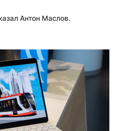
казал Антон Маслов.