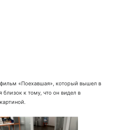
 фильм «Поехавшая», который вышел в
 близок к тому, что он видел в
 картиной.