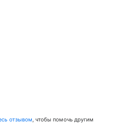
есь отзывом
, чтобы помочь другим