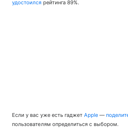
удостоился
рейтинга 89%.
Если у вас уже есть гаджет
Apple
—
поделит
пользователям определиться с выбором.