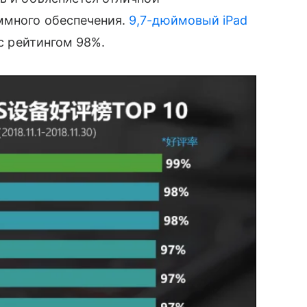
ммного обеспечения.
9,7-дюймовый iPad
 рейтингом 98%.