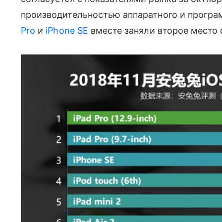
производительностью аппаратного и програ
Pro
и
iPhone SE
вместе заняли второе место с