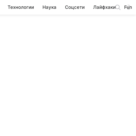
Технологии
Наука
Соцсети
Лайфхаки
Fun