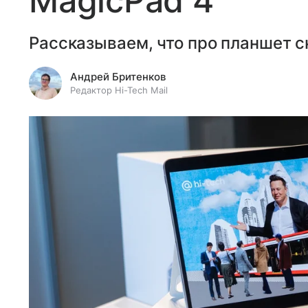
MagicPad 4
Рассказываем, что про планшет с
Андрей Бритенков
Редактор Hi-Tech Mail