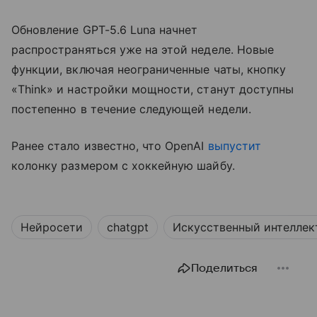
Обновление GPT-5.6 Luna начнет
распространяться уже на этой неделе. Новые
функции, включая неограниченные чаты, кнопку
«Think» и настройки мощности, станут доступны
постепенно в течение следующей недели.
Ранее стало известно, что OpenAI
выпустит
колонку размером с хоккейную шайбу.
Нейросети
chatgpt
Искусственный интеллек
Поделиться