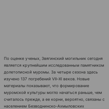
По оценке ученых, Звягинский могильник сегодня
является крупнейшим исследованным памятником
долетописной муромы. За четыре сезона здесь
изучено 137 погребений VII–XI веков. Новые
материалы показывают, что формирование
муромской культуры могло начаться раньше, чем
считалось прежде, а ее корни, вероятно, связаны с
населением Безводнинско-Ахмыловских