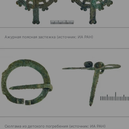
Ажурная поясная застежка
источник:
ИА РАН
Сюлгама из детского погребения
источник:
ИА РАН