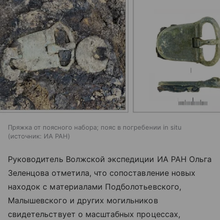
Пряжка от поясного набора; пояс в погребении in situ
источник:
ИА РАН
Руководитель Волжской экспедиции ИА РАН Ольга
Зеленцова отметила, что сопоставление новых
находок с материалами Подболотьевского,
Малышевского и других могильников
свидетельствует о масштабных процессах,