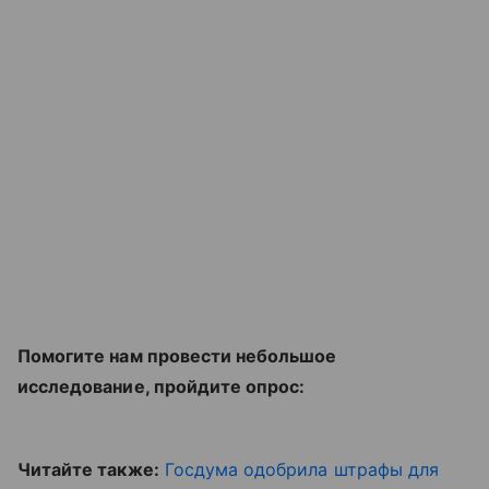
Помогите нам провести небольшое
исследование, пройдите опрос:
Читайте также:
Госдума одобрила штрафы для