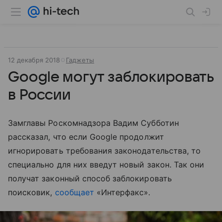
12 декабря 2018
Гаджеты
Google могут заблокировать
в России
Замглавы Роскомнадзора Вадим Субботин
рассказал, что если Google продолжит
игнорировать требования законодательства, то
специально для них введут новый закон. Так они
получат законный способ заблокировать
поисковик,
сообщает
«Интерфакс».