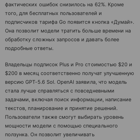
фактических ошибок снизилось на 62%. Кроме
того, для бесплатных пользователей и
подписчиков тарифа Go появится кнопка «Думай».
Она позволит модели тратить больше времени на
обработку сложных запросов и давать более
подробные ответы.
Владельцы подписок Plus и Pro стоимостью $20 и
$200 в месяц соответственно получат улучшенную
версию GPT-5.6 Sol. OpenAI заявила, что модель
стала лучше справляться с повседневными
задачами, включая поиск информации, написание
текстов, планирование и принятие решений.
Пользователи также смогут выбирать уровень
мощности модели с помощью специального
ползунка. Он позволит увеличивать