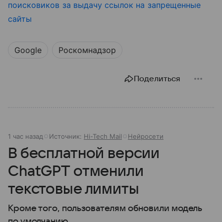
поисковиков за выдачу ссылок на запрещенные
сайты
Google
Роскомнадзор
Поделиться
1 час назад
Источник:
Hi-Tech Mail
Нейросети
В бесплатной версии
ChatGPT отменили
текстовые лимиты
Кроме того, пользователям обновили модель
по умолчанию.