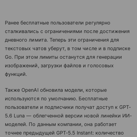
Ранее бесплатные пользователи регулярно
сталкивались с ограничениями после достижения
дневного лимита. Теперь эти ограничения для
текстовых чатов уберут, в том числе и в подписке
Go. При этом лимиты останутся для генерации
изображений, загрузки файлов и голосовых
функций.
Также OpenAI обновила модели, которые
используются по умолчанию. Бесплатные
пользователи и подписчики получат доступ к GPT-
5.6 Luna — облегченной версии новой линейки ИИ-
моделей. По данным компании, она работает
точнее предыдущей GPT-5.5 Instant: количество