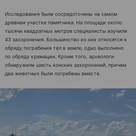
Исследования были сосредоточены на самом
древнем участке памятника. На площади около
тысячи квадратных метров специалисты изучили
43 захоронения. Большинство из них относятся к
обряду погребения тел в земле, одно выполнено
по обряду кремации. Кроме того, археологи
обнаружили шесть конских захоронений, причем
два животных были погребены вместе.