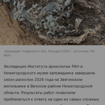
«Шумящая» подвеска in situ. Находка 2026 г.
источник:
ИА
РАН
Экспедиция Института археологии РАН и
Нижегородского музея-заповедника завершила
сезон раскопок 2026 года на Звягинском
могильнике в Вачском районе Нижегородской
области. Результаты работ позволили
приблизиться к ответу на один из самых сложных