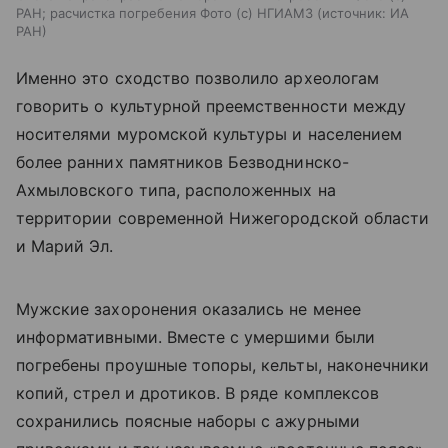
РАН; расчистка погребения Фото (с) НГИАМЗ
источник:
ИА
РАН
Именно это сходство позволило археологам
говорить о культурной преемственности между
носителями муромской культуры и населением
более ранних памятников Безводнинско-
Ахмыловского типа, расположенных на
территории современной Нижегородской области
и Марий Эл.
Мужские захоронения оказались не менее
информативными. Вместе с умершими были
погребены проушные топоры, кельты, наконечники
копий, стрел и дротиков. В ряде комплексов
сохранились поясные наборы с ажурными