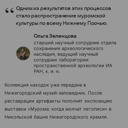
Одним из результатов этих процессов
стало распространение муромской
культуры по всему Нижнему Поочью.
Ольга Зеленцова
старший научный сотрудник отдела
сохранения археологического
наследия, ведущий научный
сотрудник лаборатории
пространственной археологии ИА
РАН, к. и. н.
Коллекция находок уже передана в
Нижегородский музей-заповедник. После
реставрации артефакты пополнят экспозицию
выставки «Мурома: когда молчат летописи» в
Никольской башне Нижегородского кремля.