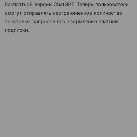
бесплатной версии ChatGPT. Теперь пользователи
смогут отправлять неограниченное количество
текстовых запросов без оформления платной
подписки.