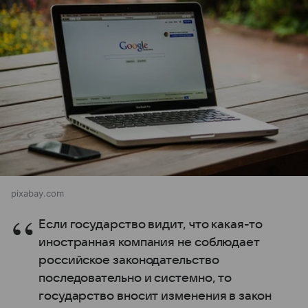
pixabay.com
Если государство видит, что какая-то
иностранная компания не соблюдает
российское законодательство
последовательно и системно, то
государство вносит изменения в закон