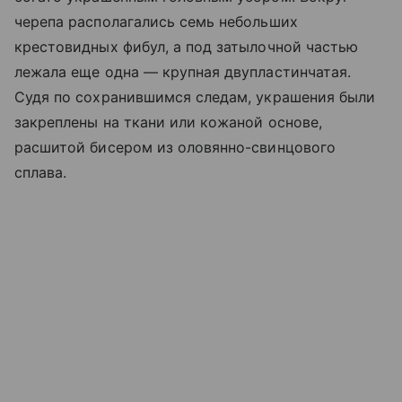
черепа располагались семь небольших
крестовидных фибул, а под затылочной частью
лежала еще одна — крупная двупластинчатая.
Судя по сохранившимся следам, украшения были
закреплены на ткани или кожаной основе,
расшитой бисером из оловянно-свинцового
сплава.