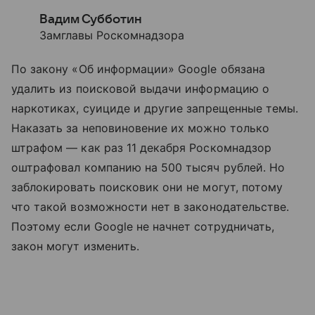
Вадим Субботин
Замглавы Роскомнадзора
По закону «Об информации» Google обязана
удалить из поисковой выдачи информацию о
наркотиках, суициде и другие запрещенные темы.
Наказать за неповиновение их можно только
штрафом — как раз 11 декабря Роскомнадзор
оштрафовал компанию на 500 тысяч рублей. Но
заблокировать поисковик они не могут, потому
что такой возможности нет в законодательстве.
Поэтому если Google не начнет сотрудничать,
закон могут изменить.