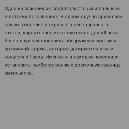
Одни из важнейших свидетельств были получены
в детских погребениях. В одном случае археологи
нашли ожерелье из красного непрозрачного
стекла, характерное исключительно для VII века.
Еще в двух захоронениях обнаружены сюлгамы
архаичной формы, которые датируются VI или
началом VII века. Именно эти находки позволили
установить наиболее раннюю временную границу
могильника.