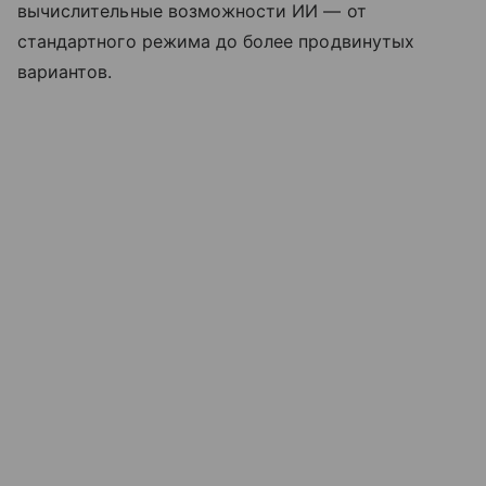
вычислительные возможности ИИ — от
стандартного режима до более продвинутых
вариантов.