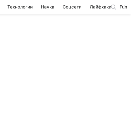
Технологии
Наука
Соцсети
Лайфхаки
Fun