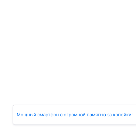
Мощный смартфон с огромной памятью за копейки!