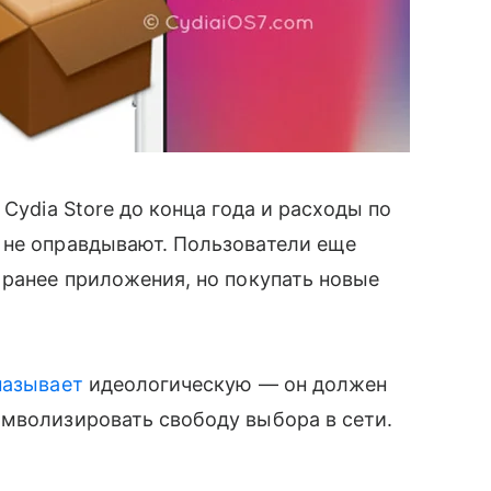
Cydia Store до конца года и расходы по
 не оправдывают. Пользователи еще
 ранее приложения, но покупать новые
называет
идеологическую — он должен
имволизировать свободу выбора в сети.