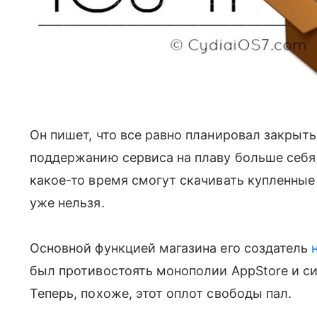
Он пишет, что все равно планировал закрыть 
поддержанию сервиса на плаву больше себя
какое-то время смогут скачивать купленные
уже нельзя.
Основной функцией магазина его создатель
был противостоять монополии AppStore и с
Теперь, похоже, этот оплот свободы пал.