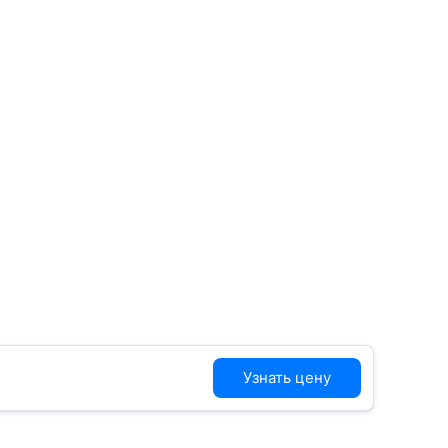
Узнать цену