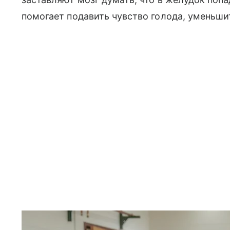
помогает подавить чувство голода, уменьши