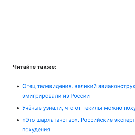
Читайте также:
Отец телевидения, великий авиаконстру
эмигрировали из России
Учёные узнали, что от текилы можно пох
«Это шарлатанство». Российские экспер
похудения