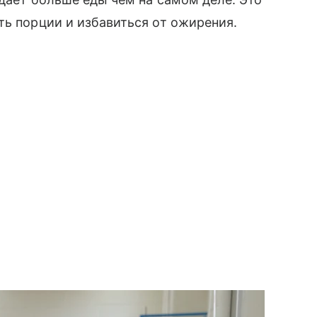
ть порции и избавиться от ожирения.