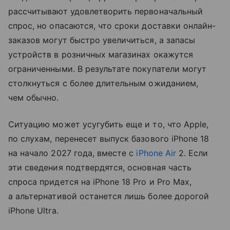
рассчитывают удовлетворить первоначальный
спрос, но опасаются, что сроки доставки онлайн-
заказов могут быстро увеличиться, а запасы
устройств в розничных магазинах окажутся
ограниченными. В результате покупатели могут
столкнуться с более длительным ожиданием,
чем обычно.
Ситуацию может усугубить еще и то, что Apple,
по слухам, перенесет выпуск базового iPhone 18
на начало 2027 года, вместе с
iPhone Air
2. Если
эти сведения подтвердятся, основная часть
спроса придется на iPhone 18 Pro и Pro Max,
а альтернативой останется лишь более дорогой
iPhone Ultra.