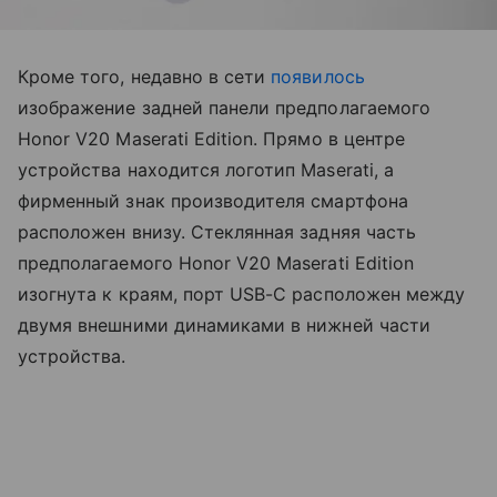
Кроме того, недавно в сети
появилось
изображение задней панели предполагаемого
Honor V20 Maserati Edition. Прямо в центре
устройства находится логотип Maserati, а
фирменный знак производителя смартфона
расположен внизу. Стеклянная задняя часть
предполагаемого Honor V20 Maserati Edition
изогнута к краям, порт USB-C расположен между
двумя внешними динамиками в нижней части
устройства.