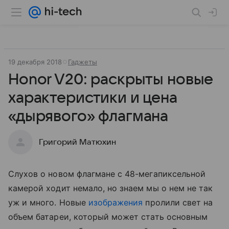
19 декабря 2018
Гаджеты
Honor V20: раскрыты новые
характеристики и цена
«дырявого» флагмана
Григорий Матюхин
Слухов о новом флагмане с 48-мегапиксельной
камерой ходит немало, но знаем мы о нем не так
уж и много. Новые
изображения
пролили свет на
объем батареи, который может стать основным