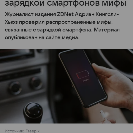
зарядкой смартфонов мифы
Журналист издания ZDNet Адриан Кингсли-
Хьюз проверил распространенные мифы,
связанные с зарядкой смартфона. Материал
опубликован на сайте медиа.
Источник:
Freepik