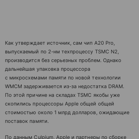
Как утверждает источник, сам чип A20 Pro,
выпускаемый по 2-нм техпроцессу TSMC N2,
производится без серьезных проблем. Однако
дальнейшая упаковка процессора
с микросхемами памяти по новой технологии
WMCM задерживается из-за недостатка DRAM.
По этой причине на складах TSMC якобы уже
скопились процессоры Apple общей общей
стоимостью около 1 млрд долларов, ожидающие
поставок памяти.
По данным Culpium, Apple и партнеры по сборке