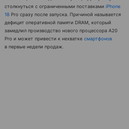
столкнуться с ограниченными поставками
iPhone
18
Pro сразу после запуска. Причиной называется
дефицит оперативной памяти DRAM, который
замедлил производство нового процессора A20
Pro и может привести к нехватке
смартфонов
в первые недели продаж.