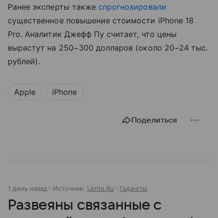
Ранее эксперты также
спрогнозировали
существенное повышение стоимости iPhone 18
Pro. Аналитик Джефф Пу считает, что цены
вырастут на 250−300 долларов (около 20−24 тыс.
рублей).
Apple
iPhone
Поделиться
1 день назад
Источник:
Lenta.Ru
Гаджеты
Развеяны связанные с