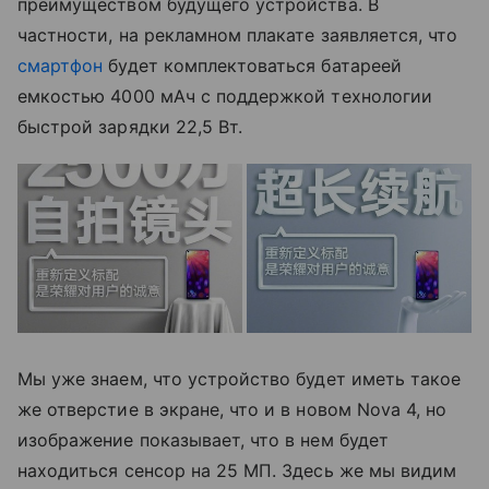
преимуществом будущего устройства. В
частности, на рекламном плакате заявляется, что
смартфон
будет комплектоваться батареей
емкостью 4000 мАч с поддержкой технологии
быстрой зарядки 22,5 Вт.
Мы уже знаем, что устройство будет иметь такое
же отверстие в экране, что и в новом Nova 4, но
изображение показывает, что в нем будет
находиться сенсор на 25 МП. Здесь же мы видим