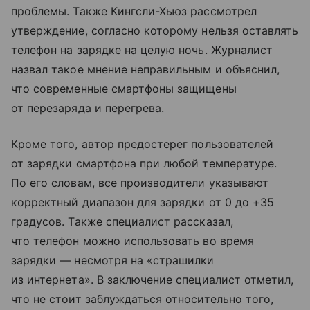
проблемы. Также Кингсли-Хьюз рассмотрел
утверждение, согласно которому нельзя оставлять
телефон на зарядке на целую ночь. Журналист
назвал такое мнение неправильным и объяснил,
что современные смартфоны защищены
от перезаряда и перегрева.
Кроме того, автор предостерег пользователей
от зарядки смартфона при любой температуре.
По его словам, все производители указывают
корректный диапазон для зарядки от 0 до +35
градусов. Также специалист рассказал,
что телефон можно использовать во время
зарядки — несмотря на «страшилки
из интернета». В заключение специалист отметил,
что не стоит заблуждаться относительно того,