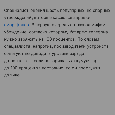
Специалист оценил шесть популярных, но спорных
утверждений, которые касаются зарядки
смартфонов
. В первую очередь он назвал мифом
убеждение, согласно которому батарею телефона
нужно заряжать на 100 процентов. По словам
специалиста, напротив, производители устройств
советуют не доводить уровень заряда
до полного — если не заряжать аккумулятор
до 100 процентов постоянно, то он прослужит
дольше.