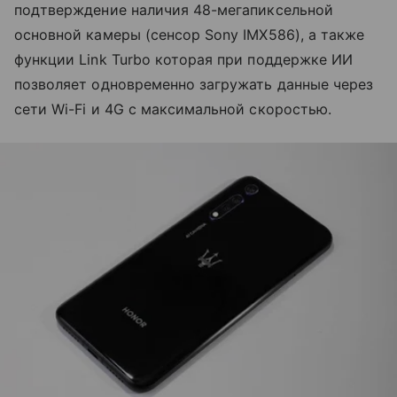
подтверждение наличия 48-мегапиксельной
основной камеры (сенсор Sony IMX586), а также
функции Link Turbo которая при поддержке ИИ
позволяет одновременно загружать данные через
сети Wi-Fi и 4G с максимальной скоростью.