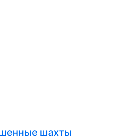
рошенные шахты