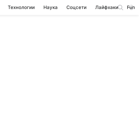
Технологии
Наука
Соцсети
Лайфхаки
Fun