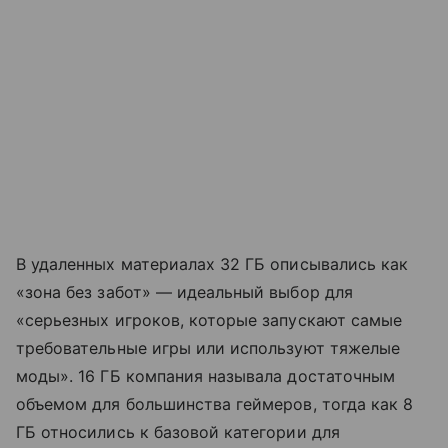
В удаленных материалах 32 ГБ описывались как
«зона без забот» — идеальный выбор для
«серьезных игроков, которые запускают самые
требовательные игры или используют тяжелые
моды». 16 ГБ компания называла достаточным
объемом для большинства геймеров, тогда как 8
ГБ относились к базовой категории для