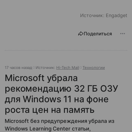
Источник: Engadget
Поделиться
17 часов назад
Источник:
Hi-Tech Mail
Технологии
Microsoft убрала
рекомендацию 32 ГБ ОЗУ
для Windows 11 на фоне
роста цен на память
Microsoft без предупреждения убрала из
Windows Learning Center статьи,