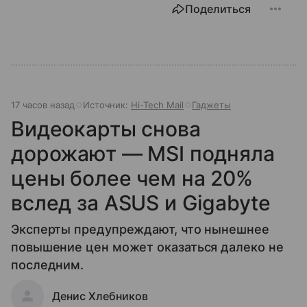
Поделиться
17 часов назад
Источник:
Hi-Tech Mail
Гаджеты
Видеокарты снова
дорожают — MSI подняла
цены более чем на 20%
вслед за ASUS и Gigabyte
Эксперты предупреждают, что нынешнее
повышение цен может оказаться далеко не
последним.
Денис Хлебников