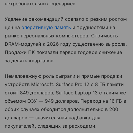
нетребовательных сценариев.
Удаление рекомендаций совпало с резким ростом
цен на
оперативную память
и трудностями на
рынке персональных компьютеров. Стоимость
DRAM-модулей к 2026 году существенно выросла.
Продажи ПК показали первое годовое снижение
за девять кварталов.
Немаловажную роль сыграли и прямые продажи
устройств Microsoft. Surface Pro 12 с 8 ГБ памяти
стоит 849 долларов, Surface Laptop 13 с таким же
объемом ОЗУ — 949 долларов. Переход на 16 ГБ в
обоих случаях обходится дополнительно в 200
долларов — значительная надбавка для
покупателей, следящих за расходами.