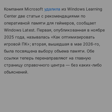
Компания Microsoft
удалила
из Windows Learning
Center две статьи с рекомендациями по
оперативной памяти для геймеров, сообщает
Windows Latest. Первая, опубликованная в ноябре
2025 года, называлась «Как оптимизировать
игровой ПК»; вторая, вышедшая в мае 2026-го,
была посвящена выбору объема памяти. Обе
ссылки теперь перенаправляют на главную
страницу справочного центра — без каких-либо
объяснений.