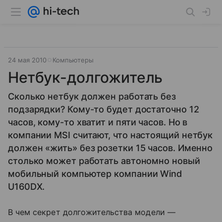
24 мая 2010
Компьютеры
Нетбук-долгожитель
Сколько нетбук должен работать без
подзарядки? Кому-то будет достаточно 12
часов, кому-то хватит и пяти часов. Но в
компании MSI считают, что настоящий нетбук
должен «жить» без розетки 15 часов. Именно
столько может работать автономно новый
мобильный компьютер компании Wind
U160DX.
В чем секрет долгожительства модели —