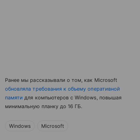
Ранее мы рассказывали о том, как Microsoft
обновляла требования к объему оперативной
памяти
для компьютеров с Windows, повышая
минимальную планку до 16 ГБ.
Windows
Microsoft