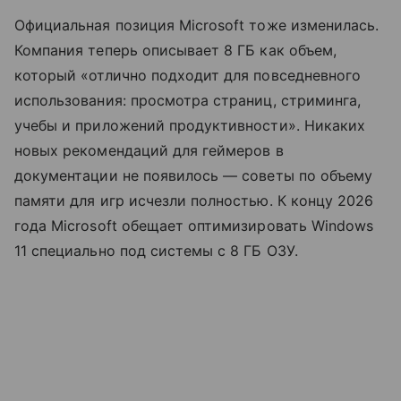
Официальная позиция Microsoft тоже изменилась.
Компания теперь описывает 8 ГБ как объем,
который «отлично подходит для повседневного
использования: просмотра страниц, стриминга,
учебы и приложений продуктивности». Никаких
новых рекомендаций для геймеров в
документации не появилось — советы по объему
памяти для игр исчезли полностью. К концу 2026
года Microsoft обещает оптимизировать Windows
11 специально под системы с 8 ГБ ОЗУ.