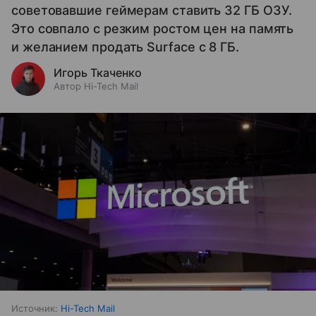
советовавшие геймерам ставить 32 ГБ ОЗУ.
Это совпало с резким ростом цен на память
и желанием продать Surface с 8 ГБ.
Игорь Ткаченко
Автор Hi-Tech Mail
Источник:
Hi-Tech Mail