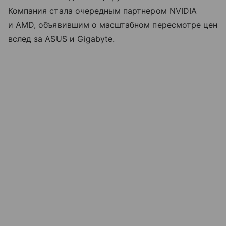
Компания стала очередным партнером NVIDIA
и AMD, объявившим о масштабном пересмотре цен
вслед за ASUS и Gigabyte.