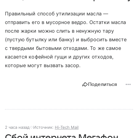
Правильный способ утилизации масла —
отправить его в мусорное ведро. Остатки масла
после жарки можно слить в ненужную тару
(пустую бутылку или банку) и выбросить вместе
с твердыми бытовыми отходами. То же самое
касается кофейной гущи и других отходов,
которые могут вызвать засор.
Поделиться
2 часа назад
Источник:
Hi-Tech Mail
Сбой интернета Мегафон