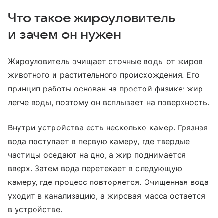
Что такое жироуловитель
и зачем он нужен
Жироуловитель очищает сточные воды от жиров
животного и растительного происхождения. Его
принцип работы основан на простой физике: жир
легче воды, поэтому он всплывает на поверхность.
Внутри устройства есть несколько камер. Грязная
вода поступает в первую камеру, где твердые
частицы оседают на дно, а жир поднимается
вверх. Затем вода перетекает в следующую
камеру, где процесс повторяется. Очищенная вода
уходит в канализацию, а жировая масса остается
в устройстве.