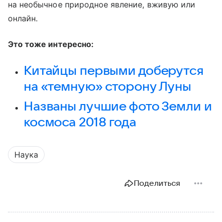
на необычное природное явление, вживую или
онлайн.
Это тоже интересно:
Китайцы первыми доберутся
на «темную» сторону Луны
Названы лучшие фото Земли и
космоса 2018 года
Наука
Поделиться