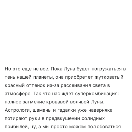
Но это еще не все. Пока Луна будет погружаться в
тень нашей планеты, она приобретет жутковатый
красный оттенок из-за рассеивания света в
атмосфере. Так что нас ждет суперкомбинация:
полное затмение кровавой волчьей Луны.
Астрологи, шаманы и гадалки уже наверняка
потирают руки в предвкушении солидных
прибылей, ну, а мы просто можем полюбоваться