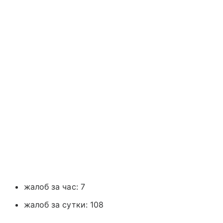
жалоб за час: 7
жалоб за сутки: 108