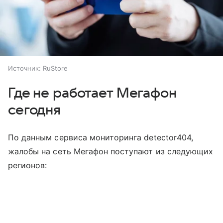
Источник:
RuStore
Где не работает Мегафон
сегодня
По данным сервиса мониторинга detector404,
жалобы на сеть Мегафон поступают из следующих
регионов: