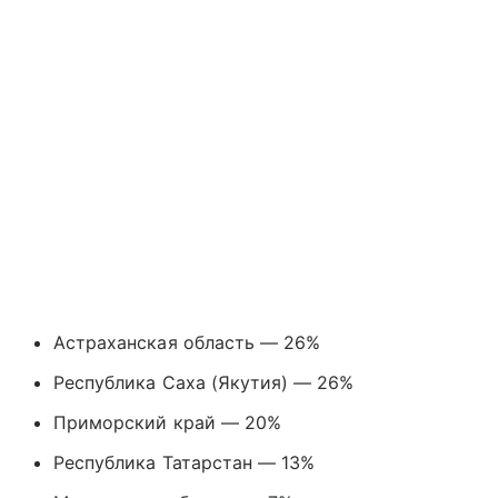
Астраханская область — 26%
Республика Саха (Якутия) — 26%
Приморский край — 20%
Республика Татарстан — 13%