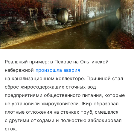
Реальный пример: в Пскове на Ольгинской
набережной
произошла авария
на канализационном коллекторе. Причиной стал
сброс жиросодержащих сточных вод
предприятиями общественного питания, которые
не установили жироуловители. Жир образовал
плотные отложения на стенках труб, смешался
с другими отходами и полностью заблокировал
сток.