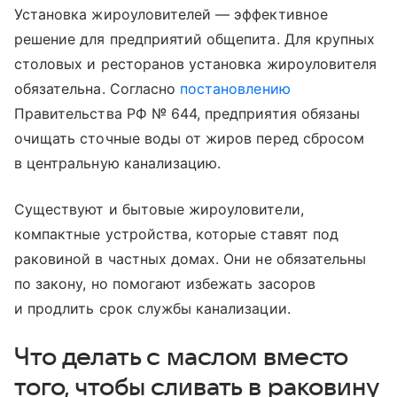
Установка жироуловителей — эффективное
решение для предприятий общепита. Для крупных
столовых и ресторанов установка жироуловителя
обязательна. Согласно
постановлению
Правительства РФ № 644, предприятия обязаны
очищать сточные воды от жиров перед сбросом
в центральную канализацию.
Существуют и бытовые жироуловители,
компактные устройства, которые ставят под
раковиной в частных домах. Они не обязательны
по закону, но помогают избежать засоров
и продлить срок службы канализации.
Что делать с маслом вместо
того, чтобы сливать в раковину