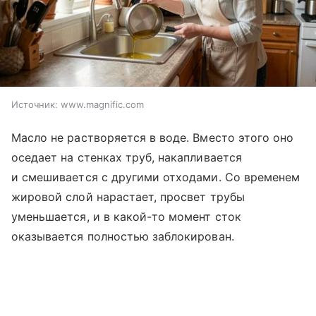
Источник:
www.magnific.com
Масло не растворяется в воде. Вместо этого оно
оседает на стенках труб, накапливается
и смешивается с другими отходами. Со временем
жировой слой нарастает, просвет трубы
уменьшается, и в какой-то момент сток
оказывается полностью заблокирован.