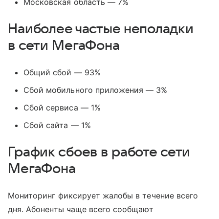
Московская область — 7%
Наиболее частые неполадки
в сети МегаФона
Общий сбой — 93%
Сбой мобильного приложения — 3%
Сбой сервиса — 1%
Сбой сайта — 1%
График сбоев в работе сети
МегаФона
Мониторинг фиксирует жалобы в течение всего
дня. Абоненты чаще всего сообщают