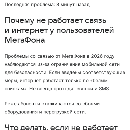
Последняя проблема: 8 минут назад
Почему не работает связь
и интернет у пользователей
МегаФона
Проблемы со связью от МегаФона в 2026 году
наблюдаются из-за ограничения мобильной сети
для безопасности. Если введены соответствующие
меры, интернет работает только по «белым
спискам». Не всегда проходят звонки и SMS.
Реже абоненты сталкиваются со сбоями
оборудования и перегрузкой сети.
Что делать, если не работает