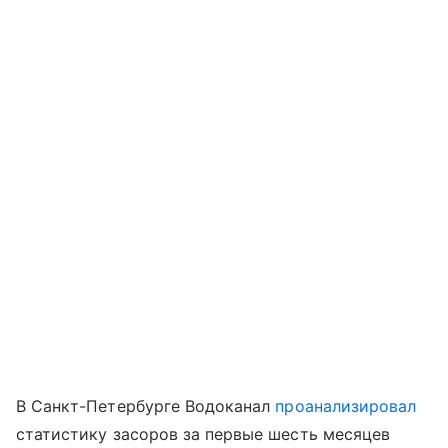
В Санкт-Петербурге Водоканал
проанализировал
статистику засоров за первые шесть месяцев