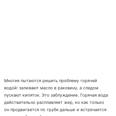
Многие пытаются решить проблему горячей
водой: заливают масло в раковину, а следом
пускают кипяток. Это заблуждение. Горячая вода
действительно расплавляет жир, но как только
он продвигается по трубе дальше и встречается