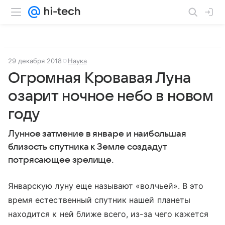
29 декабря 2018
Наука
Огромная Кровавая Луна
озарит ночное небо в новом
году
Лунное затмение в январе и наибольшая
близость спутника к Земле создадут
потрясающее зрелище.
Январскую луну еще называют «волчьей». В это
время естественный спутник нашей планеты
находится к ней ближе всего, из-за чего кажется