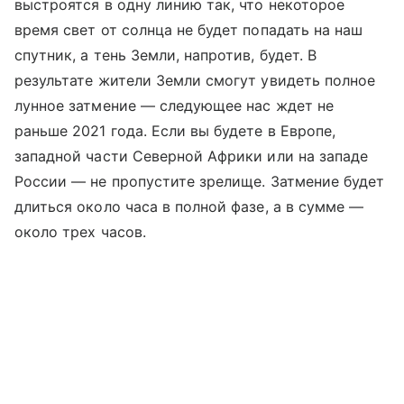
выстроятся в одну линию так, что некоторое
время свет от солнца не будет попадать на наш
спутник, а тень Земли, напротив, будет. В
результате жители Земли смогут увидеть полное
лунное затмение — следующее нас ждет не
раньше 2021 года. Если вы будете в Европе,
западной части Северной Африки или на западе
России — не пропустите зрелище. Затмение будет
длиться около часа в полной фазе, а в сумме —
около трех часов.