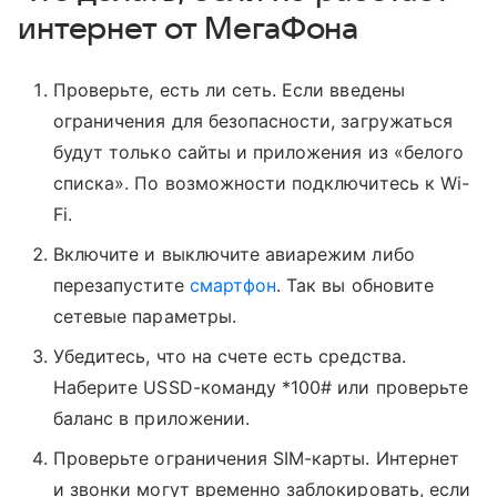
интернет от МегаФона
Проверьте, есть ли сеть. Если введены
ограничения для безопасности, загружаться
будут только сайты и приложения из «белого
списка». По возможности подключитесь к Wi-
Fi.
Включите и выключите авиарежим либо
перезапустите
смартфон
. Так вы обновите
сетевые параметры.
Убедитесь, что на счете есть средства.
Наберите USSD-команду *100# или проверьте
баланс в приложении.
Проверьте ограничения SIM-карты. Интернет
и звонки могут временно заблокировать, если