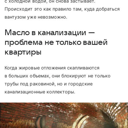
с холодной водой, он снова застывает.
Происходит это как правило там, куда добраться
вантузом уже невозможно.
Масло в канализации —
проблема не только вашей
квартиры
Когда жировые отложения скапливаются
в больших объемах, они блокируют не только
трубы под раковиной, но и городские
канализационные коллекторы.