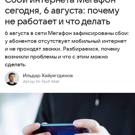
сегодня, 6 августа: почему
не работает и что делать
6 августа в сети Мегафон зафиксированы сбои:
у абонентов отсутствует мобильный интернет
и не проходят звонки. Разбираемся, почему
возникли проблемы и что с этим можно
сделать.
Ильдар Хайретдинов
Автор Hi-Tech Mail