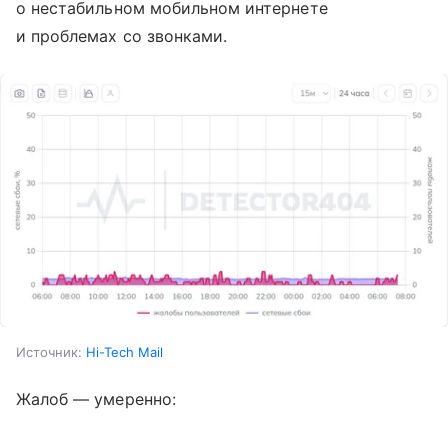
о нестабильном мобильном интернете
и проблемах со звонками.
Источник:
Hi-Tech Mail
Жалоб — умеренно: