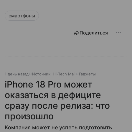
смартфоны
Поделиться
1 день назад
Источник:
Hi-Tech Mail
Гаджеты
iPhone 18 Pro может
оказаться в дефиците
сразу после релиза: что
произошло
Компания может не успеть подготовить