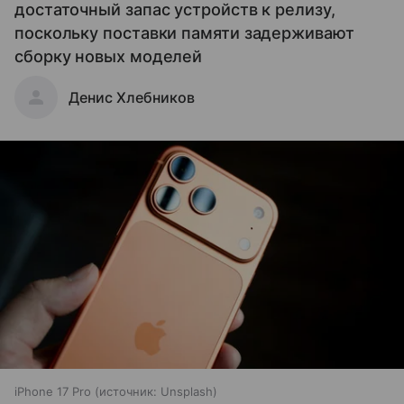
достаточный запас устройств к релизу,
поскольку поставки памяти задерживают
сборку новых моделей
Денис Хлебников
iPhone 17 Pro
источник:
Unsplash