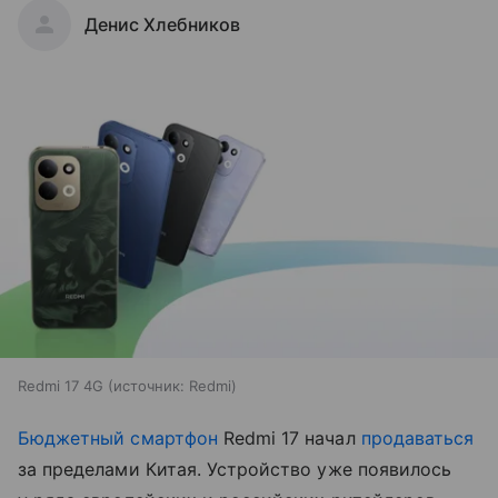
Денис Хлебников
Redmi 17 4G
источник:
Redmi
Бюджетный смартфон
Redmi 17 начал
продаваться
за пределами Китая. Устройство уже появилось