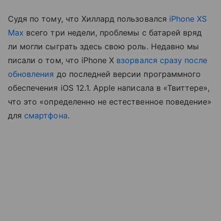
Судя по тому, что Хиллард пользовался
iPhone XS
Max
всего три недели, проблемы с батарей вряд
ли могли сыграть здесь свою роль. Недавно мы
писали о том, что iPhone X
взорвался сразу после
обновления
до последней версии программного
обеспечения iOS 12.1. Apple написала в «Твиттере»,
что это «определенно не естественное поведение»
для
смартфона
.