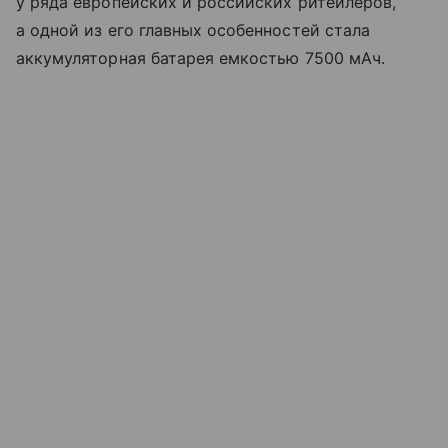
у ряда европейских и российских ритейлеров,
а одной из его главных особенностей стала
аккумуляторная батарея емкостью 7500 мАч.