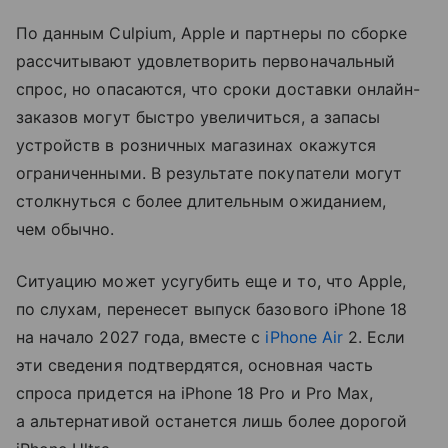
По данным Culpium, Apple и партнеры по сборке
рассчитывают удовлетворить первоначальный
спрос, но опасаются, что сроки доставки онлайн-
заказов могут быстро увеличиться, а запасы
устройств в розничных магазинах окажутся
ограниченными. В результате покупатели могут
столкнуться с более длительным ожиданием,
чем обычно.
Ситуацию может усугубить еще и то, что Apple,
по слухам, перенесет выпуск базового iPhone 18
на начало 2027 года, вместе с
iPhone Air
2. Если
эти сведения подтвердятся, основная часть
спроса придется на iPhone 18 Pro и Pro Max,
а альтернативой останется лишь более дорогой