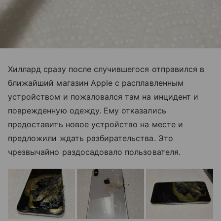
Хиллард сразу после случившегося отправился в
ближайший магазин Apple с расплавленным
устройством и пожаловался там на инцидент и
поврежденную одежду. Ему отказались
предоставить новое устройство на месте и
предложили ждать разбирательства. Это
чрезвычайно раздосадовало пользователя.