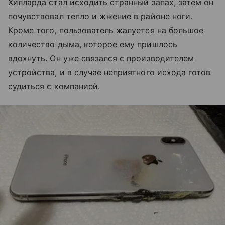
Хилларда стал исходить странный запах, затем он
почувствовал тепло и жжение в районе ноги.
Кроме того, пользователь жалуется на большое
количество дыма, которое ему пришлось
вдохнуть. Он уже связался с производителем
устройства, и в случае неприятного исхода готов
судиться с компанией.