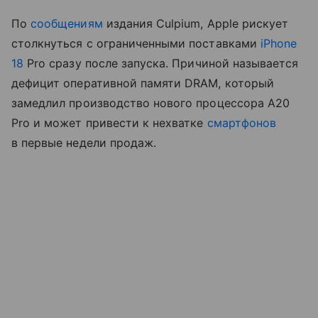
По
сообщениям
издания Culpium, Apple рискует
столкнуться с ограниченными поставками
iPhone
18
Pro сразу после запуска. Причиной называется
дефицит оперативной памяти DRAM, который
замедлил производство нового процессора A20
Pro и может привести к нехватке
смартфонов
в первые недели продаж.