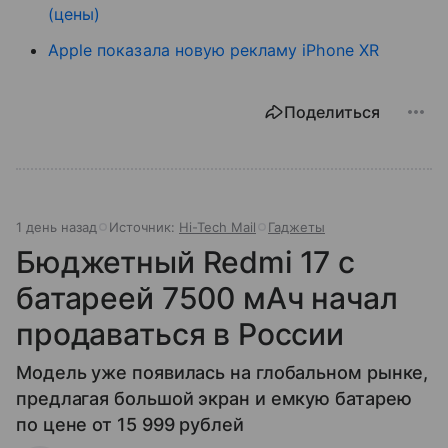
(цены)
Apple показала новую рекламу iPhone XR
Поделиться
1 день назад
Источник:
Hi-Tech Mail
Гаджеты
Бюджетный Redmi 17 с
батареей 7500 мАч начал
продаваться в России
Модель уже появилась на глобальном рынке,
предлагая большой экран и емкую батарею
по цене от 15 999 рублей