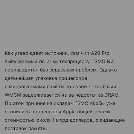
Как утверждает источник, сам чип A20 Pro,
выпускаемый по 2-нм техпроцессу TSMC N2,
производится без серьезных проблем. Однако
дальнейшая упаковка процессора
с микросхемами памяти по новой технологии
WMCM задерживается из-за недостатка DRAM.
По этой причине на складах TSMC якобы уже
скопились процессоры Apple общей общей
стоимостью около 1 млрд долларов, ожидающие
поставок памяти.