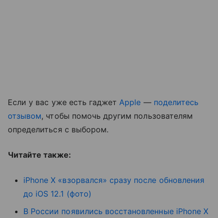
Если у вас уже есть гаджет
Apple
—
поделитесь
отзывом
, чтобы помочь другим пользователям
определиться с выбором.
Читайте также:
iPhone X «взорвался» сразу после обновления
до iOS 12.1 (фото)
В России появились восстановленные iPhone X