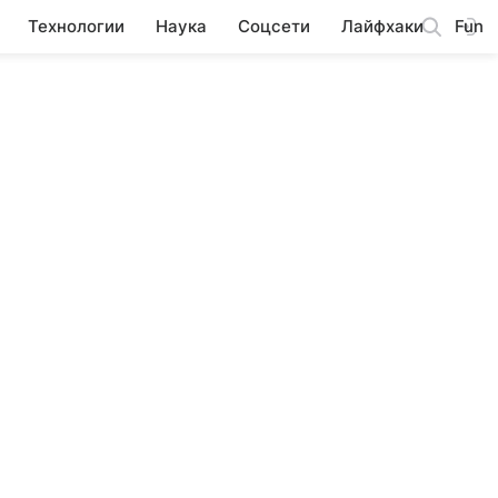
Технологии
Наука
Соцсети
Лайфхаки
Fun