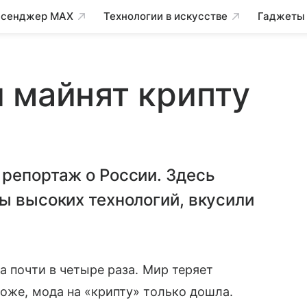
сенджер MAX
Технологии в искусстве
Гаджеты
 майнят крипту
репортаж о России. Здесь
ы высоких технологий, вкусили
а почти в четыре раза. Мир теряет
хоже, мода на «крипту» только дошла.