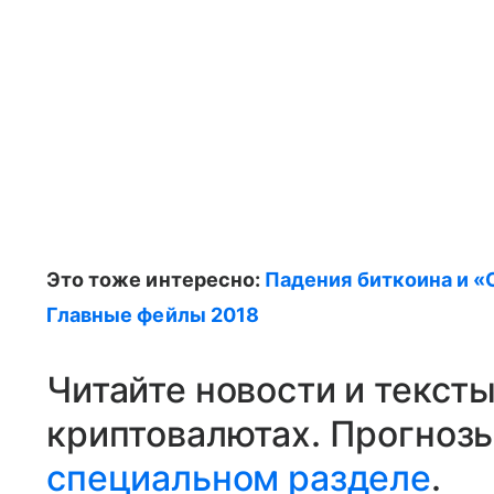
Это тоже интересно:
Падения биткоина и «
Главные фейлы 2018
Читайте новости и текст
криптовалютах. Прогнозы,
специальном разделе
.