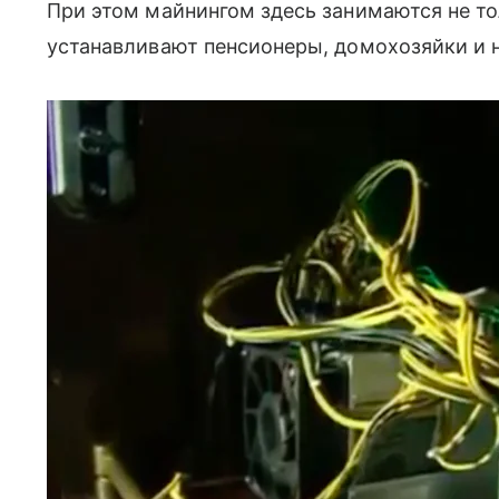
При этом майнингом здесь занимаются не 
устанавливают пенсионеры, домохозяйки и