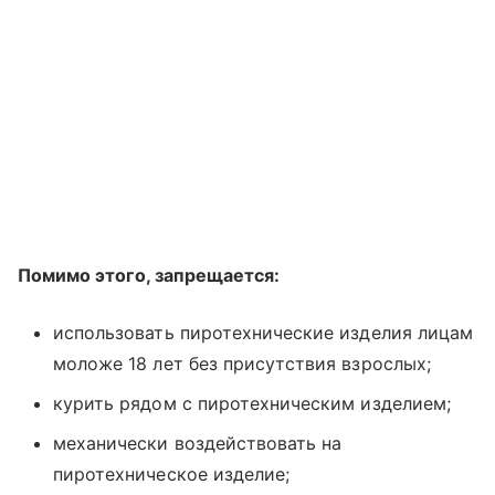
Помимо этого, запрещается:
использовать пиротехнические изделия лицам
моложе 18 лет без присутствия взрослых;
курить рядом с пиротехническим изделием;
механически воздействовать на
пиротехническое изделие;