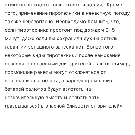
этикетке каждого конкретного изделия). Кроме
того, применение пиротехники в ненастную погоду
так же небезопасно. Необходимо помнить, что,
если пиротехника простоит под дождем 3−5
минут, даже если вы сохранили сухим фитиль,
гарантии успешного запуска нет. Более того,
некоторые виды пиротехники после намокания
становятся опасными для зрителей. Так, например,
промокшие ракеты могут отклоняться от
вертикального полета, а заряды промокших
батарей салютов будут взлетать на
незначительную высоту и срабатывать
(разрываться) в опасной близости от зрителей».