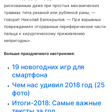
рискованным даже при простых механических
травмах типа резаной или рубленой раны, —
говорит Николай Белокрылов. — При взрывных
повреждениях оторванные периферические части
пальца к хирургическому приживлению
непригодны».
Больше праздничного настроения:
19 новогодних игр для
смартфона
Чем нас удивил 2018 год (25
фото)
Итоги-2018: Самые важные
тексты за год