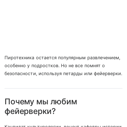
Пиротехника остается популярным развлечением,
особенно у подростков. Но не все помнят о
безопасности, используя петарды или фейерверки.
Почему мы любим
фейерверки?
Кандидат культурологии, доцент кафедры истории