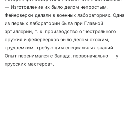
— Изготовление их было делом непростым.
Фейерверки делали в военных лабораториях. Одна
из первых лабораторий была при Главной
артиллерии, т. к. производство огнестрельного
оружия и фейерверков было делом схожим,
трудоемким, требующим специальных знаний.
Опыт перенимался с Запада, первоначально — у
прусских мастеров».