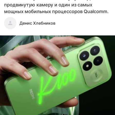
продвинутую камеру и один из самых
мощных мобильных процессоров Qualcomm.
Денис Хлебников