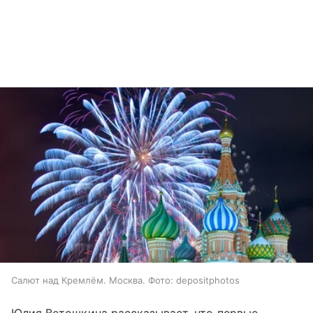
Салют над Кремлём. Москва. Фото: depositphotos