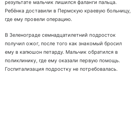
результате мальчик лишился фаланги пальца.
Ребёнка доставили в Пермскую краевую больницу,
где ему провели операцию.
В Зеленограде семнадцатилетний подросток
получил ожог, после того как знакомый бросил
ему в капюшон петарду. Мальчик обратился в
поликлинику, где ему оказали первую помощь.
Госпитализация подростку не потребовалась.