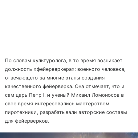
По словам культуролога, в то время возникает
должность «фейерверкера»: военного человека,
отвечающего за многие этапы создания
качественного фейерверка. Она отмечает, что и
сам царь Петр I, и ученый Михаил Ломоносов в
свое время интересовались мастерством
пиротехники, разрабатывали авторские составы
для фейерверков.