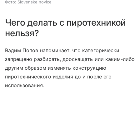
Фото: Slovenske novice
Чего делать с пиротехникой
нельзя?
Вадим Попов напоминает, что категорически
запрещено разбирать, дооснащать или каким-либо
другим образом изменять конструкцию
пиротехнического изделия до и после его
использования.