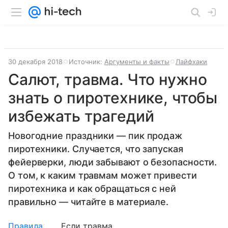
30 декабря 2018
Источник:
Аргументы и факты
Лайфхаки
Салют, травма. Что нужно
знать о пиротехнике, чтобы
избежать трагедий
Новогодние праздники — пик продаж
пиротехники. Случается, что запуская
фейерверки, люди забывают о безопасности.
О том, к каким травмам может привести
пиротехника и как обращаться с ней
правильно — читайте в материале.
Правила
Если травма