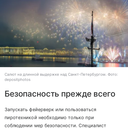
Салют на длинной выдержке над Санкт-Петербургом. Фото:
depositphotos
Безопасность прежде всего
Запускать фейерверк или пользоваться
пиротехникой необходимо только при
соблюдении мер безопасности. Специалист