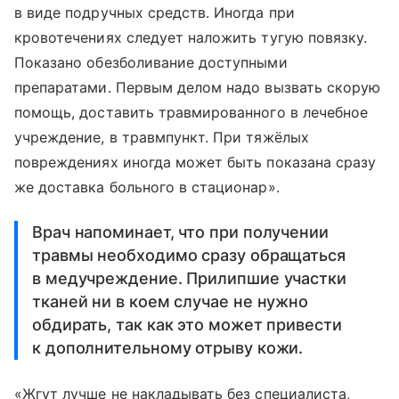
в виде подручных средств. Иногда при
кровотечениях следует наложить тугую повязку.
Показано обезболивание доступными
препаратами. Первым делом надо вызвать скорую
помощь, доставить травмированного в лечебное
учреждение, в травмпункт. При тяжёлых
повреждениях иногда может быть показана сразу
же доставка больного в стационар».
Врач напоминает, что при получении
травмы необходимо сразу обращаться
в медучреждение. Прилипшие участки
тканей ни в коем случае не нужно
обдирать, так как это может привести
к дополнительному отрыву кожи.
«Жгут лучше не накладывать без специалиста,