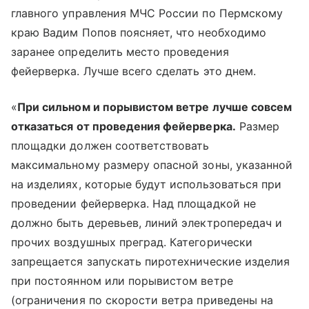
главного управления МЧС России по Пермскому
краю Вадим Попов поясняет, что необходимо
заранее определить место проведения
фейерверка. Лучше всего сделать это днем.
«
При сильном и порывистом ветре лучше совсем
отказаться от проведения фейерверка.
Размер
площадки должен соответствовать
максимальному размеру опасной зоны, указанной
на изделиях, которые будут использоваться при
проведении фейерверка. Над площадкой не
должно быть деревьев, линий электропередач и
прочих воздушных преград. Категорически
запрещается запускать пиротехнические изделия
при постоянном или порывистом ветре
(ограничения по скорости ветра приведены на