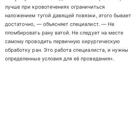
лучше при кровотечениях ограничиться
наложением тугой давящей повязки, этого бывает
достаточно, — объясняет специалист. — Не
пломбировать рану ватой. Не следует на месте
самому проводить первичную хирургическую
обработку ран. Это работа специалиста, и нужны
определенные условия для её проведения».