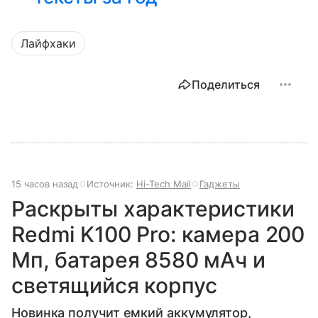
Лайфхаки
Поделиться
15 часов назад
Источник:
Hi-Tech Mail
Гаджеты
Раскрыты характеристики
Redmi K100 Pro: камера 200
Мп, батарея 8580 мАч и
светящийся корпус
Новинка получит емкий аккумулятор,