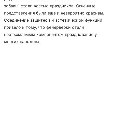
забавы' стали частью праздников. Огненные
представления были еще и невероятно красивы.
Соединение защитной и эстетической функций
привело к тому, что фейерверки стали
неотъемлемым компонентом празднования у
многих народов».