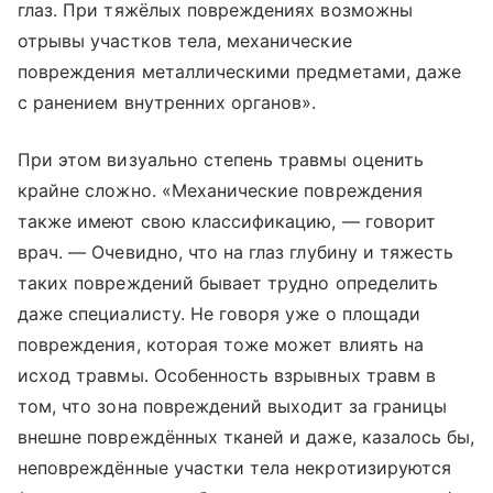
глаз. При тяжёлых повреждениях возможны
отрывы участков тела, механические
повреждения металлическими предметами, даже
с ранением внутренних органов».
При этом визуально степень травмы оценить
крайне сложно. «Механические повреждения
также имеют свою классификацию, — говорит
врач. — Очевидно, что на глаз глубину и тяжесть
таких повреждений бывает трудно определить
даже специалисту. Не говоря уже о площади
повреждения, которая тоже может влиять на
исход травмы. Особенность взрывных травм в
том, что зона повреждений выходит за границы
внешне повреждённых тканей и даже, казалось бы,
неповреждённые участки тела некротизируются