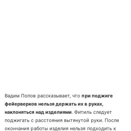
Вадим Попов рассказывает, что
при поджиге
фейерверков нельзя держать их в руках,
наклоняться над изделиями
. Фитиль следует
поджигать с расстояния вытянутой руки. После
окончания работы изделия нельзя подходить к