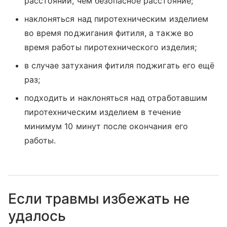
расстоянии, чем безопасное расстояние;
наклоняться над пиротехническим изделием
во время поджигания фитиля, а также во
время работы пиротехнического изделия;
в случае затухания фитиля поджигать его ещё
раз;
подходить и наклоняться над отработавшим
пиротехническим изделием в течение
минимум 10 минут после окончания его
работы.
Если травмы избежать не
удалось