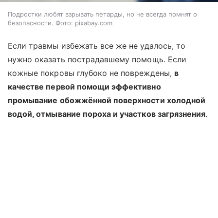
Подростки любят взрывать петарды, но не всегда помнят о
безопасности. Фото: pixabay.com
Если травмы избежать все же не удалось, то
нужно оказать пострадавшему помощь. Если
кожные покровы глубоко не повреждены,
в
качестве первой помощи эффективно
промывание обожжённой поверхности холодной
водой, отмывание пороха и участков загрязнения
.