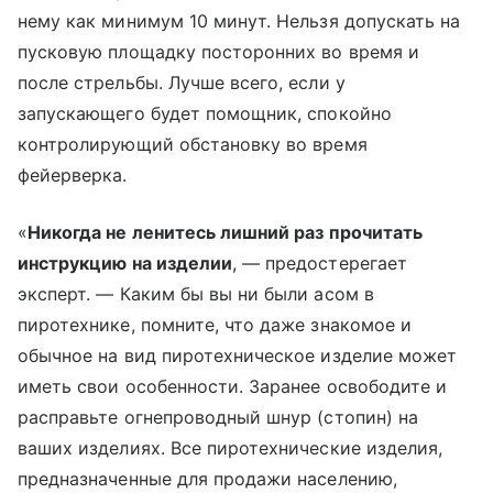
нему как минимум 10 минут. Нельзя допускать на
пусковую площадку посторонних во время и
после стрельбы. Лучше всего, если у
запускающего будет помощник, спокойно
контролирующий обстановку во время
фейерверка.
«
Никогда не ленитесь лишний раз прочитать
инструкцию на изделии
, — предостерегает
эксперт. — Каким бы вы ни были асом в
пиротехнике, помните, что даже знакомое и
обычное на вид пиротехническое изделие может
иметь свои особенности. Заранее освободите и
расправьте огнепроводный шнур (стопин) на
ваших изделиях. Все пиротехнические изделия,
предназначенные для продажи населению,