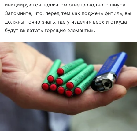
инициируются поджигом огнепроводного шнура.
Запомните, что, перед тем как поджечь фитиль, вы
должны точно знать, где у изделия верх и откуда
будут вылетать горящие элементы».