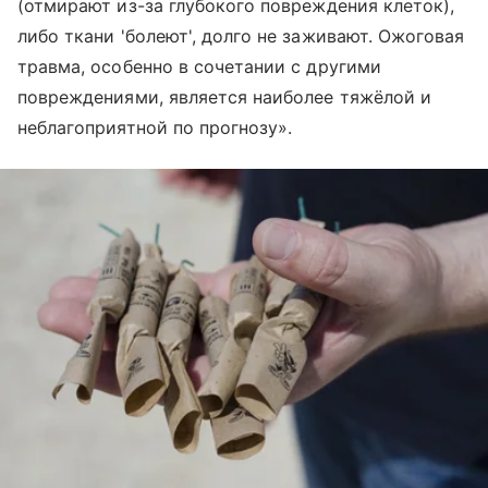
(отмирают из-за глубокого повреждения клеток),
либо ткани 'болеют', долго не заживают. Ожоговая
травма, особенно в сочетании с другими
повреждениями, является наиболее тяжёлой и
неблагоприятной по прогнозу».