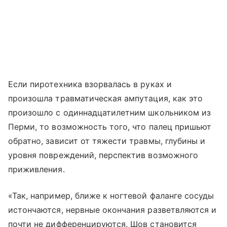
Если пиротехника взорвалась в руках и
произошла травматическая ампутация, как это
произошло с одиннадцатилетним школьником из
Перми, то возможность того, что палец пришьют
обратно, зависит от тяжести травмы, глубины и
уровня повреждений, перспектив возможного
приживления.
«Так, например, ближе к ногтевой фаланге сосуды
истончаются, нервные окончания разветвляются и
почти не дифференцируются. Шов становится