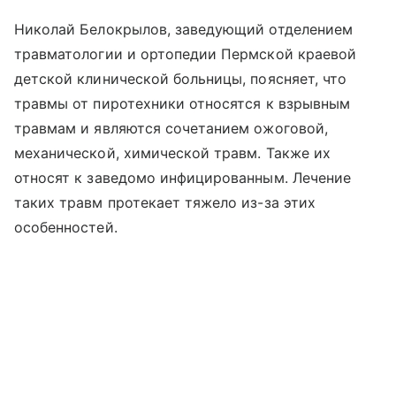
Николай Белокрылов, заведующий отделением
травматологии и ортопедии Пермской краевой
детской клинической больницы, поясняет, что
травмы от пиротехники относятся к взрывным
травмам и являются сочетанием ожоговой,
механической, химической травм. Также их
относят к заведомо инфицированным. Лечение
таких травм протекает тяжело из-за этих
особенностей.