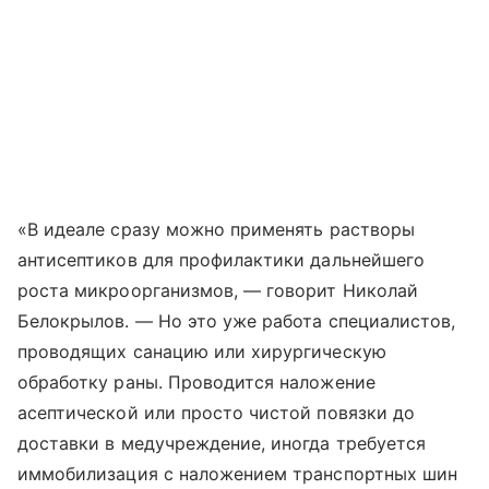
«В идеале сразу можно применять растворы
антисептиков для профилактики дальнейшего
роста микроорганизмов, — говорит Николай
Белокрылов. — Но это уже работа специалистов,
проводящих санацию или хирургическую
обработку раны. Проводится наложение
асептической или просто чистой повязки до
доставки в медучреждение, иногда требуется
иммобилизация с наложением транспортных шин