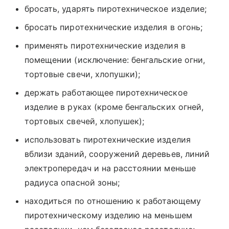
бросать, ударять пиротехническое изделие;
бросать пиротехнические изделия в огонь;
применять пиротехнические изделия в
помещении (исключение: бенгальские огни,
тортовые свечи, хлопушки);
держать работающее пиротехническое
изделие в руках (кроме бенгальских огней,
тортовых свечей, хлопушек);
использовать пиротехнические изделия
вблизи зданий, сооружений деревьев, линий
электропередач и на расстоянии меньше
радиуса опасной зоны;
находиться по отношению к работающему
пиротехническому изделию на меньшем