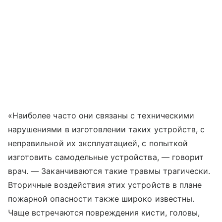
«Наиболее часто они связаны с техническими
нарушениями в изготовлении таких устройств, с
неправильной их эксплуатацией, с попыткой
изготовить самодельные устройства, — говорит
врач. — Заканчиваются такие травмы трагически.
Вторичные воздействия этих устройств в плане
пожарной опасности также широко известны.
Чаще встречаются повреждения кисти, головы,