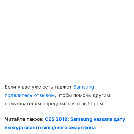
Если у вас уже есть гаджет
Samsung
—
поделитесь отзывом
, чтобы помочь другим
пользователям определиться с выбором.
Читайте также:
CES 2019: Samsung назвала дату
выхода своего складного смартфона