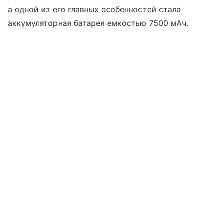
а одной из его главных особенностей стала
аккумуляторная батарея емкостью 7500 мАч.