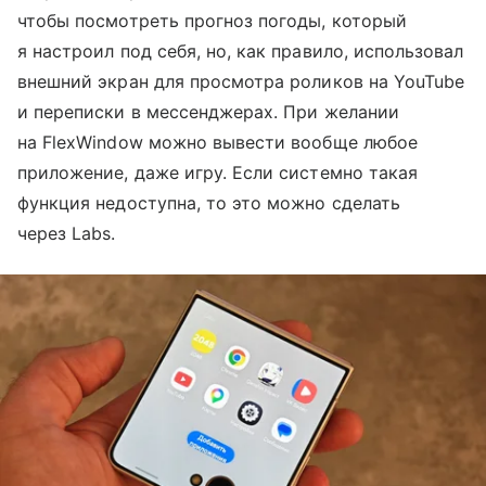
чтобы посмотреть прогноз погоды, который
я настроил под себя, но, как правило, использовал
внешний экран для просмотра роликов на YouTube
и переписки в мессенджерах. При желании
на FlexWindow можно вывести вообще любое
приложение, даже игру. Если системно такая
функция недоступна, то это можно сделать
через Labs.