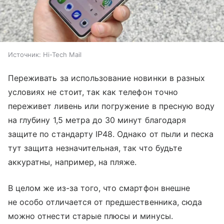
Источник:
Hi-Tech Mail
Переживать за использование новинки в разных
условиях не стоит, так как телефон точно
переживет ливень или погружение в пресную воду
на глубину 1,5 метра до 30 минут благодаря
защите по стандарту IP48. Однако от пыли и песка
тут защита незначительная, так что будьте
аккуратны, например, на пляже.
В целом же из-за того, что смартфон внешне
не особо отличается от предшественника, сюда
можно отнести старые плюсы и минусы.