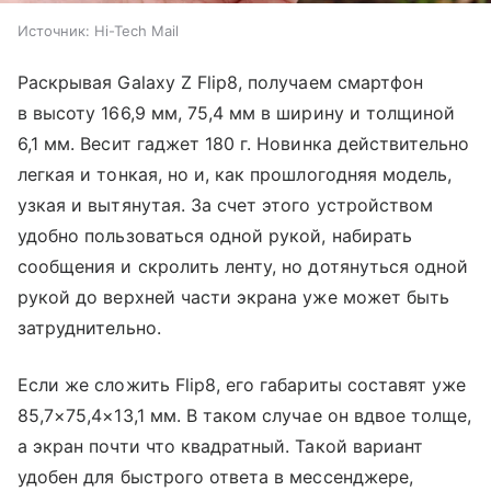
Источник:
Hi-Tech Mail
Раскрывая Galaxy Z Flip8, получаем смартфон
в высоту 166,9 мм, 75,4 мм в ширину и толщиной
6,1 мм. Весит гаджет 180 г. Новинка действительно
легкая и тонкая, но и, как прошлогодняя модель,
узкая и вытянутая. За счет этого устройством
удобно пользоваться одной рукой, набирать
сообщения и скролить ленту, но дотянуться одной
рукой до верхней части экрана уже может быть
затруднительно.
Если же сложить Flip8, его габариты составят уже
85,7×75,4×13,1 мм. В таком случае он вдвое толще,
а экран почти что квадратный. Такой вариант
удобен для быстрого ответа в мессенджере,