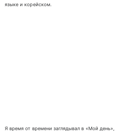
языке и корейском.
Я время от времени заглядывал в «Мой день»,