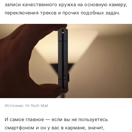
записи качественного кружка на основную камеру,
переключения треков и прочих подобных задач.
Источник:
Hi-Tech Mail
И самое главное — если вы не пользуетесь
смартфоном и он у вас в кармане, значит,