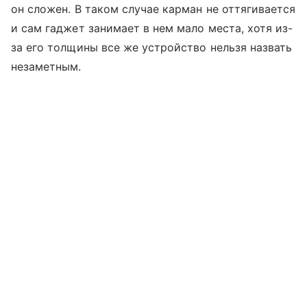
он сложен. В таком случае карман не оттягивается
и сам гаджет занимает в нем мало места, хотя из-
за его толщины все же устройство нельзя назвать
незаметным.