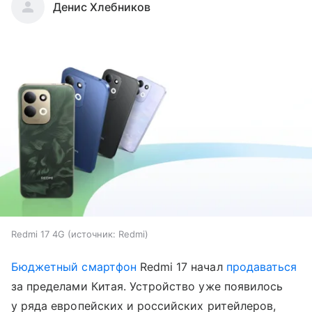
Денис Хлебников
Redmi 17 4G
источник:
Redmi
Бюджетный смартфон
Redmi 17 начал
продаваться
за пределами Китая. Устройство уже появилось
у ряда европейских и российских ритейлеров,