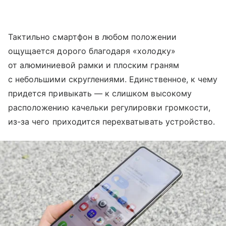
Тактильно смартфон в любом положении
ощущается дорого благодаря «холодку»
от алюминиевой рамки и плоским граням
с небольшими скруглениями. Единственное, к чему
придется привыкать — к слишком высокому
расположению качельки регулировки громкости,
из-за чего приходится перехватывать устройство.