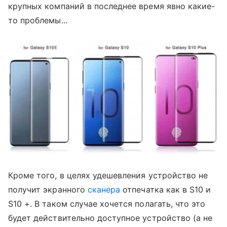
крупных компаний в последнее время явно какие-
то проблемы...
Кроме того, в целях удешевления устройство не
получит экранного
сканера
отпечатка как в S10 и
S10 +. В таком случае хочется полагать, что это
будет действительно доступное устройство (а не