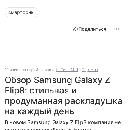
смартфоны
Поделиться
19 часов назад
Источник:
Hi-Tech Mail
Гаджеты
Обзор Samsung Galaxy Z
Flip8: стильная и
продуманная раскладушка
на каждый день
В новом Samsung Galaxy Z Flip8 компания не
пытается переизобрести формат