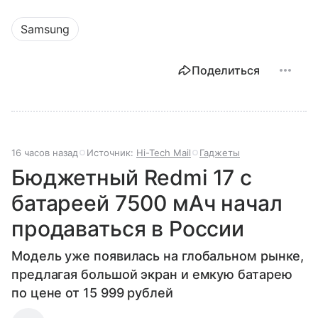
Samsung
Поделиться
16 часов назад
Источник:
Hi-Tech Mail
Гаджеты
Бюджетный Redmi 17 с
батареей 7500 мАч начал
продаваться в России
Модель уже появилась на глобальном рынке,
предлагая большой экран и емкую батарею
по цене от 15 999 рублей