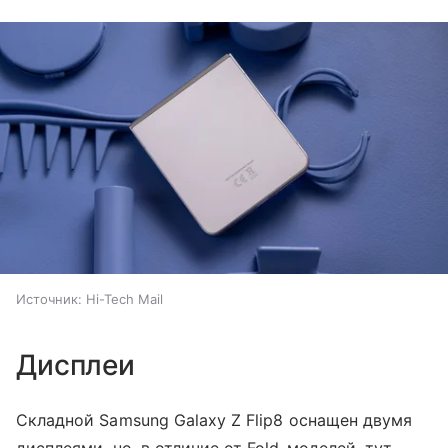
Источник:
Hi-Tech Mail
Дисплеи
Складной Samsung Galaxy Z Flip8 оснащен двумя