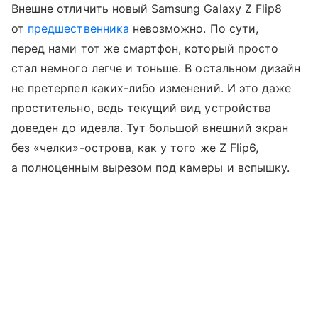
Внешне отличить новый Samsung Galaxy Z Flip8
от
предшественника
невозможно. По сути,
перед нами тот же смартфон, который просто
стал немного легче и тоньше. В остальном дизайн
не претерпел каких-либо изменений. И это даже
простительно, ведь текущий вид устройства
доведен до идеала. Тут большой внешний экран
без «челки»-острова, как у того же Z Flip6,
а полноценным вырезом под камеры и вспышку.