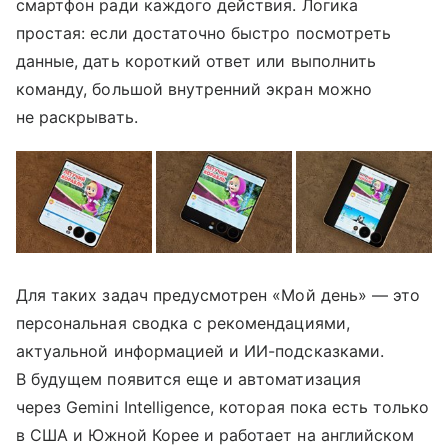
смартфон ради каждого действия. Логика
простая: если достаточно быстро посмотреть
данные, дать короткий ответ или выполнить
команду, большой внутренний экран можно
не раскрывать.
Для таких задач предусмотрен «Мой день» — это
персональная сводка с рекомендациями,
актуальной информацией и ИИ-подсказками.
В будущем появится еще и автоматизация
через Gemini Intelligence, которая пока есть только
в США и Южной Корее и работает на английском