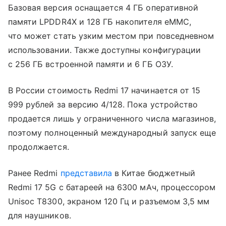
Базовая версия оснащается 4 ГБ оперативной
памяти LPDDR4X и 128 ГБ накопителя eMMC,
что может стать узким местом при повседневном
использовании. Также доступны конфигурации
с 256 ГБ встроенной памяти и 6 ГБ ОЗУ.
В России стоимость Redmi 17 начинается от 15
999 рублей за версию 4/128. Пока устройство
продается лишь у ограниченного числа магазинов,
поэтому полноценный международный запуск еще
продолжается.
Ранее Redmi
представила
в Китае бюджетный
Redmi 17 5G с батареей на 6300 мАч, процессором
Unisoc T8300, экраном 120 Гц и разъемом 3,5 мм
для наушников.