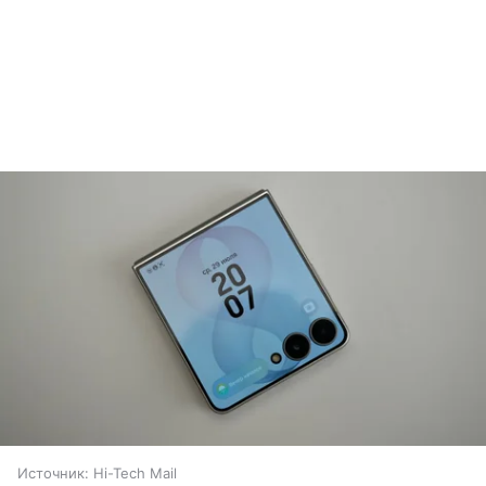
Источник:
Hi-Tech Mail