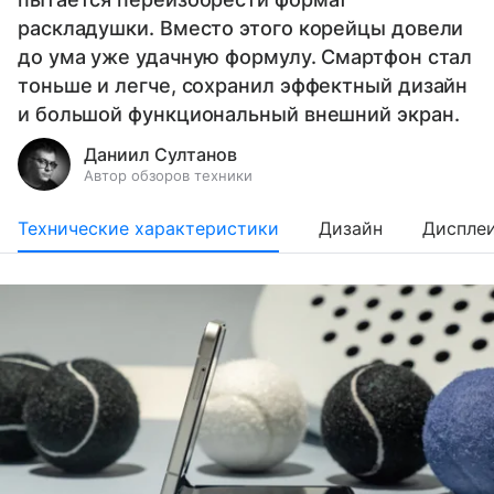
раскладушки. Вместо этого корейцы довели
до ума уже удачную формулу. Смартфон стал
тоньше и легче, сохранил эффектный дизайн
и большой функциональный внешний экран.
Даниил Султанов
Автор обзоров техники
Технические характеристики
Дизайн
Диспле