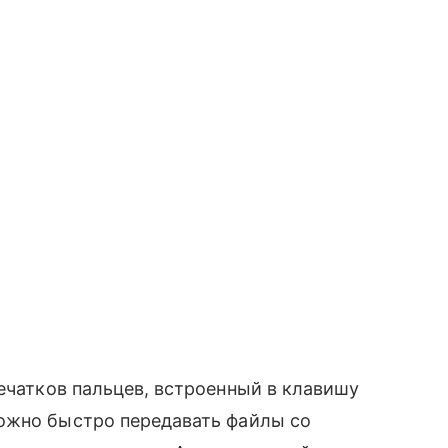
чатков пальцев, встроенный в клавишу
ожно быстро передавать файлы со