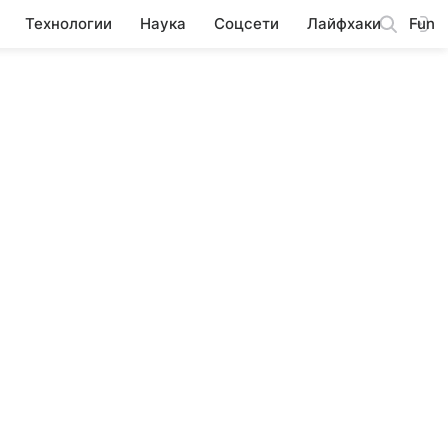
Технологии
Наука
Соцсети
Лайфхаки
Fun