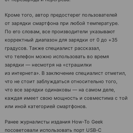
Кроме того, автор предостерег пользователей
от зарядки смартфона при любой температуре.
По его словам, все производители указывают
корректный диапазон для зарядки от 0 до +35
градусов. Также специалист рассказал,
что телефон можно использовать во время
зарядки — несмотря на «страшилки
из интернета». В заключение специалист отметил,
что не стоит заблуждаться относительно того,
что все зарядки одинаковы — на самом деле,
каждая имеет свою мощность и совместима с той
или иной категорией смартфонов.
Ранее журналисты издания How-To Geek
посоветовали использовать порт USB-C