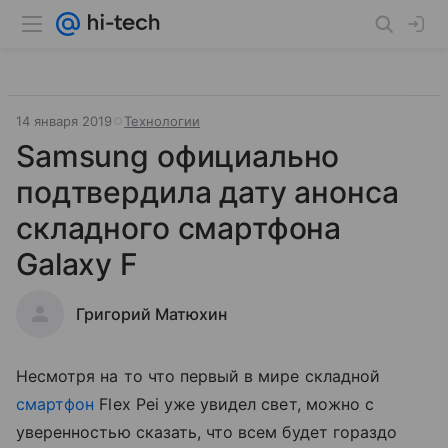
14 января 2019
Технологии
Samsung официально
подтвердила дату анонса
складного смартфона
Galaxy F
Григорий Матюхин
Несмотря на то что первый в мире складной
смартфон
Flex Pei уже увидел свет, можно с
уверенностью сказать, что всем будет гораздо