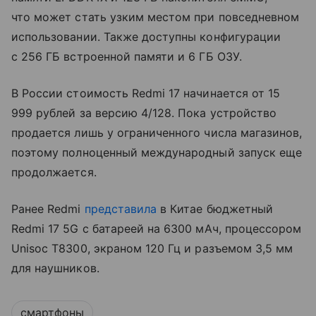
что может стать узким местом при повседневном
использовании. Также доступны конфигурации
с 256 ГБ встроенной памяти и 6 ГБ ОЗУ.
В России стоимость Redmi 17 начинается от 15
999 рублей за версию 4/128. Пока устройство
продается лишь у ограниченного числа магазинов,
поэтому полноценный международный запуск еще
продолжается.
Ранее Redmi
представила
в Китае бюджетный
Redmi 17 5G с батареей на 6300 мАч, процессором
Unisoc T8300, экраном 120 Гц и разъемом 3,5 мм
для наушников.
смартфоны