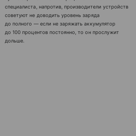
специалиста, напротив, производители устройств
советуют не доводить уровень заряда
до полного — если не заряжать аккумулятор
до 100 процентов постоянно, то он прослужит
дольше.