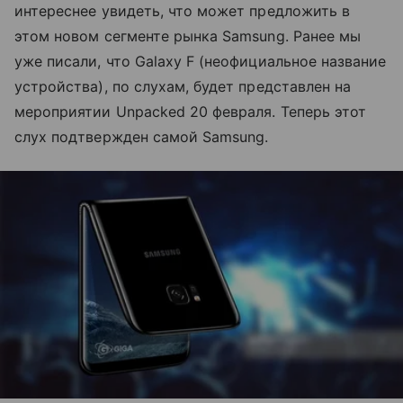
интереснее увидеть, что может предложить в
этом новом сегменте рынка Samsung. Ранее мы
уже писали, что Galaxy F (неофициальное название
устройства), по слухам, будет представлен на
мероприятии Unpacked 20 февраля. Теперь этот
слух подтвержден самой Samsung.