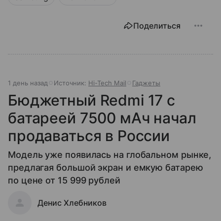
Поделиться
1 день назад
Источник:
Hi-Tech Mail
Гаджеты
Бюджетный Redmi 17 с
батареей 7500 мАч начал
продаваться в России
Модель уже появилась на глобальном рынке,
предлагая большой экран и емкую батарею
по цене от 15 999 рублей
Денис Хлебников