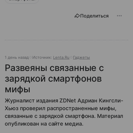
Поделиться
1 день назад
Источник:
Lenta.Ru
Гаджеты
Развеяны связанные с
зарядкой смартфонов
мифы
Журналист издания ZDNet Адриан Кингсли-
Хьюз проверил распространенные мифы,
связанные с зарядкой смартфона. Материал
опубликован на сайте медиа.