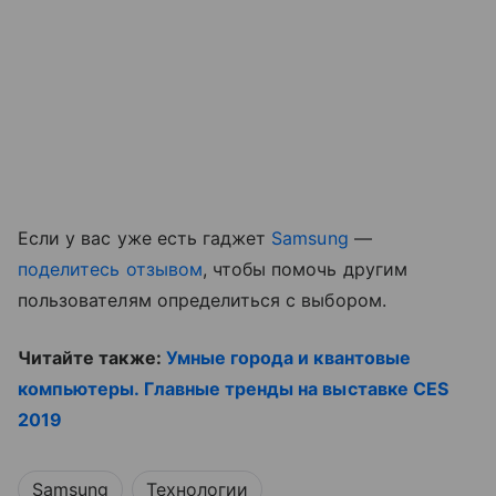
Если у вас уже есть гаджет
Samsung
—
поделитесь отзывом
, чтобы помочь другим
пользователям определиться с выбором.
Читайте также:
Умные города и квантовые
компьютеры. Главные тренды на выставке CES
2019
Samsung
Технологии