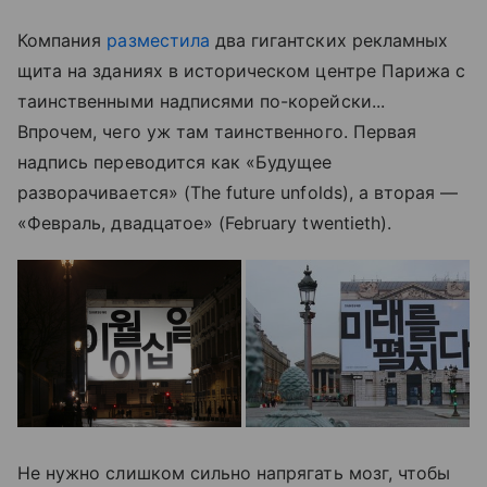
Компания
разместила
два гигантских рекламных
щита на зданиях в историческом центре Парижа с
таинственными надписями по-корейски...
Впрочем, чего уж там таинственного. Первая
надпись переводится как «Будущее
разворачивается» (The future unfolds), а вторая —
«Февраль, двадцатое» (February twentieth).
Не нужно слишком сильно напрягать мозг, чтобы