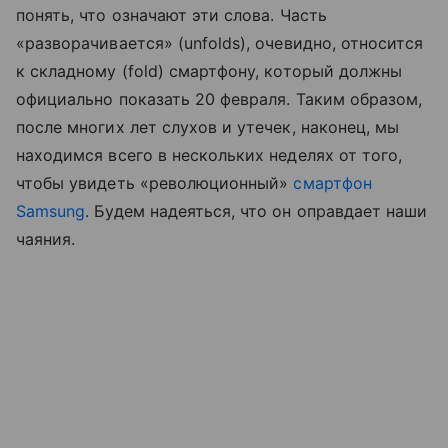
понять, что означают эти слова. Часть
«разворачивается» (unfolds), очевидно, относится
к складному (fold) смартфону, который должны
официально показать 20 февраля. Таким образом,
после многих лет слухов и утечек, наконец, мы
находимся всего в нескольких неделях от того,
чтобы увидеть «революционный»
смартфон
Samsung
. Будем надеяться, что он оправдает наши
чаяния.