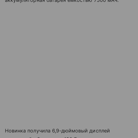
Новинка получила 6,9-дюймовый дисплей