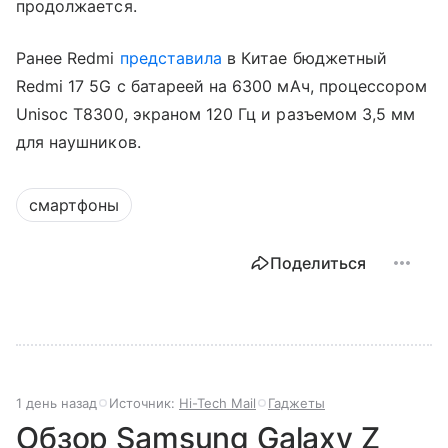
продолжается.
Ранее Redmi
представила
в Китае бюджетный
Redmi 17 5G с батареей на 6300 мАч, процессором
Unisoc T8300, экраном 120 Гц и разъемом 3,5 мм
для наушников.
смартфоны
Поделиться
1 день назад
Источник:
Hi-Tech Mail
Гаджеты
Обзор Samsung Galaxy Z