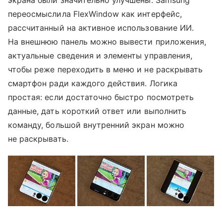
экрана были значительно улучшены. Samsung
переосмыслила FlexWindow как интерфейс,
рассчитанный на активное использование ИИ.
На внешнюю панель можно вывести приложения,
актуальные сведения и элементы управления,
чтобы реже переходить в меню и не раскрывать
смартфон ради каждого действия. Логика
простая: если достаточно быстро посмотреть
данные, дать короткий ответ или выполнить
команду, большой внутренний экран можно
не раскрывать.