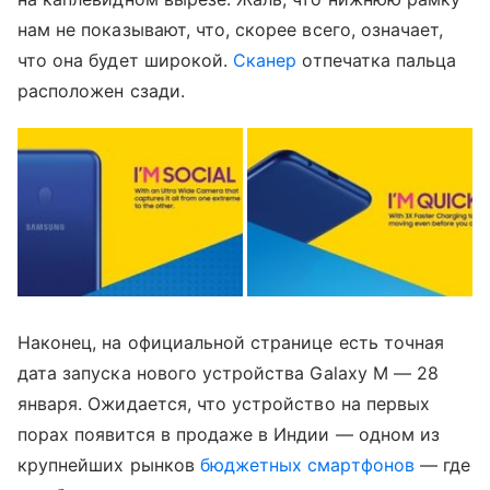
нам не показывают, что, скорее всего, означает,
что она будет широкой.
Сканер
отпечатка пальца
расположен сзади.
Наконец, на официальной странице есть точная
дата запуска нового устройства Galaxy M — 28
января. Ожидается, что устройство на первых
порах появится в продаже в Индии — одном из
крупнейших рынков
бюджетных смартфонов
— где