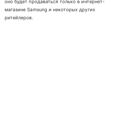
оно будет продаваться только в интернет-
магазине Samsung и некоторых других
ритейлеров.