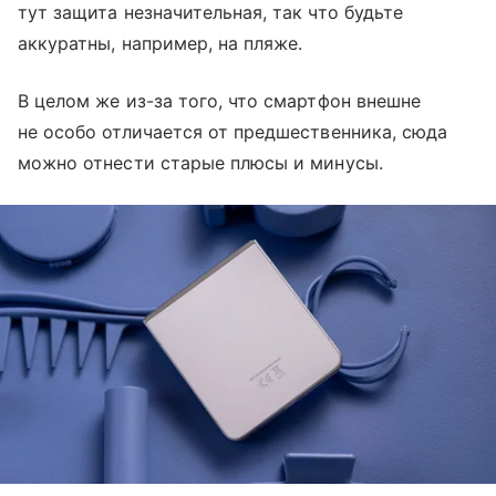
тут защита незначительная, так что будьте
аккуратны, например, на пляже.
В целом же из-за того, что смартфон внешне
не особо отличается от предшественника, сюда
можно отнести старые плюсы и минусы.