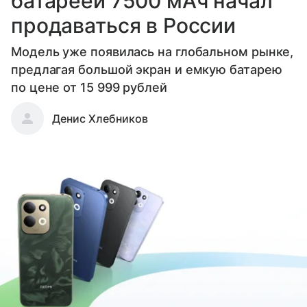
батареей 7500 мАч начал
продаваться в России
Модель уже появилась на глобальном рынке,
предлагая большой экран и емкую батарею
по цене от 15 999 рублей
Денис Хлебников