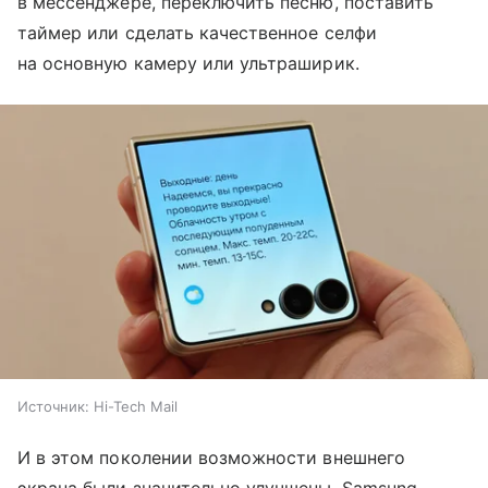
в мессенджере, переключить песню, поставить
таймер или сделать качественное селфи
на основную камеру или ультраширик.
Источник:
Hi-Tech Mail
И в этом поколении возможности внешнего