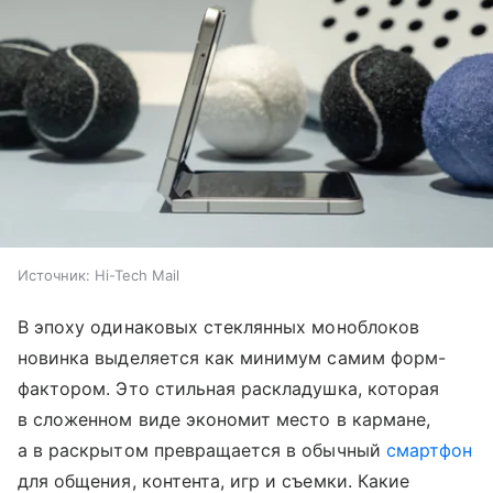
Источник:
Hi-Tech Mail
В эпоху одинаковых стеклянных моноблоков
новинка выделяется как минимум самим форм-
фактором. Это стильная раскладушка, которая
в сложенном виде экономит место в кармане,
а в раскрытом превращается в обычный
смартфон
для общения, контента, игр и съемки. Какие