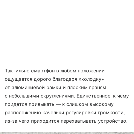
Тактильно смартфон в любом положении
ощущается дорого благодаря «холодку»
от алюминиевой рамки и плоским граням
с небольшими скруглениями. Единственное, к чему
придется привыкать — к слишком высокому
расположению качельки регулировки громкости,
из-за чего приходится перехватывать устройство.