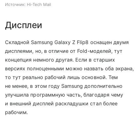
Источник:
Hi-Tech Mail
Дисплеи
Складной Samsung Galaxy Z Flip8 оснащен двумя
дисплеями, но, в отличие от Fold-моделей, тут
концепция немного другая. Если в старших
версиях полноценными можно назвать оба экрана,
то тут реально рабочий лишь основной. Тем
не менее, в этом году Samsung дополнительно
улучшила программную часть, благодаря чему
и внешний дисплей раскладушки стал более
рабочим.