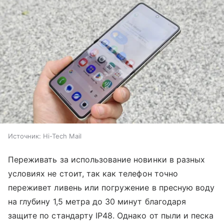
Источник:
Hi-Tech Mail
Переживать за использование новинки в разных
условиях не стоит, так как телефон точно
переживет ливень или погружение в пресную воду
на глубину 1,5 метра до 30 минут благодаря
защите по стандарту IP48. Однако от пыли и песка