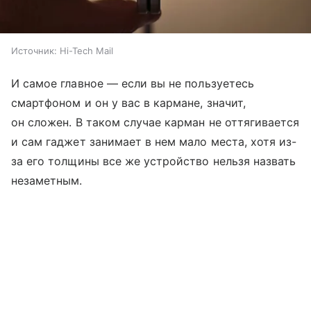
Источник:
Hi-Tech Mail
И самое главное — если вы не пользуетесь
смартфоном и он у вас в кармане, значит,
он сложен. В таком случае карман не оттягивается
и сам гаджет занимает в нем мало места, хотя из-
за его толщины все же устройство нельзя назвать
незаметным.