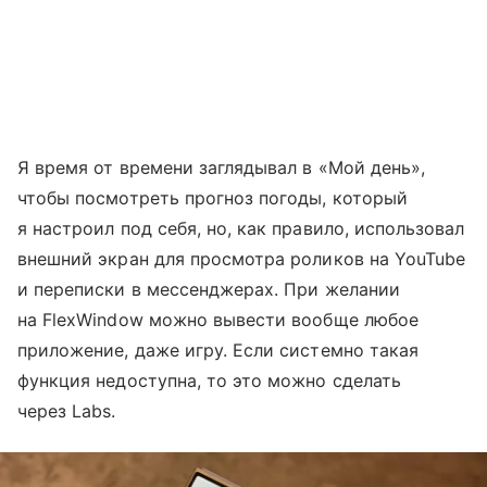
Я время от времени заглядывал в «Мой день»,
чтобы посмотреть прогноз погоды, который
я настроил под себя, но, как правило, использовал
внешний экран для просмотра роликов на YouTube
и переписки в мессенджерах. При желании
на FlexWindow можно вывести вообще любое
приложение, даже игру. Если системно такая
функция недоступна, то это можно сделать
через Labs.