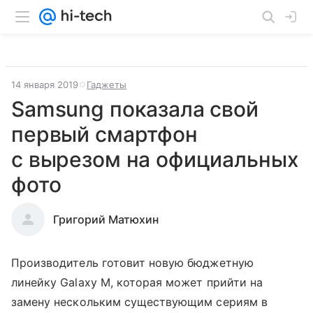
14 января 2019
Гаджеты
Samsung показала свой
первый смартфон
с вырезом на официальных
фото
Григорий Матюхин
Производитель готовит новую бюджетную
линейку Galaxy M, которая может прийти на
замену нескольким существующим сериям в