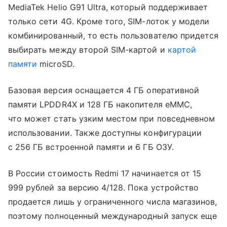
MediaTek Helio G91 Ultra, который поддерживает
только сети 4G. Кроме того, SIM-лоток у модели
комбинированный, то есть пользователю придется
выбирать между второй SIM-картой и
картой
памяти
microSD.
Базовая версия оснащается 4 ГБ оперативной
памяти LPDDR4X и 128 ГБ накопителя eMMC,
что может стать узким местом при повседневном
использовании. Также доступны конфигурации
с 256 ГБ встроенной памяти и 6 ГБ ОЗУ.
В России стоимость Redmi 17 начинается от 15
999 рублей за версию 4/128. Пока устройство
продается лишь у ограниченного числа магазинов,
поэтому полноценный международный запуск еще