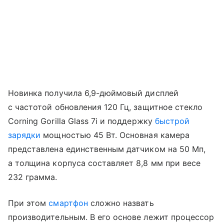
Новинка получила 6,9-дюймовый дисплей
с частотой обновления 120 Гц, защитное стекло
Corning Gorilla Glass 7i и поддержку
быстрой
зарядки
мощностью 45 Вт. Основная камера
представлена единственным датчиком на 50 Мп,
а толщина корпуса составляет 8,8 мм при весе
232 грамма.
При этом
смартфон
сложно назвать
производительным. В его основе лежит процессор