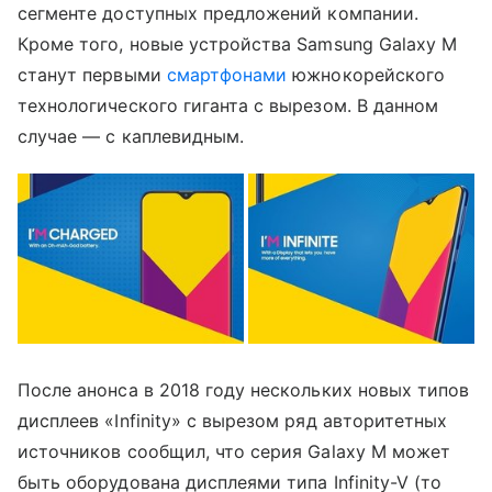
сегменте доступных предложений компании.
Кроме того, новые устройства Samsung Galaxy M
станут первыми
смартфонами
южнокорейского
технологического гиганта с вырезом. В данном
случае — с каплевидным.
После анонса в 2018 году нескольких новых типов
дисплеев «Infinity» с вырезом ряд авторитетных
источников сообщил, что серия Galaxy M может
быть оборудована дисплеями типа Infinity-V (то