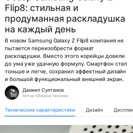
Flip8: стильная и
продуманная раскладушка
на каждый день
В новом Samsung Galaxy Z Flip8 компания не
пытается переизобрести формат
раскладушки. Вместо этого корейцы довели
до ума уже удачную формулу. Смартфон стал
тоньше и легче, сохранил эффектный дизайн
и большой функциональный внешний экран.
Даниил Султанов
Автор обзоров техники
Технические характеристики
Дизайн
Диспле