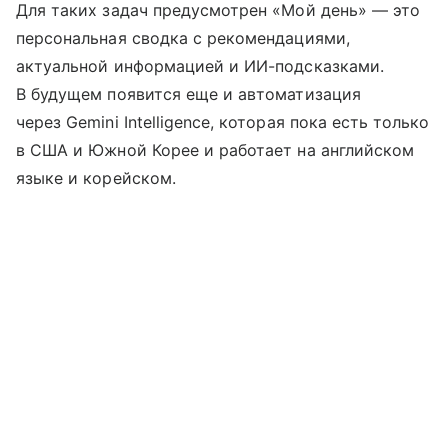
Для таких задач предусмотрен «Мой день» — это
персональная сводка с рекомендациями,
актуальной информацией и ИИ-подсказками.
В будущем появится еще и автоматизация
через Gemini Intelligence, которая пока есть только
в США и Южной Корее и работает на английском
языке и корейском.