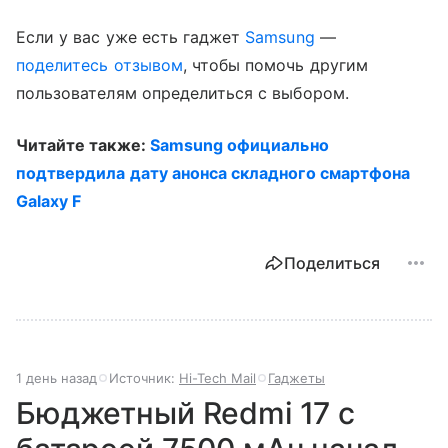
Если у вас уже есть гаджет
Samsung
—
поделитесь отзывом
, чтобы помочь другим
пользователям определиться с выбором.
Читайте также:
Samsung официально
подтвердила дату анонса складного смартфона
Galaxy F
Поделиться
1 день назад
Источник:
Hi-Tech Mail
Гаджеты
Бюджетный Redmi 17 с