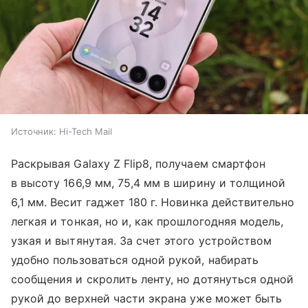
Источник:
Hi-Tech Mail
Раскрывая Galaxy Z Flip8, получаем смартфон
в высоту 166,9 мм, 75,4 мм в ширину и толщиной
6,1 мм. Весит гаджет 180 г. Новинка действительно
легкая и тонкая, но и, как прошлогодняя модель,
узкая и вытянутая. За счет этого устройством
удобно пользоваться одной рукой, набирать
сообщения и скролить ленту, но дотянуться одной
рукой до верхней части экрана уже может быть