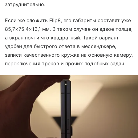
затруднительно.
Если же сложить Flip8, его габариты составят уже
85,7×75,4×13,1 мм. В таком случае он вдвое толще,
а экран почти что квадратный. Такой вариант
удобен для быстрого ответа в мессенджере,
записи качественного кружка на основную камеру,
переключения треков и прочих подобных задач.