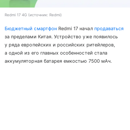
Redmi 17 4G
источник:
Redmi
Бюджетный смартфон
Redmi 17 начал
продаваться
за пределами Китая. Устройство уже появилось
у ряда европейских и российских ритейлеров,
а одной из его главных особенностей стала
аккумуляторная батарея емкостью 7500 мАч.